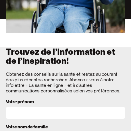
Trouvez de l’information et
de l’inspiration!
Obtenez des conseils sur la santé et restez au courant
des plus récentes recherches. Abonnez-vous à notre
infolettre « La santé en ligne » et à d’autres
communications personnalisées selon vos préférences.
Votre prénom
Votre nom de famille