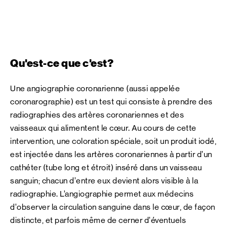
Qu'est-ce que c'est?
Une angiographie coronarienne (aussi appelée
coronarographie) est un test qui consiste à prendre des
radiographies des artères coronariennes et des
vaisseaux qui alimentent le cœur. Au cours de cette
intervention, une coloration spéciale, soit un produit iodé,
est injectée dans les artères coronariennes à partir d’un
cathéter (tube long et étroit) inséré dans un vaisseau
sanguin; chacun d’entre eux devient alors visible à la
radiographie. L’angiographie permet aux médecins
d’observer la circulation sanguine dans le cœur, de façon
distincte, et parfois même de cerner d’éventuels