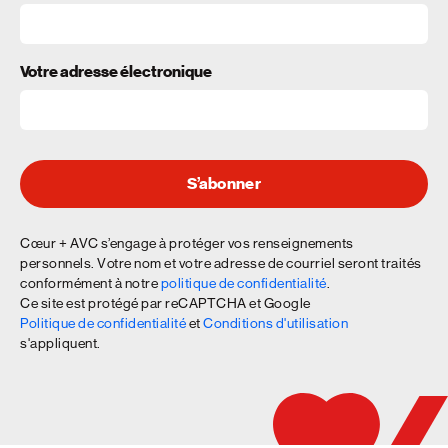
Votre adresse électronique
S’abonner
Cœur + AVC s’engage à protéger vos renseignements
personnels. Votre nom et votre adresse de courriel seront traités
conformément à notre
politique de confidentialité
.
Ce site est protégé par reCAPTCHA et Google
Politique de confidentialité
et
Conditions d'utilisation
s'appliquent.