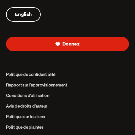
Telephone
English
Donnez
Politique de confidentialité
Rapport sur l’approvisionnement
Conditions d’utilisation
Avis de droits d’auteur
Politique sur les liens
Politique de plaintes