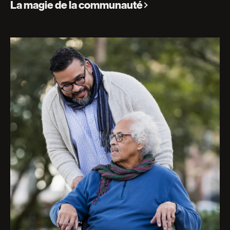
La magie de la communauté