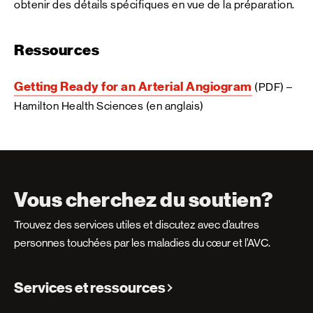
obtenir des détails spécifiques en vue de la préparation.
Ressources
Getting Ready for an Arterial Angiogram
(PDF) –
Hamilton Health Sciences (en anglais)
Vous cherchez du soutien?
Trouvez des services utiles et discutez avec d’autres
personnes touchées par les maladies du cœur et l’AVC.
Services et ressources