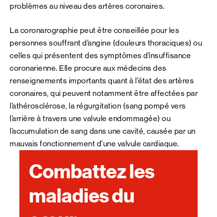
problèmes au niveau des artères coronaires.
La coronarographie peut être conseillée pour les
personnes souffrant d’angine (douleurs thoraciques) ou
celles qui présentent des symptômes d’insuffisance
coronarienne. Elle procure aux médecins des
renseignements importants quant à l’état des artères
coronaires, qui peuvent notamment être affectées par
l’athérosclérose, la régurgitation (sang pompé vers
l’arrière à travers une valvule endommagée) ou
l’accumulation de sang dans une cavité, causée par un
mauvais fonctionnement d’une valvule cardiaque.
Combattez les
maladies du