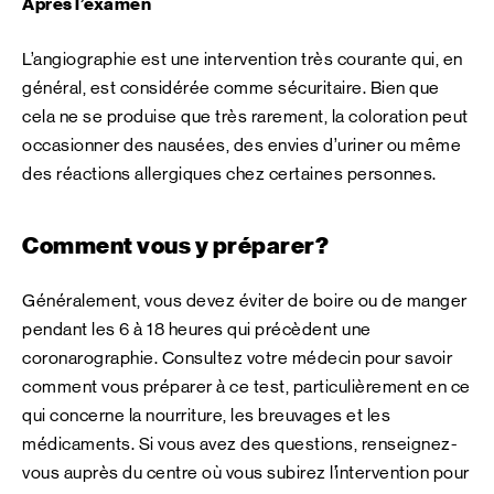
Après l’examen
L’angiographie est une intervention très courante qui, en
général, est considérée comme sécuritaire. Bien que
cela ne se produise que très rarement, la coloration peut
occasionner des nausées, des envies d’uriner ou même
des réactions allergiques chez certaines personnes.
Comment vous y préparer?
Généralement, vous devez éviter de boire ou de manger
pendant les 6 à 18 heures qui précèdent une
coronarographie. Consultez votre médecin pour savoir
comment vous préparer à ce test, particulièrement en ce
qui concerne la nourriture, les breuvages et les
médicaments. Si vous avez des questions, renseignez-
vous auprès du centre où vous subirez l’intervention pour