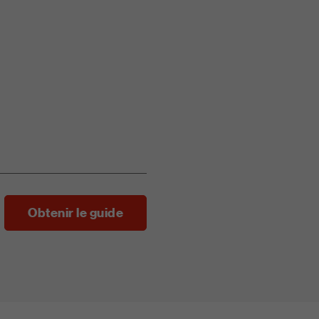
Obtenir le guide