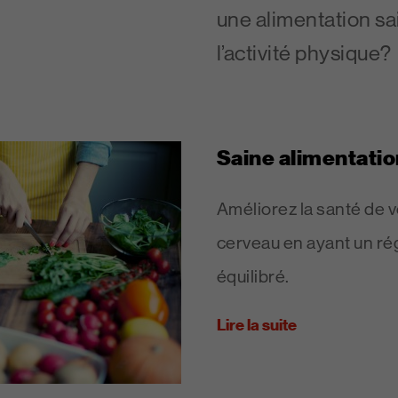
une alimentation sa
l’activité physique?
Saine alimentatio
Améliorez la santé de v
cerveau en ayant un rég
équilibré.
Lire la suite