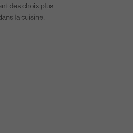
nt des choix plus
 dans la cuisine.