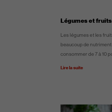
Légumes et fruits
Les légumes et les frui
beaucoup de nutriment
consommer de 7 à 10 po
Lire la suite