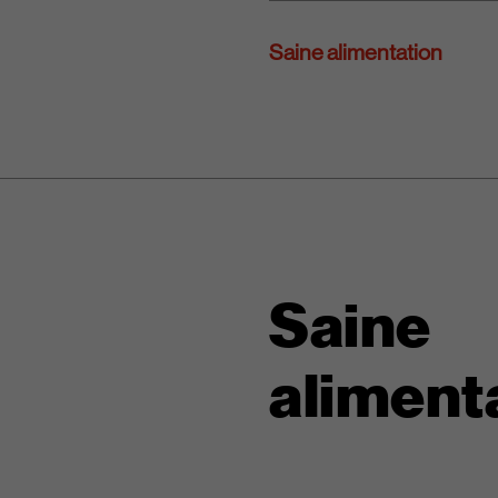
Saine alimentation
Saine
aliment