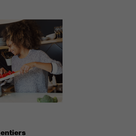
 entiers