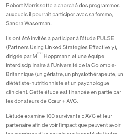
Robert Morrissette a cherché des programmes
auxquels il pourrait participer avec sa femme,
Sandra Waserman.
Ils ont été invités à participer à l’étude PULSE
(Partners Using Linked Strategies Effectively),
me
dirigée par M
Hoppmann et une équipe
interdisciplinaire à l’Université de la Colombie-
Britannique (un gériatre, un physiothérapeute, un
diététiste-nutritionniste et un psychologue
clinicien). Cette étude est financée en partie par
les donateurs de Cœur + AVC.
L’étude examine 100 survivants d’AVC et leur
partenaire afin de voir l’impact que peuvent avoir