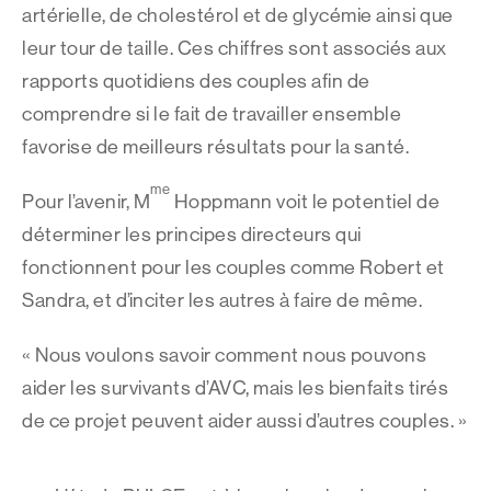
artérielle, de cholestérol et de glycémie ainsi que
leur tour de taille. Ces chiffres sont associés aux
rapports quotidiens des couples afin de
comprendre si le fait de travailler ensemble
favorise de meilleurs résultats pour la santé.
me
Pour l’avenir, M
Hoppmann voit le potentiel de
déterminer les principes directeurs qui
fonctionnent pour les couples comme Robert et
Sandra, et d’inciter les autres à faire de même.
« Nous voulons savoir comment nous pouvons
aider les survivants d’AVC, mais les bienfaits tirés
de ce projet peuvent aider aussi d’autres couples. »