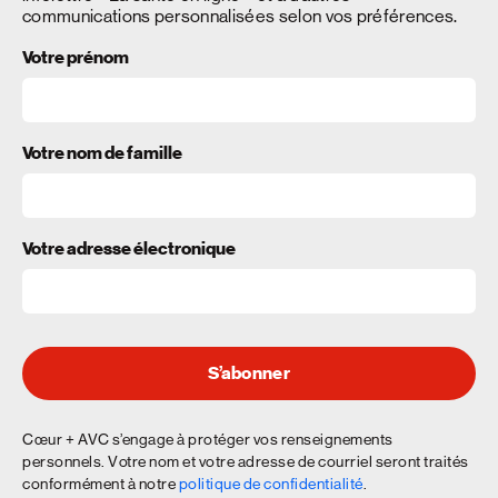
communications personnalisées selon vos préférences.
Votre prénom
Votre nom de famille
Votre adresse électronique
S’abonner
Cœur + AVC s’engage à protéger vos renseignements
personnels. Votre nom et votre adresse de courriel seront traités
conformément à notre
politique de confidentialité
.