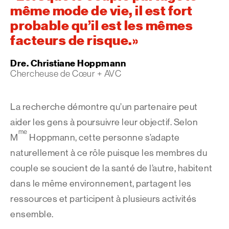
même mode de vie, il est fort
probable qu’il est les mêmes
facteurs de risque.
Dre. Christiane Hoppmann
Chercheuse de Cœur + AVC
La recherche démontre qu’un partenaire peut
aider les gens à poursuivre leur objectif. Selon
me
M
Hoppmann, cette personne s’adapte
naturellement à ce rôle puisque les membres du
couple se soucient de la santé de l’autre, habitent
dans le même environnement, partagent les
ressources et participent à plusieurs activités
ensemble.