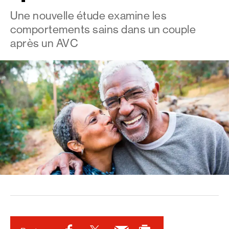
Une nouvelle étude examine les
comportements sains dans un couple
après un AVC