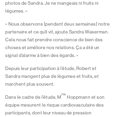
photos de Sandra. Je ne mangeais ni fruits ni
légumes. »
« Nous observons [pendant deux semaines] notre
partenaire et ce qu’il vit, ajoute Sandra Waserman.
Cela nous fait prendre conscience de bien des
choses et améliore nos relations. Ça a été un
signal d’alarme à bien des égards. »
Depuis leur participation à l’étude, Robert et
Sandra mangent plus de légumes et fruits, et
marchent plus souvent.
me
Dans le cadre de l’étude, M
Hoppmann et son
équipe mesurent le risque cardiovasculaire des
participants, dont leur niveau de pression