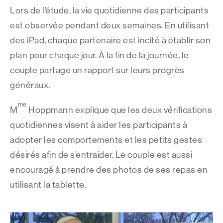
Lors de l’étude, la vie quotidienne des participants
est observée pendant deux semaines. En utilisant
des iPad, chaque partenaire est incité à établir son
plan pour chaque jour. À la fin de la journée, le
couple partage un rapport sur leurs progrès
généraux.
me
M
Hoppmann explique que les deux vérifications
quotidiennes visent à aider les participants à
adopter les comportements et les petits gestes
désirés afin de s’entraider. Le couple est aussi
encouragé à prendre des photos de ses repas en
utilisant la tablette.