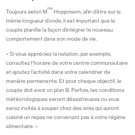
me
Toujours selon M
Hoppmann, afin d’être sur la
même longueur d’onde, il est important que le
couple planifie la façon d’intégrer le nouveau
comportement dans son mode de vie.
« Si vous appréciez la natation, par exemple,
consultez l’horaire de votre centre communautaire
et ajoutez l’activité dans votre calendrier de
manière permanente. Et pour chaque objectif, le
couple doit avoir un plan B. Parfois, les conditions
météorologiques seront désastreuses ou vous
serez invités à souper chez des amis qui auront
cuisiné un repas ne convenant pas à votre régime
alimentaire. »