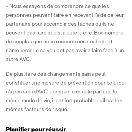
« Nous essayons de comprendre ce que les
personnes peuvent faire en recevant l’aide de leur
partenaire pour accomplir des tâches qu’ils ne
peuvent pas faire seuls, ajoute-t-elle. Bon nombre
de couples que nous rencontrons souhaitent
s’améliorer. Ils ne veulent pas avoir à faire face à un
autre AVC.
De plus, faire des changements sains peut
constituer une mesure de prévention pour celui qui
n’a pas subi d’AVC. Lorsque le couple partage le
même mode de vie, il est fort probable qu’il est les
mêmes facteurs de risque.
Planifier pour réussir