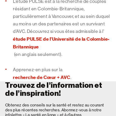
L’étude PULSE est à la recherche de couples
résidant en Colombie-Britannique,
particulièrement à Vancouver, et au sein duquel
au moins un des partenaires est un survivant
d’AVC. Découvrez si vous êtes admissible à l’
étude PULSE de l’Université de la Colombie-
Britannique
(en anglais seulement).
Apprenez-en plus sur la
recherche de Cœur + AVC
.
Trouvez de l’information et
de l’inspiration!
Obtenez des conseils sur la santé et restez au courant
des plus récentes recherches. Abonnez-vous à notre
infolettre « La santé en ligne » et à d’autres