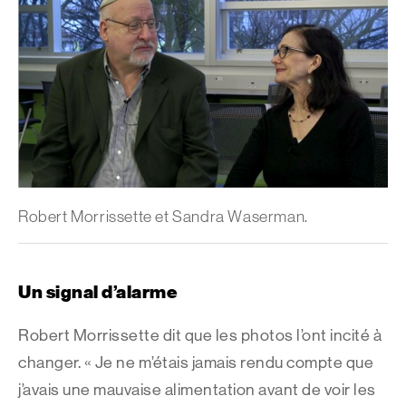
Robert Morrissette et Sandra Waserman.
Un signal d’alarme
Robert Morrissette dit que les photos l’ont incité à
changer. « Je ne m’étais jamais rendu compte que
j’avais une mauvaise alimentation avant de voir les