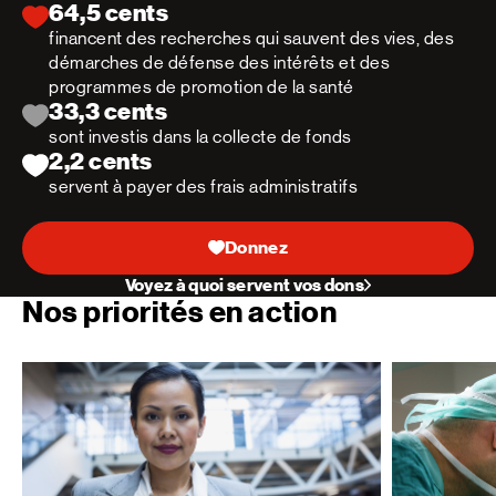
64,5 cents
financent des recherches qui sauvent des vies, des
démarches de défense des intérêts et des
programmes de promotion de la santé
33,3 cents
sont investis dans la collecte de fonds
2,2 cents
servent à payer des frais administratifs
Donnez
Voyez à quoi servent vos dons
Nos priorités en action