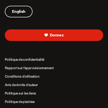
Telephone
English
Donnez
Politique de confidentialité
Rapport sur l’approvisionnement
Conditions d’utilisation
Avis de droits d’auteur
Politique sur les liens
Politique de plaintes