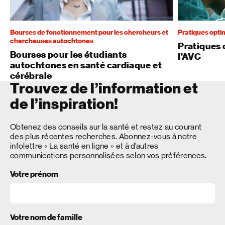
Bourses de fonctionnement pour les chercheurs et
Pratiques optim
chercheuses autochtones
Pratiques 
Bourses pour les étudiants
l’AVC
autochtones en santé cardiaque et
cérébrale
Trouvez de l’information et
de l’inspiration!
Obtenez des conseils sur la santé et restez au courant
des plus récentes recherches. Abonnez-vous à notre
infolettre « La santé en ligne » et à d’autres
communications personnalisées selon vos préférences.
Votre prénom
Votre nom de famille