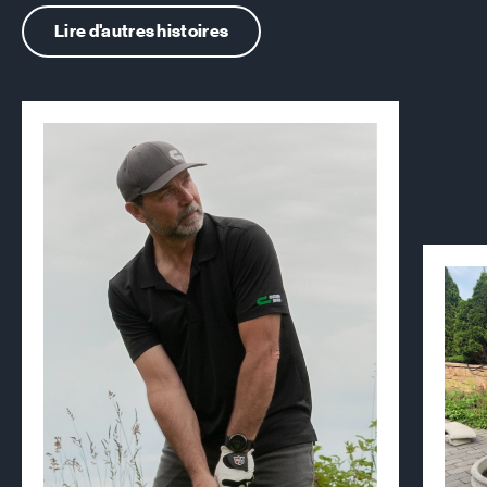
Lire d'autres histoires