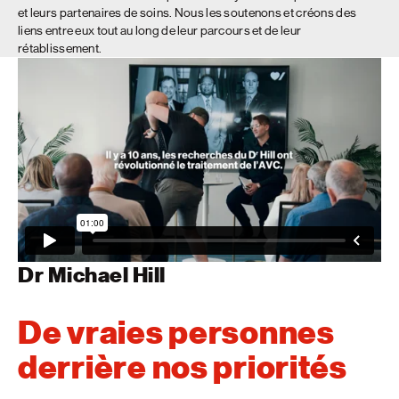
et leurs partenaires de soins. Nous les soutenons et créons des
liens entre eux tout au long de leur parcours et de leur
rétablissement.
Dr Michael Hill
De vraies personnes
derrière nos priorités