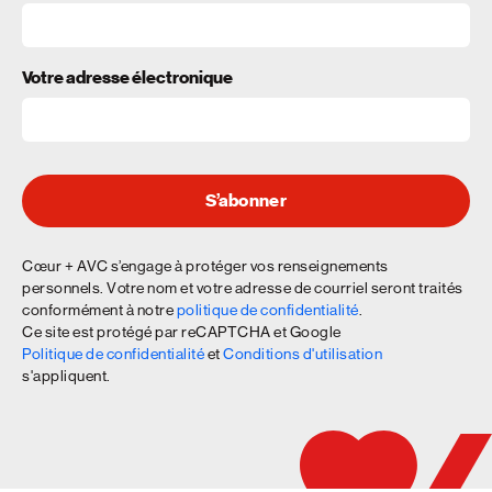
Votre adresse électronique
S’abonner
Cœur + AVC s’engage à protéger vos renseignements
personnels. Votre nom et votre adresse de courriel seront traités
conformément à notre
politique de confidentialité
.
Ce site est protégé par reCAPTCHA et Google
Politique de confidentialité
et
Conditions d'utilisation
s'appliquent.