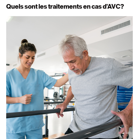
Quels sont les traitements en cas d’AVC?