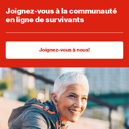
Joignez-vous à la communauté
en ligne de survivants
Joignez-vous à nous!