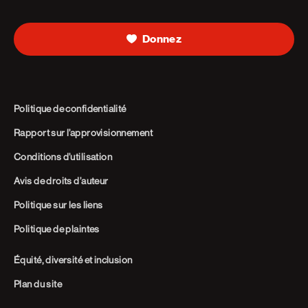
Donnez
Politique de confidentialité
Rapport sur l’approvisionnement
Conditions d’utilisation
Avis de droits d’auteur
Politique sur les liens
Politique de plaintes
Équité, diversité et inclusion
Plan du site