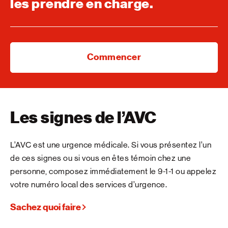
les prendre en charge.
Commencer
Les signes de l’AVC
L’AVC est une urgence médicale. Si vous présentez l’un
de ces signes ou si vous en êtes témoin chez une
personne, composez immédiatement le 9-1-1 ou appelez
votre numéro local des services d’urgence.
Sachez quoi faire