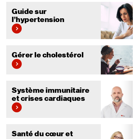
Guide sur
l’hypertension
Gérer le cholestérol
Système immunitaire
et crises cardiaques
Santé du cœur et