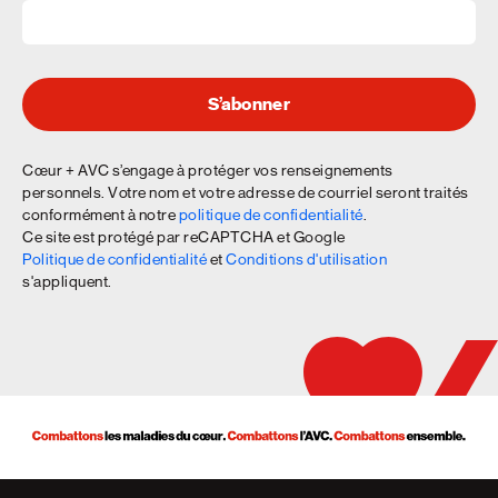
S’abonner
Cœur + AVC s’engage à protéger vos renseignements
personnels. Votre nom et votre adresse de courriel seront traités
conformément à notre
politique de confidentialité
.
Ce site est protégé par reCAPTCHA et Google
Politique de confidentialité
et
Conditions d'utilisation
s'appliquent.