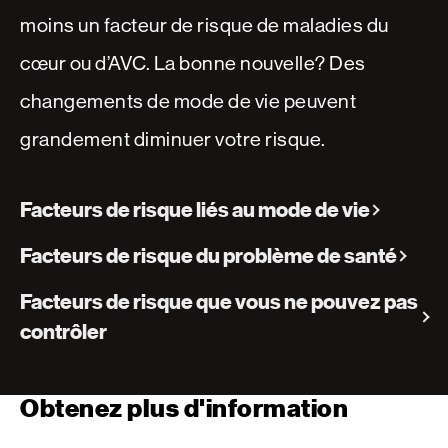
moins un facteur de risque de maladies du
cœur ou d’AVC. La bonne nouvelle? Des
changements de mode de vie peuvent
grandement diminuer votre risque.
Facteurs de risque liés au mode de vie
Facteurs de risque du problème de santé
Facteurs de risque que vous ne pouvez pas
contrôler
Obtenez plus d'information