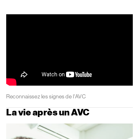
Reconnaissez les signes de l'AVC
La vie après un AVC