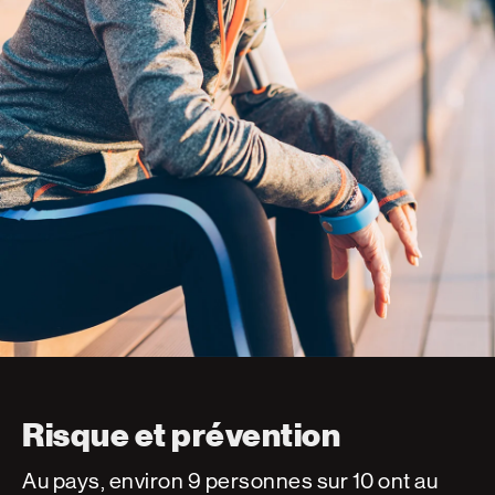
Risque et prévention
Au pays, environ 9 personnes sur 10 ont au