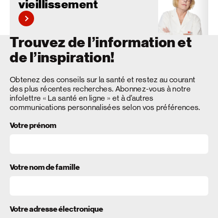
vieillissement
Trouvez de l’information et
de l’inspiration!
Obtenez des conseils sur la santé et restez au courant
des plus récentes recherches. Abonnez-vous à notre
infolettre « La santé en ligne » et à d’autres
communications personnalisées selon vos préférences.
Votre prénom
Votre nom de famille
Votre adresse électronique