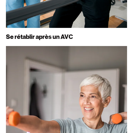
Se rétablir après un AVC