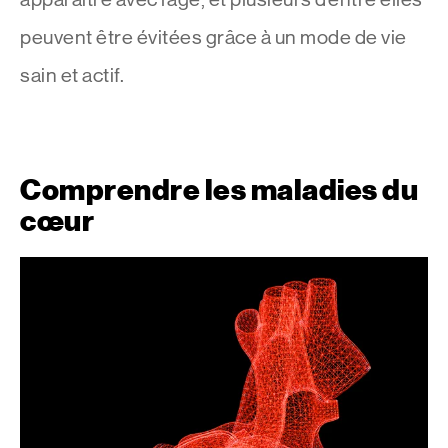
peuvent être évitées grâce à un mode de vie
sain et actif.
Comprendre les maladies du
cœur