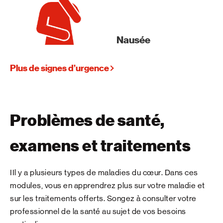
Nausée
Plus de signes d’urgence
Problèmes de santé,
examens et traitements
IIl y a plusieurs types de maladies du cœur. Dans ces
modules, vous en apprendrez plus sur votre maladie et
sur les traitements offerts. Songez à consulter votre
professionnel de la santé au sujet de vos besoins