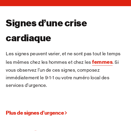
Signes d’une crise
cardiaque
Les signes peuvent varier, et ne sont pas tout le temps
femmes
les mêmes chez les hommes et chez les
. Si
vous observez l’un de ces signes, composez
immédiatement le 9-1-1 ou votre numéro local des
services d’urgence.
Plus de signes d’urgence