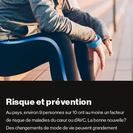
Risque et prévention
Au pays, environ 9 personnes sur 10 ont au moins un facteur
de risque de maladies du cœur ou d’AVC. La bonne nouvelle?
Des changements de mode de vie peuvent grandement