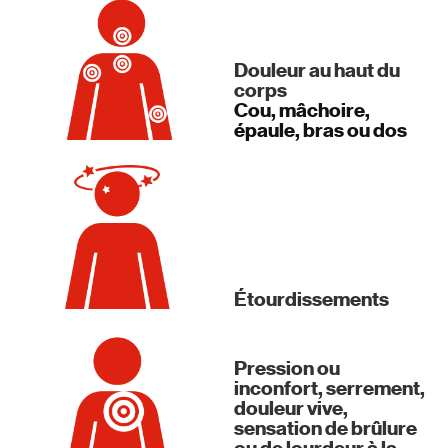
Douleur au haut du
corps
Cou, mâchoire,
épaule, bras ou dos
Étourdissements
Pression ou
inconfort, serrement,
douleur vive,
sensation de brûlure