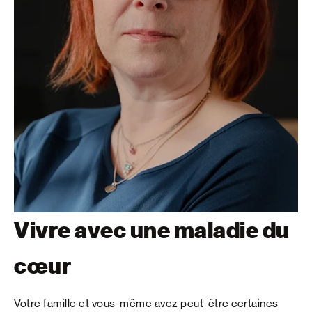
Vivre avec une maladie du
cœur
Votre famille et vous-même avez peut-être certaines