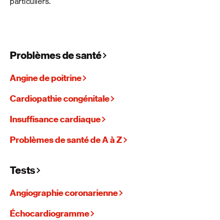
particuliers.
Problèmes de santé
Angine de poitrine
Cardiopathie congénitale
Insuffisance cardiaque
Problèmes de santé de A à Z
Tests
Angiographie coronarienne
Échocardiogramme