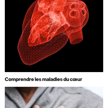
Comprendre les maladies du cœur