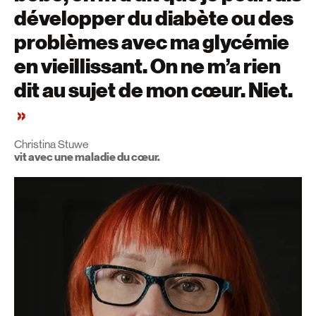
développer du diabète ou des
problèmes avec ma glycémie
en vieillissant. On ne m’a rien
dit au sujet de mon cœur. Niet.
Christina Stuwe
vit avec une maladie du cœur.