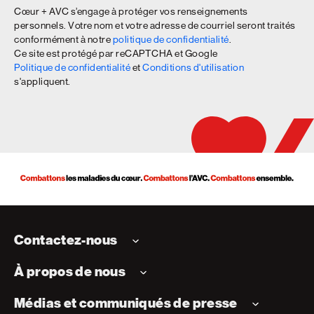
Cœur + AVC s’engage à protéger vos renseignements
personnels. Votre nom et votre adresse de courriel seront traités
conformément à notre
politique de confidentialité
.
Ce site est protégé par reCAPTCHA et Google
Politique de confidentialité
et
Conditions d'utilisation
s'appliquent.
Contactez-nous
À propos de nous
Médias et communiqués de presse