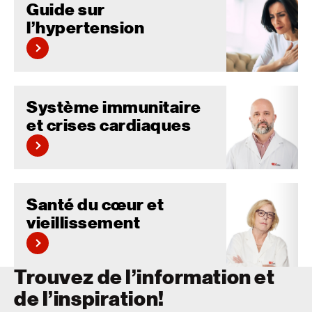
Guide sur
l’hypertension
Système immunitaire
et crises cardiaques
Santé du cœur et
vieillissement
Trouvez de l’information et
de l’inspiration!