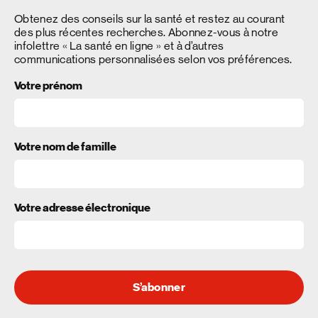
Obtenez des conseils sur la santé et restez au courant
des plus récentes recherches. Abonnez-vous à notre
infolettre « La santé en ligne » et à d’autres
communications personnalisées selon vos préférences.
Votre prénom
Votre nom de famille
Votre adresse électronique
S’abonner