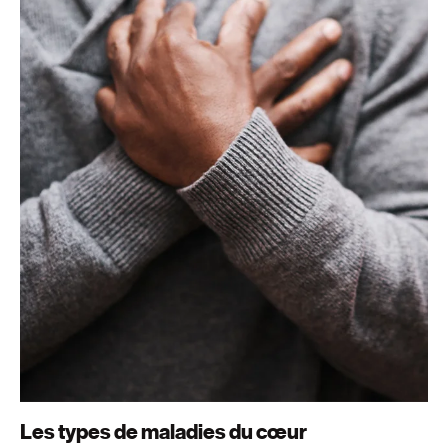
Les types de maladies du cœur