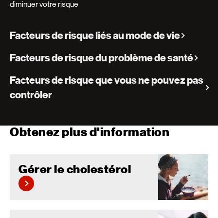
diminuer votre risque
Facteurs de risque liés au mode de vie
Facteurs de risque du problème de santé
Facteurs de risque que vous ne pouvez pas
contrôler
Obtenez plus d'information
Gérer le cholestérol