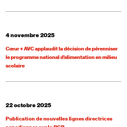
4 novembre 2025
Cœur + AVC applaudit la décision de pérenniser
le programme national d’alimentation en milieu
scolaire
22 octobre 2025
Publication de nouvelles lignes directrices