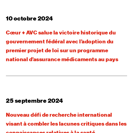
10 octobre 2024
Cœur + AVC salue la victoire historique du
gouvernement fédéral avec l’adoption du
premier projet de loi sur un programme
national d’assurance médicaments au pays
25 septembre 2024
Nouveau défi de recherche international
visant à combler les lacunes critiques dans les
connaissances relatives à la santé