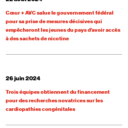
Cœur + AVC salue le gouvernement fédéral
pour sa prise de mesures décisives qui
empêcheront les jeunes du pays d’avoir accès
à des sachets de nicotine
26 juin 2024
Trois équipes obtiennent du financement
pour des recherches novatrices sur les
cardiopathies congénitales