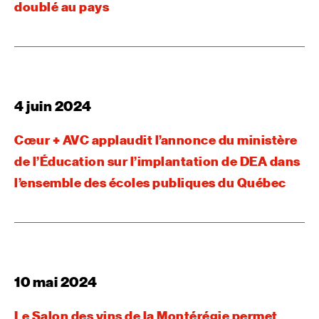
doublé au pays
4 juin 2024
Cœur + AVC applaudit l’annonce du ministère
de l’Éducation sur l’implantation de DEA dans
l’ensemble des écoles publiques du Québec
10 mai 2024
Le Salon des vins de la Montérégie permet