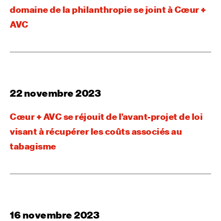
domaine de la philanthropie se joint à Cœur +
AVC
22 novembre 2023
Cœur + AVC se réjouit de l’avant-projet de loi
visant à récupérer les coûts associés au
tabagisme
16 novembre 2023