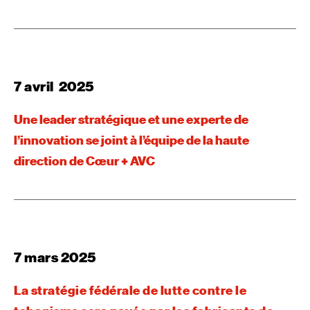
7 avril 2025
Une leader stratégique et une experte de
l’innovation se joint à l’équipe de la haute
direction de Cœur + AVC
7 mars 2025
La stratégie fédérale de lutte contre le