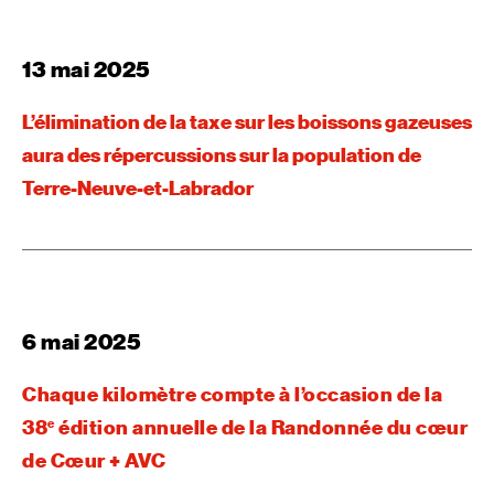
13 mai 2025
L’élimination de la taxe sur les boissons gazeuses
aura des répercussions sur la population de
Terre-Neuve-et-Labrador
6 mai 2025
Chaque kilomètre compte à l’occasion de la
38
édition annuelle de la Randonnée du cœur
e
de Cœur + AVC