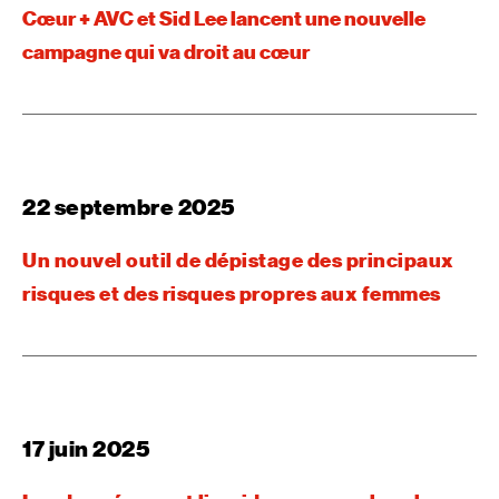
Cœur + AVC et Sid Lee lancent une nouvelle
campagne qui va droit au cœur
22 septembre 2025
Un nouvel outil de dépistage des principaux
risques et des risques propres aux femmes
17 juin 2025