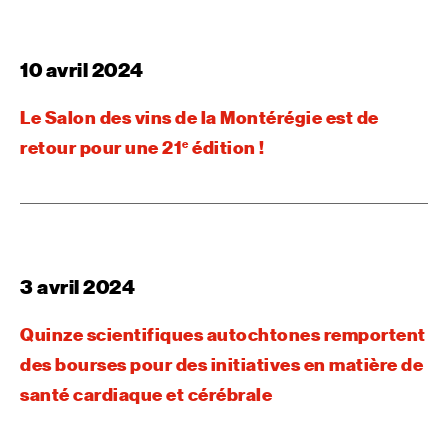
10 avril 2024
Le Salon des vins de la Montérégie est de
retour pour une 21
édition !
e
3 avril 2024
Quinze scientifiques autochtones remportent
des bourses pour des initiatives en matière de
santé cardiaque et cérébrale