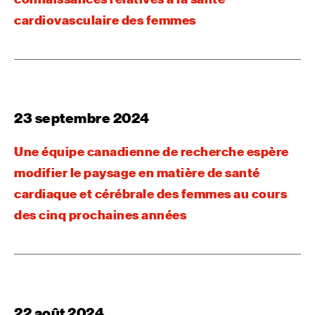
cardiovasculaire des femmes
23 septembre 2024
Une équipe canadienne de recherche espère
modifier le paysage en matière de santé
cardiaque et cérébrale des femmes au cours
des cinq prochaines années
22 août 2024