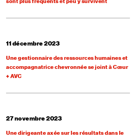
sont plus fréquents et peu y survivent
11 décembre 2023
Une gestionnaire des ressources humaines et
accompagnatrice chevronnée se joint à Cœur
+ AVC
27 novembre 2023
Une dirigeante axée sur les résultats dans le