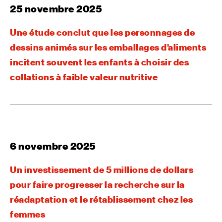
25 novembre 2025
Une étude conclut que les personnages de
dessins animés sur les emballages d’aliments
incitent souvent les enfants à choisir des
collations à faible valeur nutritive
6 novembre 2025
Un investissement de 5 millions de dollars
pour faire progresser la recherche sur la
réadaptation et le rétablissement chez les
femmes