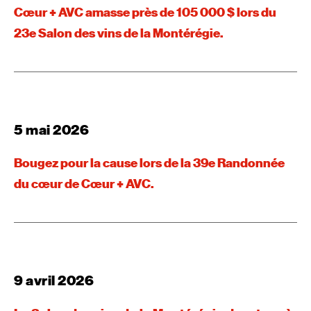
Cœur + AVC amasse près de 105 000 $ lors du
23e Salon des vins de la Montérégie.
5 mai 2026
Bougez pour la cause lors de la 39e Randonnée
du cœur de Cœur + AVC.
9 avril 2026