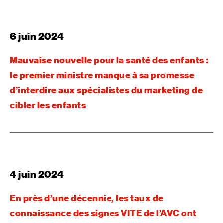
6 juin 2024
Mauvaise nouvelle pour la santé des enfants :
le premier ministre manque à sa promesse
d’interdire aux spécialistes du marketing de
cibler les enfants
4 juin 2024
En près d’une décennie, les taux de
connaissance des signes VITE de l’AVC ont