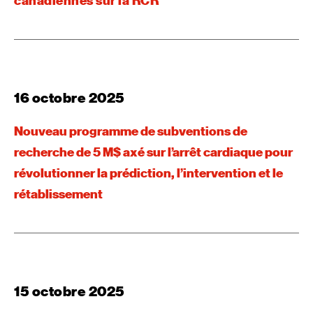
canadiennes sur la RCR
16 octobre 2025
Nouveau programme de subventions de
recherche de 5 M$ axé sur l’arrêt cardiaque pour
révolutionner la prédiction, l’intervention et le
rétablissement
15 octobre 2025