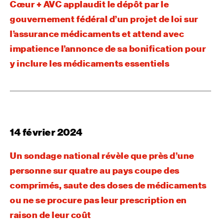
Cœur + AVC applaudit le dépôt par le
gouvernement fédéral d’un projet de loi sur
l’assurance médicaments et attend avec
impatience l’annonce de sa bonification pour
y inclure les médicaments essentiels
14 février 2024
Un sondage national révèle que près d’une
personne sur quatre au pays coupe des
comprimés, saute des doses de médicaments
ou ne se procure pas leur prescription en
raison de leur coût