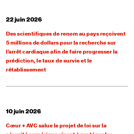
22 juin 2026
Des scientifiques de renom au pays reçoivent
5 millions de dollars pour la recherche sur
l’arrêt cardiaque afin de faire progresser la
prédiction, le taux de survie et le
rétablissement
10 juin 2026
Cœur + AVC salue le projet de loi sur la