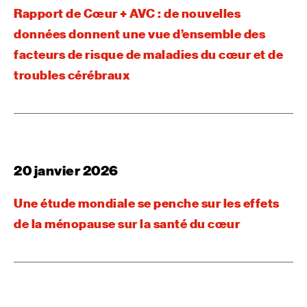
Rapport de Cœur + AVC : de nouvelles
données donnent une vue d’ensemble des
facteurs de risque de maladies du cœur et de
troubles cérébraux
20 janvier 2026
Une étude mondiale se penche sur les effets
de la ménopause sur la santé du cœur