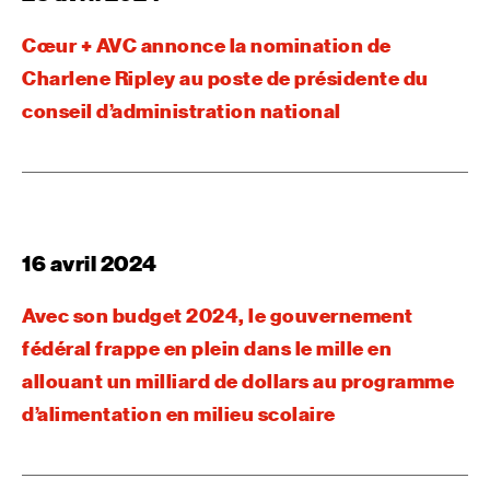
Cœur + AVC annonce la nomination de
Charlene Ripley au poste de présidente du
conseil d’administration national
16 avril 2024
Avec son budget 2024, le gouvernement
fédéral frappe en plein dans le mille en
allouant un milliard de dollars au programme
d’alimentation en milieu scolaire