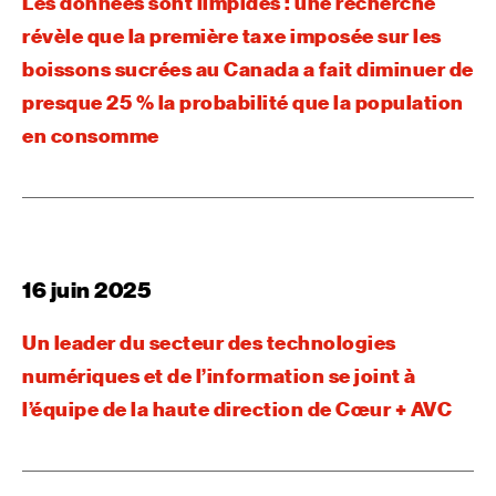
Les données sont limpides : une recherche
révèle que la première taxe imposée sur les
boissons sucrées au Canada a fait diminuer de
presque 25 % la probabilité que la population
en consomme
16 juin 2025
Un leader du secteur des technologies
numériques et de l’information se joint à
l’équipe de la haute direction de Cœur + AVC