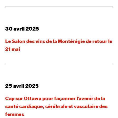
30 avril 2025
Le Salon des vins de la Montérégie de retour le
21 mai
25 avril 2025
Cap sur Ottawa pour façonner l’avenir de la
santé cardiaque, cérébrale et vasculaire des
femmes