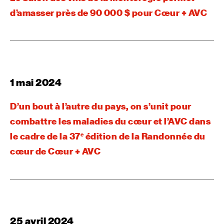
d’amasser près de 90 000 $ pour Cœur + AVC
1 mai 2024
D’un bout à l’autre du pays, on s’unit pour
combattre les maladies du cœur et l’AVC dans
le cadre de la 37
édition de la Randonnée du
e
cœur de Cœur + AVC
25 avril 2024