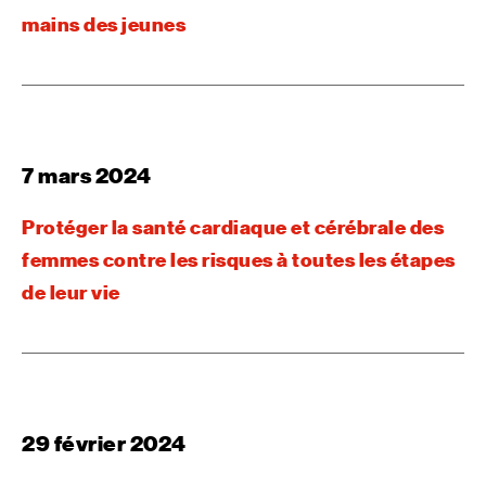
mains des jeunes
7 mars 2024
Protéger la santé cardiaque et cérébrale des
femmes contre les risques à toutes les étapes
de leur vie
29 février 2024