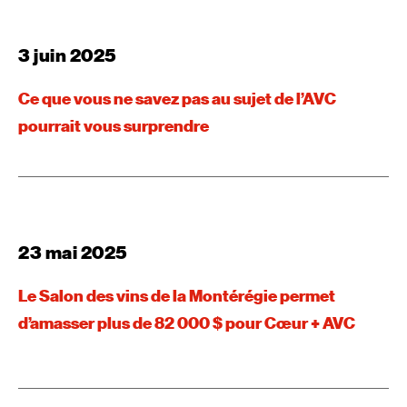
3 juin 2025
Ce que vous ne savez pas au sujet de l’AVC
pourrait vous surprendre
23 mai 2025
Le Salon des vins de la Montérégie permet
d’amasser plus de 82 000 $ pour Cœur + AVC