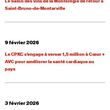
Le Salon des vins de la Montérégie de retour à
Saint-Bruno-de-Montarville
9 février 2026
Le CPKC s’engage à verser 1,5 million à Cœur +
AVC pour améliorer la santé cardiaque au
pays
3 février 2026