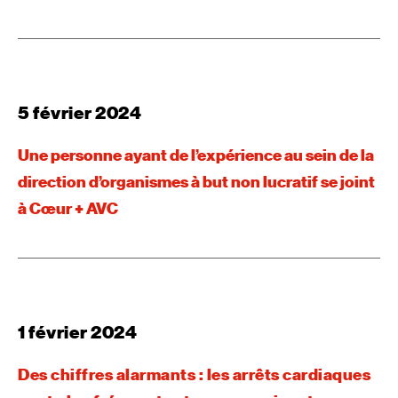
5 février 2024
Une personne ayant de l’expérience au sein de la
direction d’organismes à but non lucratif se joint
à Cœur + AVC
1 février 2024
Des chiffres alarmants : les arrêts cardiaques