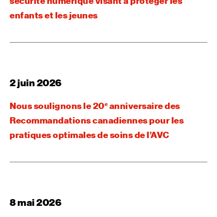
sécurité numérique visant à protéger les
enfants et les jeunes
2 juin 2026
Nous soulignons le 20
anniversaire des
e
Recommandations canadiennes pour les
pratiques optimales de soins de l’AVC
8 mai 2026