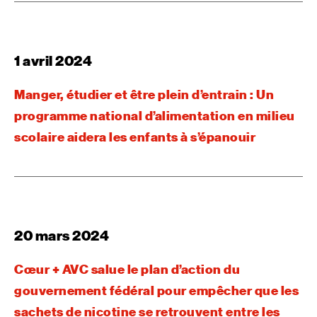
1 avril 2024
Manger, étudier et être plein d’entrain : Un
programme national d’alimentation en milieu
scolaire aidera les enfants à s’épanouir
20 mars 2024
Cœur + AVC salue le plan d’action du
gouvernement fédéral pour empêcher que les
sachets de nicotine se retrouvent entre les