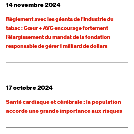
14 novembre 2024
Règlement avec les géants de l’industrie du
tabac : Cœur + AVC encourage fortement
l’élargissement du mandat de la fondation
responsable de gérer 1 milliard de dollars
17 octobre 2024
Santé cardiaque et cérébrale : la population
accorde une grande importance aux risques