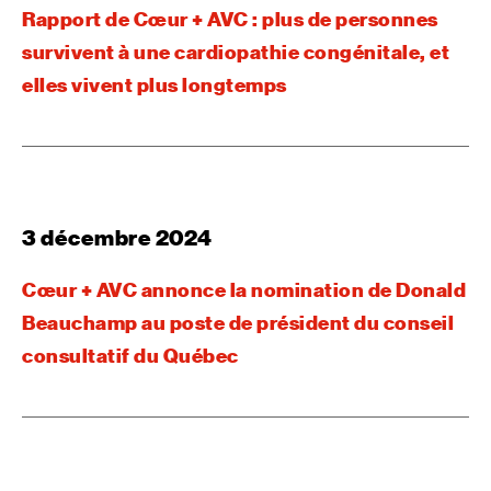
Rapport de Cœur + AVC : plus de personnes
survivent à une cardiopathie congénitale, et
elles vivent plus longtemps
3 décembre 2024
Cœur + AVC annonce la nomination de Donald
Beauchamp au poste de président du conseil
consultatif du Québec