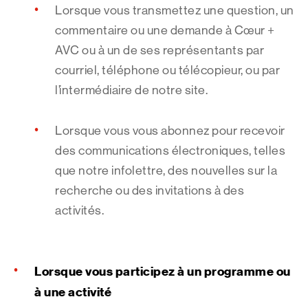
Lorsque vous transmettez une question, un
commentaire ou une demande à Cœur +
AVC ou à un de ses représentants par
courriel, téléphone ou télécopieur, ou par
l’intermédiaire de notre site.
Lorsque vous vous abonnez pour recevoir
des communications électroniques, telles
que notre infolettre, des nouvelles sur la
recherche ou des invitations à des
activités.
Lorsque vous participez à un programme ou
à une activité