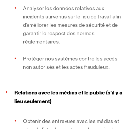
Analyser les données relatives aux
incidents survenus sur le lieu de travail afin
d’améliorer les mesures de sécurité et de
garantir le respect des normes
réglementaires.
Protéger nos systèmes contre les accès
non autorisés et les actes frauduleux.
Relations avec les médias et le public (s’il y a
lieu seulement)
Obtenir des entrevues avec les médias et