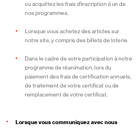
ou acquittez les frais d’inscription à un de
nos programmes.
Lorsque vous achetez des articles sur
notre site, y compris des billets de loterie.
Dans le cadre de votre participation à notre
programme de réanimation, lors du
paiement des frais de certification annuels,
de traitement de votre certificat ou de
remplacement de votre certificat.
Lorsque vous communiquez avec nous