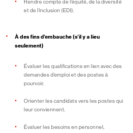
Rendre compte de l’équité, de la diversité
et de l’inclusion (EDI).
À des fins d’embauche (s’il y a lieu
seulement)
Évaluer les qualifications en lien avec des
demandes d’emploi et des postes à
pourvoir.
Orienter les candidats vers les postes qui
leur conviennent.
Évaluer les besoins en personnel,