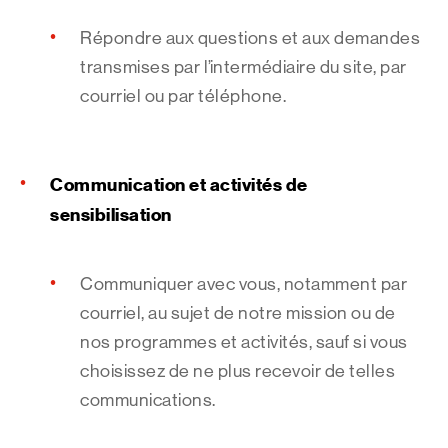
Répondre aux questions et aux demandes
transmises par l’intermédiaire du site, par
courriel ou par téléphone.
Communication et activités de
sensibilisation
Communiquer avec vous, notamment par
courriel, au sujet de notre mission ou de
nos programmes et activités, sauf si vous
choisissez de ne plus recevoir de telles
communications.