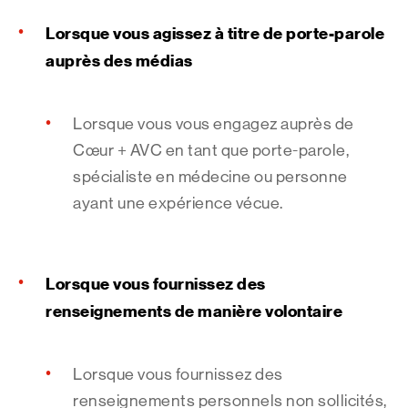
Lorsque vous agissez à titre de porte-parole
auprès des médias
Lorsque vous vous engagez auprès de
Cœur + AVC en tant que porte-parole,
spécialiste en médecine ou personne
ayant une expérience vécue.
Lorsque vous fournissez des
renseignements de manière volontaire
Lorsque vous fournissez des
renseignements personnels non sollicités,