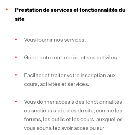
Prestation de services et fonctionnalités du
site
Vous fournir nos services.
Gérer notre entreprise et ses activités.
Faciliter et traiter votre inscription aux
cours, activités et services.
Vous donner accès à des fonctionnalités
ou sections spéciales du site, comme les
forums, les outils et les cours, auxquelles
vous souhaitez avoir accès ou sur