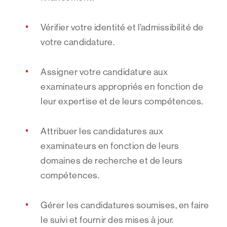
Vérifier votre identité et l’admissibilité de
votre candidature.
Assigner votre candidature aux
examinateurs appropriés en fonction de
leur expertise et de leurs compétences.
Attribuer les candidatures aux
examinateurs en fonction de leurs
domaines de recherche et de leurs
compétences.
Gérer les candidatures soumises, en faire
le suivi et fournir des mises à jour.