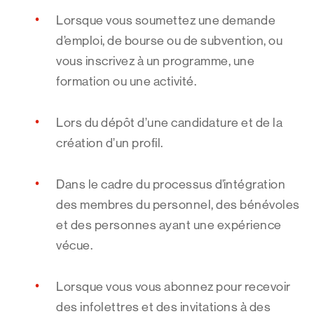
Lorsque vous soumettez une demande
d’emploi, de bourse ou de subvention, ou
vous inscrivez à un programme, une
formation ou une activité.
Lors du dépôt d’une candidature et de la
création d’un profil.
Dans le cadre du processus d’intégration
des membres du personnel, des bénévoles
et des personnes ayant une expérience
vécue.
Lorsque vous vous abonnez pour recevoir
des infolettres et des invitations à des