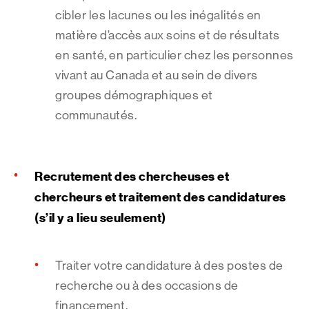
cibler les lacunes ou les inégalités en
matière d’accès aux soins et de résultats
en santé, en particulier chez les personnes
vivant au Canada et au sein de divers
groupes démographiques et
communautés.
Recrutement des chercheuses et
chercheurs et traitement des candidatures
(s’il y a lieu seulement)
Traiter votre candidature à des postes de
recherche ou à des occasions de
financement.