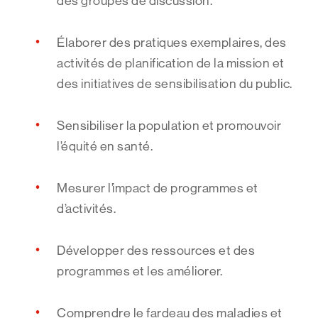
des groupes de discussion.
Élaborer des pratiques exemplaires, des
activités de planification de la mission et
des initiatives de sensibilisation du public.
Sensibiliser la population et promouvoir
l’équité en santé.
Mesurer l’impact de programmes et
d’activités.
Développer des ressources et des
programmes et les améliorer.
Comprendre le fardeau des maladies et