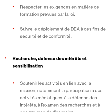
Respecter les exigences en matière de
formation prévues par la loi.
Suivre le déploiement de DEA à des fins de
sécurité et de conformité.
Recherche, défense des intérêts et
sensibilisation
Soutenir les activités en lien avec la
mission, notamment la participation à des
activités médiatiques, à la défense des
intérêts, à l’examen des recherches et à