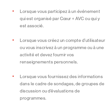
Lorsque vous participez à un événement
qui est organisé par Cœur + AVC ou qui y
est associé.
Lorsque vous créez un compte d’utilisateur
ou vous inscrivez à un programme ou à une
activité et devez fournir vos
renseignements personnels.
Lorsque vous fournissez des informations
dans le cadre de sondages, de groupes de
discussion ou d’évaluations de
programmes.