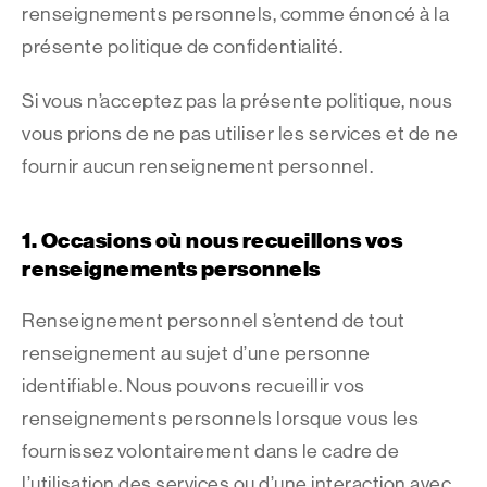
renseignements personnels, comme énoncé à la
présente politique de confidentialité.
Si vous n’acceptez pas la présente politique, nous
vous prions de ne pas utiliser les services et de ne
fournir aucun renseignement personnel.
1. Occasions où nous recueillons vos
renseignements personnels
Renseignement personnel s’entend de tout
renseignement au sujet d’une personne
identifiable. Nous pouvons recueillir vos
renseignements personnels lorsque vous les
fournissez volontairement dans le cadre de
l’utilisation des services ou d’une interaction avec