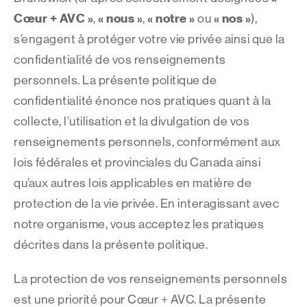
Cœur + AVC »
« nous »
« notre »
« nos »
,
,
ou
),
s’engagent à protéger votre vie privée ainsi que la
confidentialité de vos renseignements
personnels. La présente politique de
confidentialité énonce nos pratiques quant à la
collecte, l’utilisation et la divulgation de vos
renseignements personnels, conformément aux
lois fédérales et provinciales du Canada ainsi
qu’aux autres lois applicables en matière de
protection de la vie privée. En interagissant avec
notre organisme, vous acceptez les pratiques
décrites dans la présente politique.
La protection de vos renseignements personnels
est une priorité pour Cœur + AVC. La présente