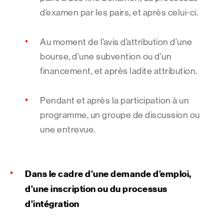
d’examen par les pairs, et après celui-ci.
Au moment de l’avis d’attribution d’une
bourse, d’une subvention ou d’un
financement, et après ladite attribution.
Pendant et après la participation à un
programme, un groupe de discussion ou
une entrevue.
Dans le cadre d’une demande d’emploi,
d’une inscription ou du processus
d’intégration