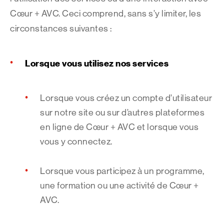
Cœur + AVC. Ceci comprend, sans s’y limiter, les
circonstances suivantes :
Lorsque vous utilisez nos services
Lorsque vous créez un compte d’utilisateur
sur notre site ou sur d’autres plateformes
en ligne de Cœur + AVC et lorsque vous
vous y connectez.
Lorsque vous participez à un programme,
une formation ou une activité de Cœur +
AVC.