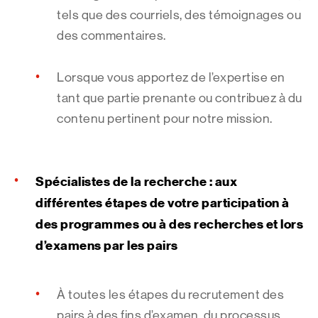
tels que des courriels, des témoignages ou
des commentaires.
Lorsque vous apportez de l’expertise en
tant que partie prenante ou contribuez à du
contenu pertinent pour notre mission.
Spécialistes de la recherche : aux
différentes étapes de votre participation à
des programmes ou à des recherches et lors
d’examens par les pairs
À toutes les étapes du recrutement des
pairs à des fins d’examen, du processus