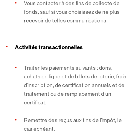
Vous contacter à des fins de collecte de
fonds, sauf si vous choisissez de ne plus
recevoir de telles communications.
Activités transactionnelles
Traiter les paiements suivants : dons,
achats en ligne et de billets de loterie, frais
d’inscription, de certification annuels et de
traitement ou de remplacement d’un
certificat.
Remettre des reçus aux fins de l’impôt, le
cas échéant.