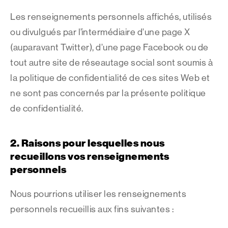
Les renseignements personnels affichés, utilisés
ou divulgués par l’intermédiaire d’une page X
(auparavant Twitter), d’une page Facebook ou de
tout autre site de réseautage social sont soumis à
la politique de confidentialité de ces sites Web et
ne sont pas concernés par la présente politique
de confidentialité.
2.
Raisons pour lesquelles nous
recueillons vos renseignements
personnels
Nous pourrions utiliser les renseignements
personnels recueillis aux fins suivantes :