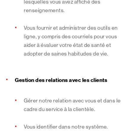
lesquelles vous avez affiché des
renseignements.
Vous fournir et administrer des outils en
ligne, y compris des courriels pour vous
aider à évaluer votre état de santé et
adopter de saines habitudes de vie.
Gestion des relations avec les clients
Gérer notre relation avec vous et dans le
cadre du service à la clientèle.
Vous identifier dans notre système.