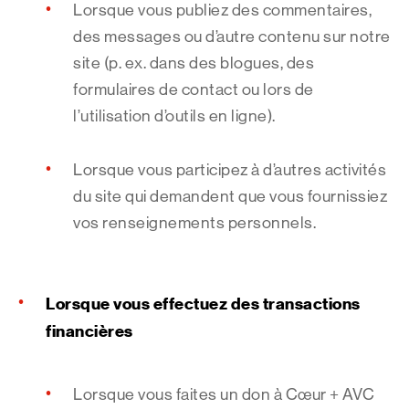
Lorsque vous publiez des commentaires,
des messages ou d’autre contenu sur notre
site (p. ex. dans des blogues, des
formulaires de contact ou lors de
l’utilisation d’outils en ligne).
Lorsque vous participez à d’autres activités
du site qui demandent que vous fournissiez
vos renseignements personnels.
Lorsque vous effectuez des transactions
financières
Lorsque vous faites un don à Cœur + AVC