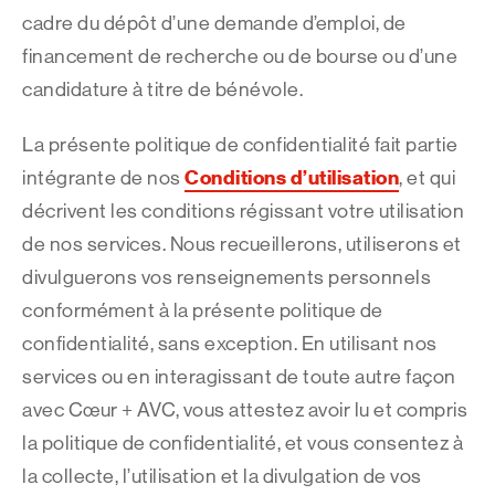
cadre du dépôt d’une demande d’emploi, de
financement de recherche ou de bourse ou d’une
candidature à titre de bénévole.
La présente politique de confidentialité fait partie
Conditions d’utilisation
intégrante de nos
, et qui
décrivent les conditions régissant votre utilisation
de nos services. Nous recueillerons, utiliserons et
divulguerons vos renseignements personnels
conformément à la présente politique de
confidentialité, sans exception. En utilisant nos
services ou en interagissant de toute autre façon
avec Cœur + AVC, vous attestez avoir lu et compris
la politique de confidentialité, et vous consentez à
la collecte, l’utilisation et la divulgation de vos