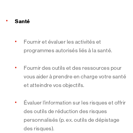
Santé
Fournir et évaluer les activités et
programmes autorisés liés à la santé.
Fournir des outils et des ressources pour
vous aider à prendre en charge votre santé
et atteindre vos objectifs.
Évaluer l’information sur les risques et offrir
des outils de réduction des risques
personnalisés (p. ex. outils de dépistage
des risques).