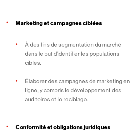
Marketing et campagnes ciblées
À des fins de segmentation du marché
dans le but d’identifier les populations
cibles.
Élaborer des campagnes de marketing en
ligne, y compris le développement des
auditoires et le reciblage.
Conformité et obligations juridiques