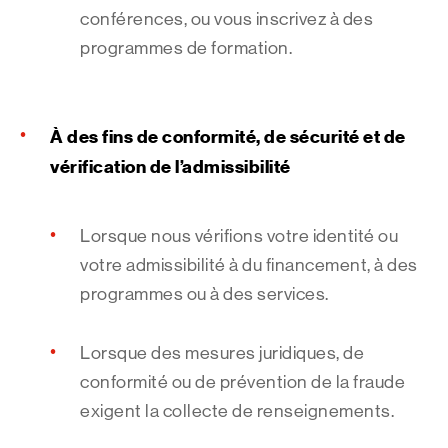
conférences, ou vous inscrivez à des
programmes de formation.
À des fins de conformité, de sécurité et de
vérification de l’admissibilité
Lorsque nous vérifions votre identité ou
votre admissibilité à du financement, à des
programmes ou à des services.
Lorsque des mesures juridiques, de
conformité ou de prévention de la fraude
exigent la collecte de renseignements.