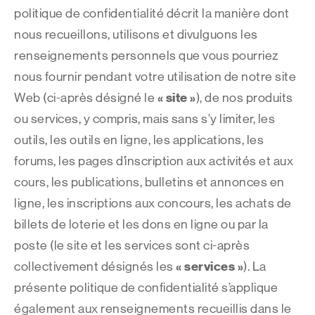
politique de confidentialité décrit la manière dont
nous recueillons, utilisons et divulguons les
renseignements personnels que vous pourriez
nous fournir pendant votre utilisation de notre site
« site »
Web (ci-après désigné le
), de nos produits
ou services, y compris, mais sans s’y limiter, les
outils, les outils en ligne, les applications, les
forums, les pages d’inscription aux activités et aux
cours, les publications, bulletins et annonces en
ligne, les inscriptions aux concours, les achats de
billets de loterie et les dons en ligne ou par la
poste (le site et les services sont ci-après
« services »
collectivement désignés les
). La
présente politique de confidentialité s’applique
également aux renseignements recueillis dans le