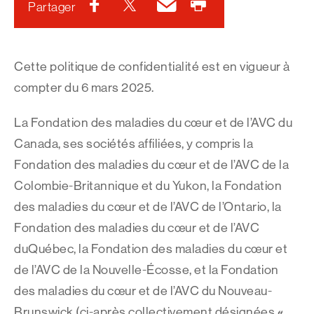
Facebook
Twitter
Courriel
Imprimer
Partager
Cette politique de confidentialité est en vigueur à
compter du 6 mars 2025.
La Fondation des maladies du cœur et de l’AVC du
Canada, ses sociétés affiliées, y compris la
Fondation des maladies du cœur et de l’AVC de la
Colombie-Britannique et du Yukon, la Fondation
des maladies du cœur et de l’AVC de l’Ontario, la
Fondation des maladies du cœur et de l’AVC
duQuébec, la Fondation des maladies du cœur et
de l’AVC de la Nouvelle-Écosse, et la Fondation
des maladies du cœur et de l’AVC du Nouveau-
«
Brunswick (ci-après collectivement désignées