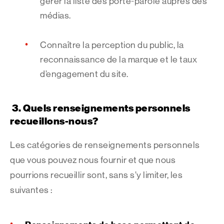
gérer la liste des porte-parole auprès des
médias.
Connaître la perception du public, la
reconnaissance de la marque et le taux
d’engagement du site.
3.
Quels renseignements personnels
recueillons-nous?
Les catégories de renseignements personnels
que vous pouvez nous fournir et que nous
pourrions recueillir sont, sans s’y limiter, les
suivantes :