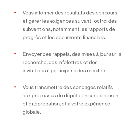
Vous informer des résultats des concours
et gérer les exigences suivant l’octroi des
subventions, notamment les rapports de
progrès et les documents financiers.
Envoyer des rappels, des mises à jour sur la
recherche, des infolettres et des
invitations à participer à des comités.
Vous transmettre des sondages relatifs
aux processus de dépôt des candidatures
et d’approbation, et à votre expérience
globale.