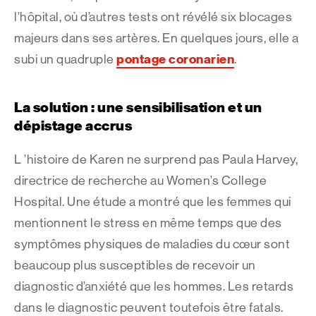
l’hôpital, où d’autres tests ont révélé six blocages
majeurs dans ses artères. En quelques jours, elle a
pontage coronarien
subi un quadruple
.
La solution : une sensibilisation et un
dépistage accrus
L ’histoire de Karen ne surprend pas Paula Harvey,
directrice de recherche au Women’s College
Hospital. Une étude a montré que les femmes qui
mentionnent le stress en même temps que des
symptômes physiques de maladies du cœur sont
beaucoup plus susceptibles de recevoir un
diagnostic d’anxiété que les hommes. Les retards
dans le diagnostic peuvent toutefois être fatals.