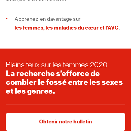
Apprenez-en davantage sur
les femmes, les maladies du cœur et l’AVC
.
Pleins feux sur les femmes 2020
La recherche s’efforce de
combler le fossé entre les sexes
et les genres.
Obtenir notre bulletin