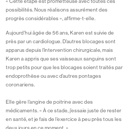
« Cette étape est prometteuse avec toutes ces
possibilités. Nous réalisons assurément des
progrès considérables », affirme-t-elle.
Aujourd’hui âgée de 56 ans, Karen est suivie de
près par un cardiologue. D’autres blocages sont
apparus depuis l’intervention chirurgicale, mais
Karen a appris que ses vaisseaux sanguins sont
trop petits pour que les blocages soient traités par
endoprothèse ou avec d’autres pontages
coronariens.
Elle gère l’angine de poitrine avec des
médicaments. « À ce stade, j’essaie juste de rester
en santé, et je fais de l’exercice à peu près tous les
deux jours en ce moment. »