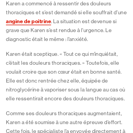
Karen a commencé à ressentir des douleurs
thoraciques et s’est demandé si elle souffrait d’une
angine de poitrine
. La situation est devenue si
grave que Karen s’est rendue à l’urgence. Le
diagnostic était le même : l’anxiété.
Karen était sceptique. « Tout ce qui m’inquiétait,
c’était les douleurs thoraciques. » Toutefois, elle
voulait croire que son cœur était en bonne santé.
Elle est donc rentrée chez elle, équipée de
nitroglycérine à vaporiser sous la langue au cas où
elle ressentirait encore des douleurs thoraciques.
Comme ses douleurs thoraciques augmentaient,
Karen a été soumise à une autre épreuve d’effort.
Cette fois, le spécialiste l’a envoyée directement à