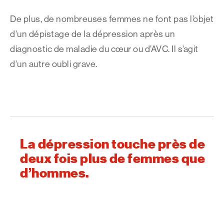
De plus, de nombreuses femmes ne font pas l’objet
d’un dépistage de la dépression après un
diagnostic de maladie du cœur ou d’AVC. Il s’agit
d’un autre oubli grave.
La dépression touche près de
deux fois plus de femmes que
d’hommes.