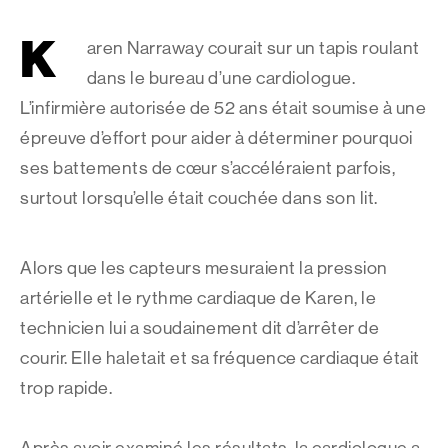
K
aren Narraway courait sur un tapis roulant
dans le bureau d’une cardiologue.
L’infirmière autorisée de 52 ans était soumise à une
épreuve d’effort pour aider à déterminer pourquoi
ses battements de cœur s’accéléraient parfois,
surtout lorsqu’elle était couchée dans son lit.
Alors que les capteurs mesuraient la pression
artérielle et le rythme cardiaque de Karen, le
technicien lui a soudainement dit d’arrêter de
courir. Elle haletait et sa fréquence cardiaque était
trop rapide.