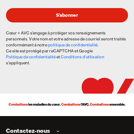
S’abonner
Cœur + AVC s’engage à protéger vos renseignements
personnels. Votre nom et votre adresse de courriel seront traités
conformément à notre
politique de confidentialité
.
Ce site est protégé par reCAPTCHA et Google
Politique de confidentialité
et
Conditions d'utilisation
s'appliquent.
Contactez-nous