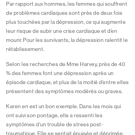
Par rapport aux hommes, les femmes qui souffrent
de problèmes cardiaques sont près de deux fois
plus touchées par la dépression, ce qui augmente
leur risque de subir une crise cardiaque et d’en
mourir. Pour les survivants, la dépression ralentit le
rétablissement.
Selon les recherches de Mme Harvey, près de 40
% des femmes font une dépression après un
épisode cardiaque, et plus de la moitié d’entre elles
présentent des symptômes modérés ou graves.
Karen en est un bon exemple. Dans les mois qui
ont suivi son pontage, elle a ressenti les
symptômes d’un trouble de stress post-
traumatique. Elle se sentait épuisée et déprimée,