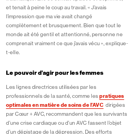
et tenait à peine le coup au travail. « J’avais
l’impression que ma vie avait changé
complètement et brusquement. Bien que tout le
monde ait été gentil et attentionné, personne ne
comprenait vraiment ce que j’avais vécu », explique-
t-elle.
Le pouvoir d’agir pour les femmes
Les lignes directrices utilisées par les
pratiques
professionnels de la santé, comme les
optimales en matière de soins de l’AVC
dirigées
par Cœur + AVC, recommandent que les survivants
d’une crise cardiaque ou d’un AVC fassent l’objet
d’un dépistage de la dépression. Des efforts