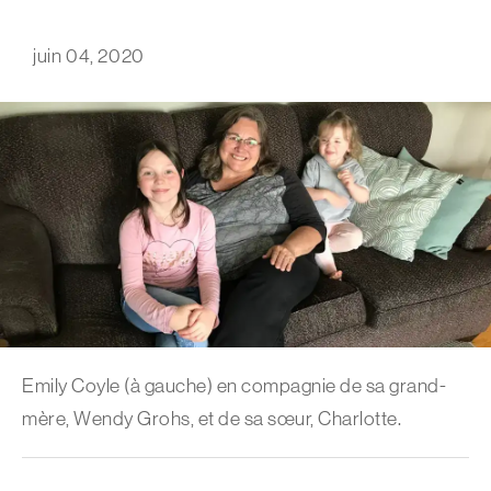
juin 04, 2020
Emily Coyle (à gauche) en compagnie de sa grand-
mère, Wendy Grohs, et de sa sœur, Charlotte.