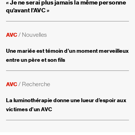
« Je ne serai plus jamais la même personne
qu'avant l'AVC »
AVC
/
Nouvelles
Une mariée est témoin d’un moment merveilleux
entre un père et son fils
AVC
/
Recherche
La luminothérapie donne une lueur d’espoir aux
victimes d’un AVC