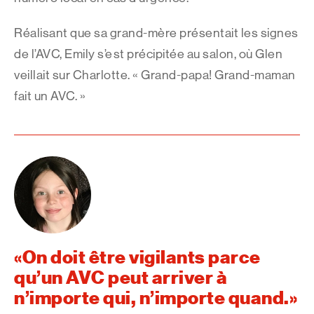
Réalisant que sa grand-mère présentait les signes
de l’AVC, Emily s’est précipitée au salon, où Glen
veillait sur Charlotte. « Grand-papa! Grand-maman
fait un AVC. »
On doit être vigilants parce
qu’un AVC peut arriver à
n’importe qui, n’importe quand.