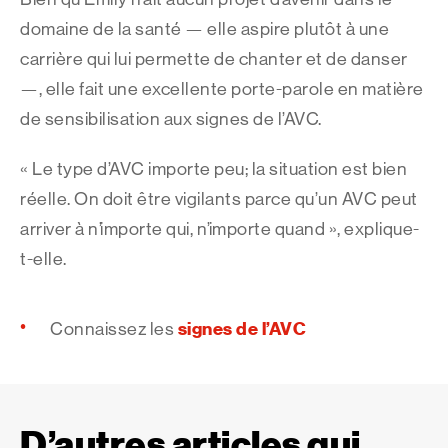
domaine de la santé — elle aspire plutôt à une
carrière qui lui permette de chanter et de danser
—, elle fait une excellente porte-parole en matière
de sensibilisation aux signes de l’AVC.
« Le type d’AVC importe peu; la situation est bien
réelle. On doit être vigilants parce qu’un AVC peut
arriver à n’importe qui, n’importe quand », explique-
t-elle.
signes de l’AVC
Connaissez les
D’autres articles qui