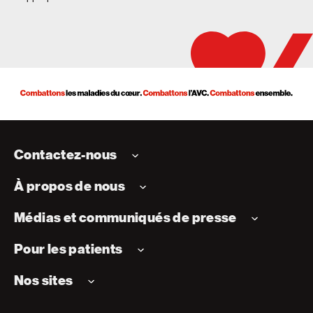
Contactez-nous
À propos de nous
Médias et communiqués de presse
Pour les patients
Nos sites