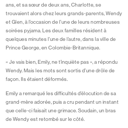
ans, et sa sœur de deux ans, Charlotte, se
trouvaient alors chez leurs grands-parents, Wendy
et Glen, à l’occasion de l’une de leurs nombreuses
soirées pyjama. Les deux familles résident à
quelques minutes l’une de l’autre, dans la ville de
Prince George, en Colombie-Britannique.
« Je vais bien, Emily, ne t’inquiète pas », a répondu
Wendy. Mais les mots sont sortis d’une drôle de
façon. Ils étaient déformés.
Emily a remarqué les difficultés d’élocution de sa
grand-mère adorée, puis a cru pendant un instant
que celle-ci faisait une grimace. Soudain, un bras
de Wendy est retombé sur le côté.