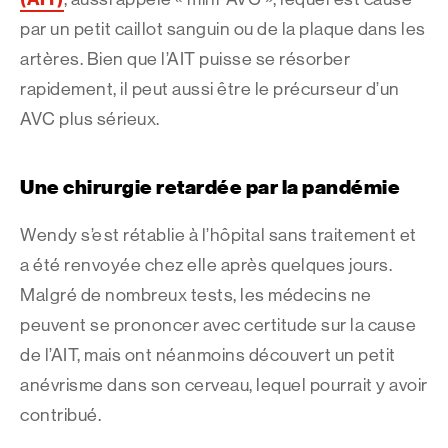
par un petit caillot sanguin ou de la plaque dans les
artères. Bien que l’AIT puisse se résorber
rapidement, il peut aussi être le précurseur d’un
AVC plus sérieux.
Une chirurgie retardée par la pandémie
Wendy s’est rétablie à l’hôpital sans traitement et
a été renvoyée chez elle après quelques jours.
Malgré de nombreux tests, les médecins ne
peuvent se prononcer avec certitude sur la cause
de l’AIT, mais ont néanmoins découvert un petit
anévrisme dans son cerveau, lequel pourrait y avoir
contribué.