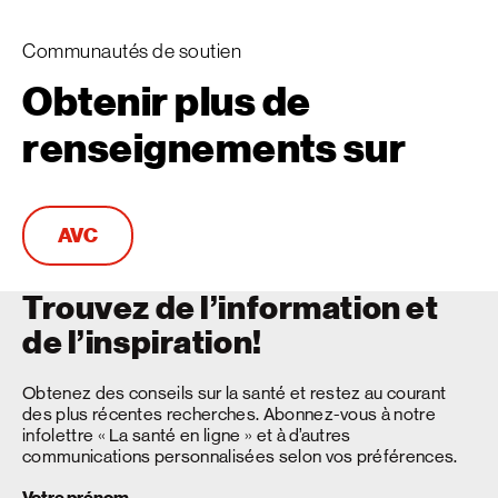
Communautés de soutien
Obtenir plus de
renseignements sur
AVC
Trouvez de l’information et
de l’inspiration!
Obtenez des conseils sur la santé et restez au courant
des plus récentes recherches. Abonnez-vous à notre
infolettre « La santé en ligne » et à d’autres
communications personnalisées selon vos préférences.
Votre prénom