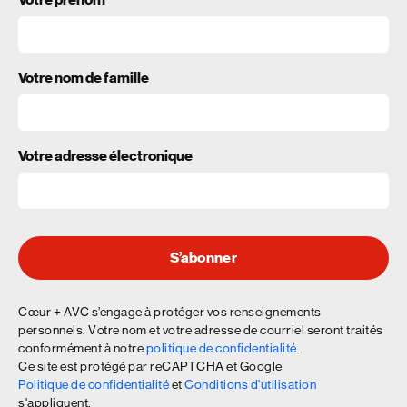
Votre nom de famille
Votre adresse électronique
S’abonner
Cœur + AVC s’engage à protéger vos renseignements
personnels. Votre nom et votre adresse de courriel seront traités
conformément à notre
politique de confidentialité
.
Ce site est protégé par reCAPTCHA et Google
Politique de confidentialité
et
Conditions d'utilisation
s'appliquent.