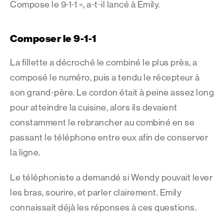
Compose le 9-1-1 », a-t-il lancé à Emily.
Composer le 9-1-1
La fillette a décroché le combiné le plus près, a
composé le numéro, puis a tendu le récepteur à
son grand-père. Le cordon était à peine assez long
pour atteindre la cuisine, alors ils devaient
constamment le rebrancher au combiné en se
passant le téléphone entre eux afin de conserver
la ligne.
Le téléphoniste a demandé si Wendy pouvait lever
les bras, sourire, et parler clairement. Emily
connaissait déjà les réponses à ces questions.