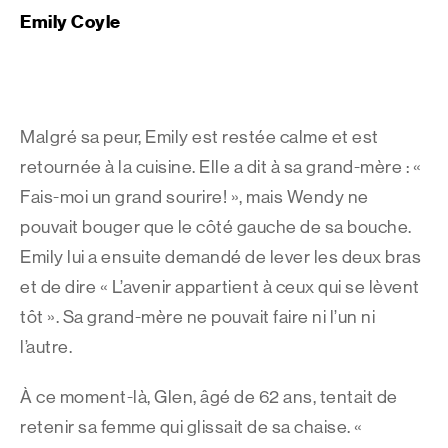
Emily Coyle
Malgré sa peur, Emily est restée calme et est
retournée à la cuisine. Elle a dit à sa grand-mère : «
Fais-moi un grand sourire! », mais Wendy ne
pouvait bouger que le côté gauche de sa bouche.
Emily lui a ensuite demandé de lever les deux bras
et de dire « L’avenir appartient à ceux qui se lèvent
tôt ». Sa grand-mère ne pouvait faire ni l’un ni
l’autre.
À ce moment-là, Glen, âgé de 62 ans, tentait de
retenir sa femme qui glissait de sa chaise. «