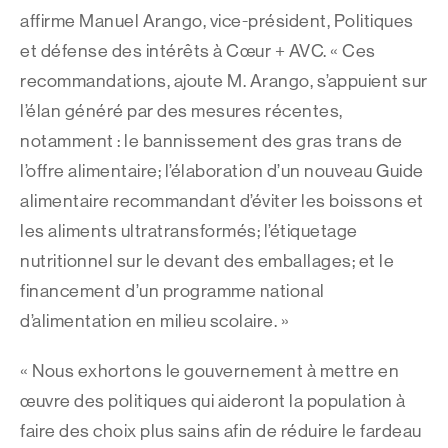
affirme Manuel Arango, vice-président, Politiques
et défense des intérêts à Cœur + AVC. « Ces
recommandations, ajoute M. Arango, s’appuient sur
l’élan généré par des mesures récentes,
notamment : le bannissement des gras trans de
l’offre alimentaire; l’élaboration d’un nouveau Guide
alimentaire recommandant d’éviter les boissons et
les aliments ultratransformés; l’étiquetage
nutritionnel sur le devant des emballages; et le
financement d’un programme national
d’alimentation en milieu scolaire. »
« Nous exhortons le gouvernement à mettre en
œuvre des politiques qui aideront la population à
faire des choix plus sains afin de réduire le fardeau