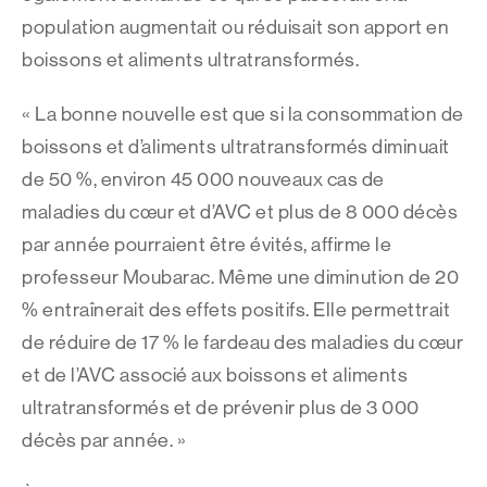
population augmentait ou réduisait son apport en
boissons et aliments ultratransformés.
« La bonne nouvelle est que si la consommation de
boissons et d’aliments ultratransformés diminuait
de 50 %, environ 45 000 nouveaux cas de
maladies du cœur et d’AVC et plus de 8 000 décès
par année pourraient être évités, affirme le
professeur Moubarac. Même une diminution de 20
% entraînerait des effets positifs. Elle permettrait
de réduire de 17 % le fardeau des maladies du cœur
et de l’AVC associé aux boissons et aliments
ultratransformés et de prévenir plus de 3 000
décès par année. »