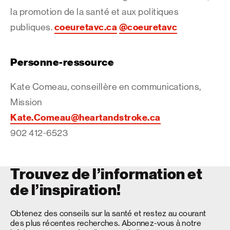
la promotion de la santé et aux politiques
coeuretavc.ca
@coeuretavc
publiques.
Personne-ressource
Kate Comeau, conseillère en communications,
Mission
Kate.Comeau@heartandstroke.ca
902 412-6523
Trouvez de l’information et
de l’inspiration!
Obtenez des conseils sur la santé et restez au courant
des plus récentes recherches. Abonnez-vous à notre