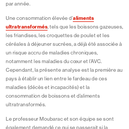
par année.
aliments
Une consommation élevée d’
ultratransformés
, tels que les boissons gazeuses,
les friandises, les croquettes de poulet et les
céréales à déjeuner sucrées, a déjà été associée à
un risque accru de maladies chroniques,
notamment les maladies du cœur et l’AVC.
Cependant, la présente analyse est la première au
pays à établir un lien entre le fardeau de ces
maladies (décès et incapacités) et la
consommation de boissons et d’aliments
ultratransformés.
Le professeur Moubarac et son équipe se sont
également demandé ce qui se passerait si la