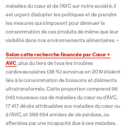
maladies du cœur et de l’AVC sur notre société, il
est urgent d’adopter les politiques et de prendre
les mesures qui s’imposent pour diminuer la
consommation de ces produits de même que leur
visibilité dans nos environnements alimentaires. »
Selon cette recherche financée par Cœur +
AVC
, plus du tiers de tous les troubles
cardiovasculaires (38 %) survenus en 2019 étaient
liés à la consommation de boissons et d’aliments
ultratransformés. Cette proportion comprend 96
043 nouveaux cas de maladies du cœur ou d’AVC,
17 417 décès attribuables aux maladies du cœur ou
à l’AVC, et 388 654 années de vie perdues, ou
affectées par une incapacité due à ces maladies,