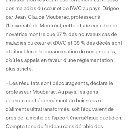
des maladies du cœur et de l’AVC au pays. Dirigée
par Jean-Claude Moubarac, professeur à
l’Université de Montréal, cette étude canadienne
novatrice montre que 37 % des nouveaux cas de
maladies du cœur et d’AVC et 38 % des décès sont
attribuables à la consommation de ces produits,
d’où les appels en faveur d’une réglementation
plus stricte.
« Les résultats sont décourageants, déclare le
professeur Moubarac. Au pays, les gens
consomment énormément de boissons et
d’aliments ultratransformés, soit l’équivalent de
près de la moitié de l’apport énergétique quotidien.
Compte tenu du fardeau considérable des