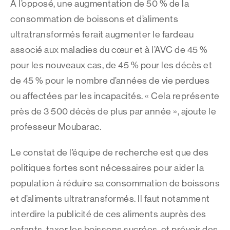
À l’opposé, une augmentation de 50 % de la
consommation de boissons et d’aliments
ultratransformés ferait augmenter le fardeau
associé aux maladies du cœur et à l’AVC de 45 %
pour les nouveaux cas, de 45 % pour les décès et
de 45 % pour le nombre d’années de vie perdues
ou affectées par les incapacités. « Cela représente
près de 3 500 décès de plus par année », ajoute le
professeur Moubarac.
Le constat de l’équipe de recherche est que des
politiques fortes sont nécessaires pour aider la
population à réduire sa consommation de boissons
et d’aliments ultratransformés. Il faut notamment
interdire la publicité de ces aliments auprès des
enfants, taxer les boissons sucrées, et prévoir des