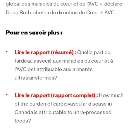
global des maladies du cœur et de l’AVC », déclare
Doug Roth, chef de la direction de Cœur + AVC.
Pour en savoir plus :
Lire le rapport (résumé) :
Quelle part du
fardeau associé aux maladies du cœur et à
l’AVC est attribuable aux aliments
ultratransformés?
Lire le rapport (rapport complet) :
How much
of the burden of cardiovascular disease in
Canada is attributable to ultra-processed
foods?