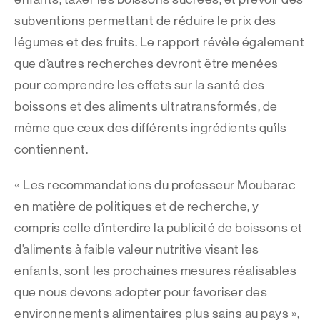
subventions permettant de réduire le prix des
légumes et des fruits. Le rapport révèle également
que d’autres recherches devront être menées
pour comprendre les effets sur la santé des
boissons et des aliments ultratransformés, de
même que ceux des différents ingrédients qu’ils
contiennent.
« Les recommandations du professeur Moubarac
en matière de politiques et de recherche, y
compris celle d’interdire la publicité de boissons et
d’aliments à faible valeur nutritive visant les
enfants, sont les prochaines mesures réalisables
que nous devons adopter pour favoriser des
environnements alimentaires plus sains au pays »,