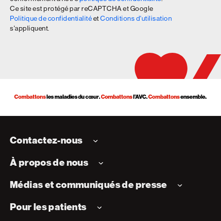
Ce site est protégé par reCAPTCHA et Google
Politique de confidentialité
et
Conditions d'utilisation
s'appliquent.
Contactez-nous
À propos de nous
Médias et communiqués de presse
Pour les patients