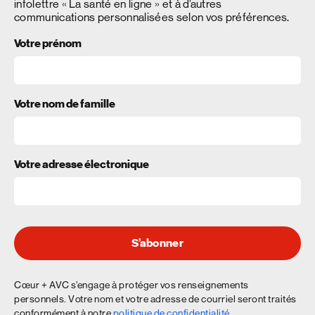
infolettre « La santé en ligne » et à d’autres
communications personnalisées selon vos préférences.
Votre prénom
Votre nom de famille
Votre adresse électronique
S’abonner
Cœur + AVC s’engage à protéger vos renseignements
personnels. Votre nom et votre adresse de courriel seront traités
conformément à notre
politique de confidentialité
.