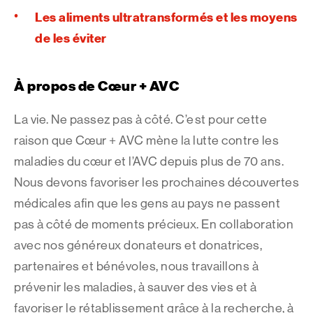
Les aliments ultratransformés et les moyens
de les éviter
À propos de Cœur + AVC
La vie. Ne passez pas à côté. C’est pour cette
raison que Cœur + AVC mène la lutte contre les
maladies du cœur et l’AVC depuis plus de 70 ans.
Nous devons favoriser les prochaines découvertes
médicales afin que les gens au pays ne passent
pas à côté de moments précieux. En collaboration
avec nos généreux donateurs et donatrices,
partenaires et bénévoles, nous travaillons à
prévenir les maladies, à sauver des vies et à
favoriser le rétablissement grâce à la recherche, à