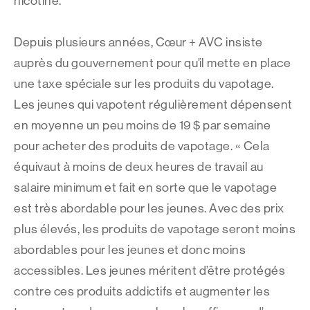
nicotine.
Depuis plusieurs années, Cœur + AVC insiste
auprès du gouvernement pour qu’il mette en place
une taxe spéciale sur les produits du vapotage.
Les jeunes qui vapotent régulièrement dépensent
en moyenne un peu moins de 19 $ par semaine
pour acheter des produits de vapotage. « Cela
équivaut à moins de deux heures de travail au
salaire minimum et fait en sorte que le vapotage
est très abordable pour les jeunes. Avec des prix
plus élevés, les produits de vapotage seront moins
abordables pour les jeunes et donc moins
accessibles. Les jeunes méritent d’être protégés
contre ces produits addictifs et augmenter les