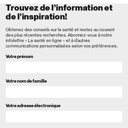
Trouvez de l’information et
de l’inspiration!
Obtenez des conseils sur la santé et restez au courant
des plus récentes recherches. Abonnez-vous à notre
infolettre « La santé en ligne » et à d’autres
communications personnalisées selon vos préférences.
Votre prénom
Votre nom de famille
Votre adresse électronique