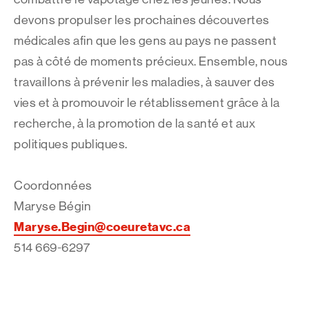
devons propulser les prochaines découvertes
médicales afin que les gens au pays ne passent
pas à côté de moments précieux. Ensemble, nous
travaillons à prévenir les maladies, à sauver des
vies et à promouvoir le rétablissement grâce à la
recherche, à la promotion de la santé et aux
politiques publiques.
Coordonnées
Maryse Bégin
Maryse.Begin@coeuretavc.ca
514 669-6297