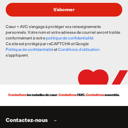
S’abonner
Cœur + AVC s’engage à protéger vos renseignements
personnels. Votre nom et votre adresse de courriel seront traités
conformément à notre
politique de confidentialité
.
Ce site est protégé par reCAPTCHA et Google
Politique de confidentialité
et
Conditions d'utilisation
s'appliquent.
Contactez-nous