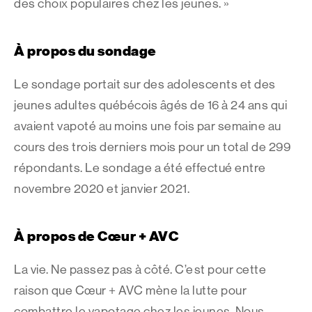
des choix populaires chez les jeunes. »
À propos du sondage
Le sondage portait sur des adolescents et des
jeunes adultes québécois âgés de 16 à 24 ans qui
avaient vapoté au moins une fois par semaine au
cours des trois derniers mois pour un total de 299
répondants. Le sondage a été effectué entre
novembre 2020 et janvier 2021.
À propos de Cœur + AVC
La vie. Ne passez pas à côté. C’est pour cette
raison que Cœur + AVC mène la lutte pour
combattre le vapotage chez les jeunes. Nous