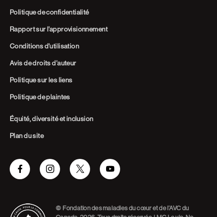
Politique de confidentialité
Rapport sur l’approvisionnement
Conditions d’utilisation
Avis de droits d’auteur
Politique sur les liens
Politique de plaintes
Équité, diversité et inclusion
Plan du site
Facebook
Instagram
Twitter
Youtube
© Fondation des maladies du cœur et de l’AVC du