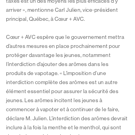
taxes est un des moyens les plus efficaces d’y
arriver », mentionne Carl Julien, vice-président
principal, Québec, à Cœur + AVC.
Cœur + AVC espère que le gouvernement mettra
d’autres mesures en place prochainement pour
protéger davantage les jeunes, notamment
l’interdiction d’ajouter des arômes dans les
produits de vapotage. « L’imposition d’une
interdiction complète des arômes est un autre
élément essentiel pour assurer la sécurité des
jeunes. Les arômes incitent les jeunes à
commencer à vapoter et à continuer de le faire,
déclare M. Julien. L’interdiction des arômes devrait
inclure à la fois la menthe et le menthol, qui sont