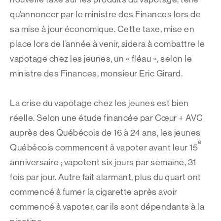
qu’annoncer par le ministre des Finances lors de
sa mise à jour économique. Cette taxe, mise en
place lors de l’année à venir, aidera à combattre le
vapotage chez les jeunes, un « fléau », selon le
ministre des Finances, monsieur Eric Girard.
La crise du vapotage chez les jeunes est bien
réelle. Selon une étude financée par Cœur + AVC
auprès des Québécois de 16 à 24 ans, les jeunes
e
Québécois commencent à vapoter avant leur 15
anniversaire ; vapotent six jours par semaine, 31
fois par jour. Autre fait alarmant, plus du quart ont
commencé à fumer la cigarette après avoir
commencé à vapoter, car ils sont dépendants à la