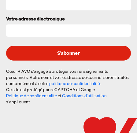
Votre adresse électronique
S’abonner
Cœur + AVC s’engage à protéger vos renseignements
personnels. Votre nom et votre adresse de courriel seront traités
conformément à notre
politique de confidentialité
.
Ce site est protégé par reCAPTCHA et Google
Politique de confidentialité
et
Conditions d'utilisation
s'appliquent.