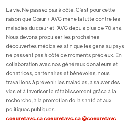
La vie. Ne passez pas à côté. C’est pour cette
raison que Cœur + AVC mène la lutte contre les
maladies du cœur et l’AVC depuis plus de 70 ans.
Nous devons propulser les prochaines
découvertes médicales afin que les gens au pays
ne passent pas à côté de moments précieux. En
collaboration avec nos généreux donateurs et
donatrices, partenaires et bénévoles, nous
travaillons à prévenir les maladies, à sauver des
vies et à favoriser le rétablissement grâce à la
recherche, à la promotion de la santé et aux
politiques publiques.
coeuretavc.ca
coeuretavc.ca
@coeuretavc