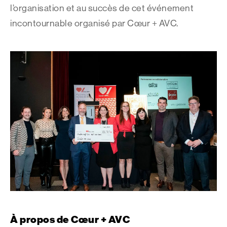
l’organisation et au succès de cet événement
incontournable organisé par Cœur + AVC.
À propos de Cœur + AVC