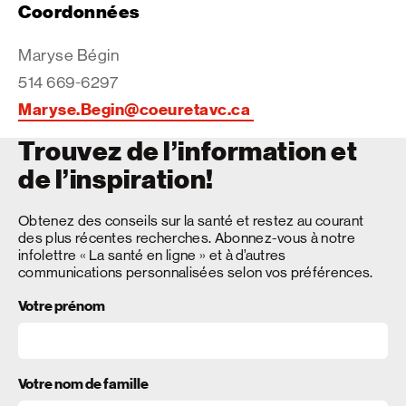
Coordonnées
Maryse Bégin
514 669-6297
Maryse.Begin@coeuretavc.ca
Trouvez de l’information et
de l’inspiration!
Obtenez des conseils sur la santé et restez au courant
des plus récentes recherches. Abonnez-vous à notre
infolettre « La santé en ligne » et à d’autres
communications personnalisées selon vos préférences.
Votre prénom
Votre nom de famille