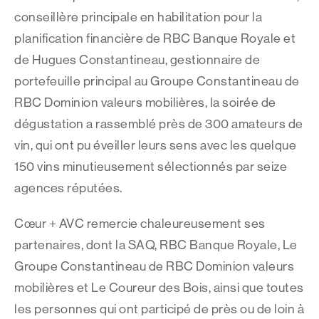
conseillère principale en habilitation pour la
planification financière de RBC Banque Royale et
de Hugues Constantineau, gestionnaire de
portefeuille principal au Groupe Constantineau de
RBC Dominion valeurs mobilières, la soirée de
dégustation a rassemblé près de 300 amateurs de
vin, qui ont pu éveiller leurs sens avec les quelque
150 vins minutieusement sélectionnés par seize
agences réputées.
Cœur + AVC remercie chaleureusement ses
partenaires, dont la SAQ, RBC Banque Royale, Le
Groupe Constantineau de RBC Dominion valeurs
mobilières et Le Coureur des Bois, ainsi que toutes
les personnes qui ont participé de près ou de loin à