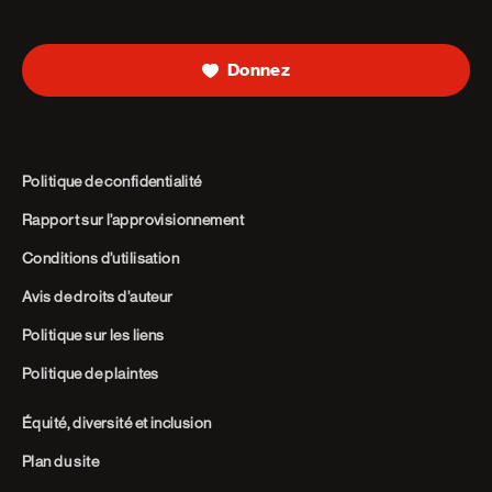
Telephone
Donnez
Politique de confidentialité
Rapport sur l’approvisionnement
Conditions d’utilisation
Avis de droits d’auteur
Politique sur les liens
Politique de plaintes
Équité, diversité et inclusion
Plan du site