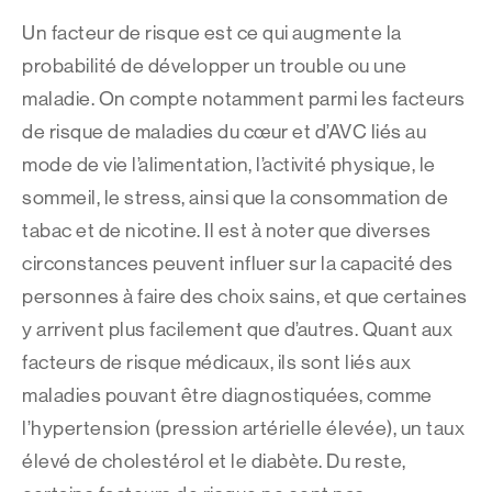
Un facteur de risque est ce qui augmente la
probabilité de développer un trouble ou une
maladie. On compte notamment parmi les facteurs
de risque de maladies du cœur et d’AVC liés au
mode de vie l’alimentation, l’activité physique, le
sommeil, le stress, ainsi que la consommation de
tabac et de nicotine. Il est à noter que diverses
circonstances peuvent influer sur la capacité des
personnes à faire des choix sains, et que certaines
y arrivent plus facilement que d’autres. Quant aux
facteurs de risque médicaux, ils sont liés aux
maladies pouvant être diagnostiquées, comme
l’hypertension (pression artérielle élevée), un taux
élevé de cholestérol et le diabète. Du reste,