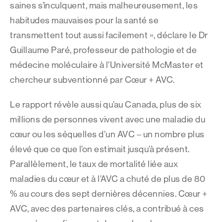
saines s’inculquent, mais malheureusement, les
habitudes mauvaises pour la santé se
transmettent tout aussi facilement », déclare le Dr
Guillaume Paré, professeur de pathologie et de
médecine moléculaire à l’Université McMaster et
chercheur subventionné par Cœur + AVC.
Le rapport révèle aussi qu’au Canada, plus de six
millions de personnes vivent avec une maladie du
cœur ou les séquelles d’un AVC – un nombre plus
élevé que ce que l’on estimait jusqu’à présent.
Parallèlement, le taux de mortalité liée aux
maladies du cœur et à l’AVC a chuté de plus de 80
% au cours des sept dernières décennies. Cœur +
AVC, avec des partenaires clés, a contribué à ces