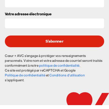
Votre adresse électronique
S’abonner
Cœur + AVC s’engage à protéger vos renseignements
personnels. Votre nom et votre adresse de courriel seront traités
conformément à notre
politique de confidentialité
.
Ce site est protégé par reCAPTCHA et Google
Politique de confidentialité
et
Conditions d'utilisation
s'appliquent.