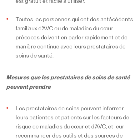
est gratuit et facile à utiliser.
Toutes les personnes qui ont des antécédents
familiaux d’AVC ou de maladies du cœur
précoces doivent en parler rapidement et de
manière continue avec leurs prestataires de
soins de santé.
Mesures que les prestataires de soins de santé
peuvent prendre
Les prestataires de soins peuvent informer
leurs patientes et patients sur les facteurs de
risque de maladies du cœur et d’AVC, et leur
recommander des outils et des sources de