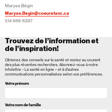
Maryse Bégin
Maryse.Begin@coeuretavc.ca
514 669-6297
Trouvez de l’information et
de l’inspiration!
Obtenez des conseils sur la santé et restez au courant
des plus récentes recherches. Abonnez-vous à notre
infolettre « La santé en ligne » et à d’autres
communications personnalisées selon vos préférences.
Votre prénom
Votre nom de famille