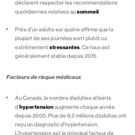
déclarent respecter les recommandations
sommeil
quotidiennes relatives au
.
Près d’un adulte sur quatre affirme que la
plupart de ses journées sont plutôt ou
stressantes
extrêmement
. Ce taux est
généralement stable depuis 2015.
Facteurs de risque médicaux
Au Canada, le nombre d’adultes atteints
hypertension
d’
augmente chaque année
depuis 2000. Plus de 8,2 millions d’adultes ont
reçu un diagnostic d’hypertension.
L’hypertension est le principal facteur de