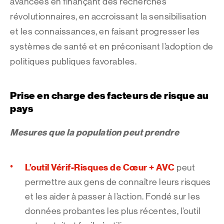
avancées en finançant des recherches
révolutionnaires, en accroissant la sensibilisation
et les connaissances, en faisant progresser les
systèmes de santé et en préconisant l’adoption de
politiques publiques favorables.
Prise en charge des facteurs de risque au
pays
Mesures que la population peut prendre
L’outil Vérif-Risques de Cœur + AVC
peut
permettre aux gens de connaître leurs risques
et les aider à passer à l’action. Fondé sur les
données probantes les plus récentes, l’outil