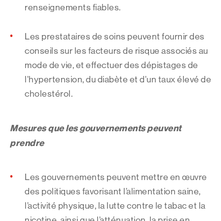
renseignements fiables.
Les prestataires de soins peuvent fournir des
conseils sur les facteurs de risque associés au
mode de vie, et effectuer des dépistages de
l’hypertension, du diabète et d’un taux élevé de
cholestérol.
Mesures que les gouvernements peuvent
prendre
Les gouvernements peuvent mettre en œuvre
des politiques favorisant l’alimentation saine,
l’activité physique, la lutte contre le tabac et la
nicotine, ainsi que l’atténuation, la prise en