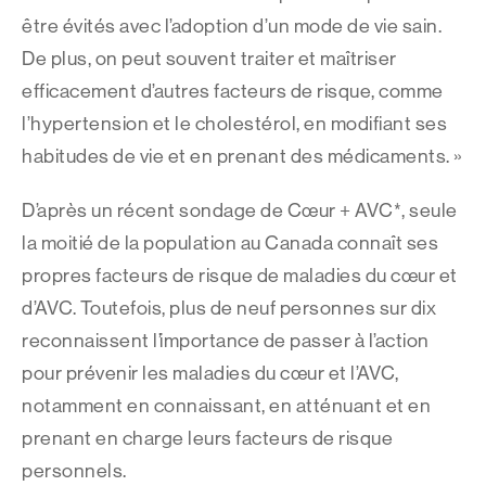
être évités avec l’adoption d’un mode de vie sain.
De plus, on peut souvent traiter et maîtriser
efficacement d’autres facteurs de risque, comme
l’hypertension et le cholestérol, en modifiant ses
habitudes de vie et en prenant des médicaments. »
D’après un récent sondage de Cœur + AVC*, seule
la moitié de la population au Canada connaît ses
propres facteurs de risque de maladies du cœur et
d’AVC. Toutefois, plus de neuf personnes sur dix
reconnaissent l’importance de passer à l’action
pour prévenir les maladies du cœur et l’AVC,
notamment en connaissant, en atténuant et en
prenant en charge leurs facteurs de risque
personnels.