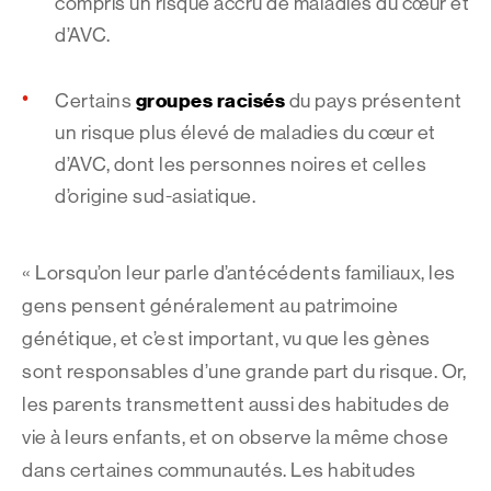
compris un risque accru de maladies du cœur et
d’AVC.
groupes racisés
Certains
du pays présentent
un risque plus élevé de maladies du cœur et
d’AVC, dont les personnes noires et celles
d’origine sud-asiatique.
« Lorsqu’on leur parle d’antécédents familiaux, les
gens pensent généralement au patrimoine
génétique, et c’est important, vu que les gènes
sont responsables d’une grande part du risque. Or,
les parents transmettent aussi des habitudes de
vie à leurs enfants, et on observe la même chose
dans certaines communautés. Les habitudes