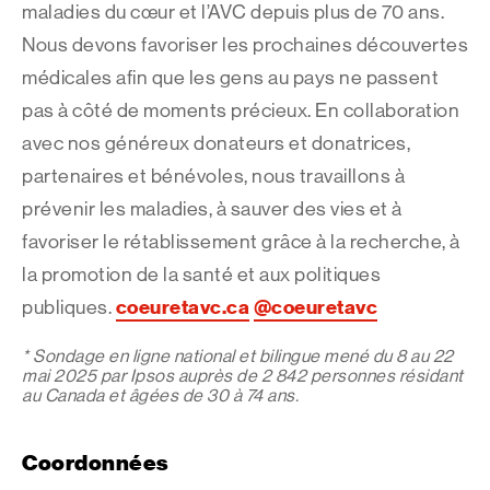
maladies du cœur et l’AVC depuis plus de 70 ans.
Nous devons favoriser les prochaines découvertes
médicales afin que les gens au pays ne passent
pas à côté de moments précieux. En collaboration
avec nos généreux donateurs et donatrices,
partenaires et bénévoles, nous travaillons à
prévenir les maladies, à sauver des vies et à
favoriser le rétablissement grâce à la recherche, à
la promotion de la santé et aux politiques
coeuretavc.ca
@coeuretavc
publiques.
* Sondage en ligne national et bilingue mené du 8 au 22
mai 2025 par Ipsos auprès de 2 842 personnes résidant
au Canada et âgées de 30 à 74 ans.
Coordonnées