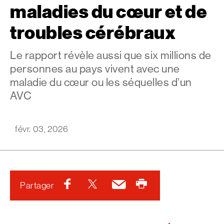
maladies du cœur et de
troubles cérébraux
Le rapport révèle aussi que six millions de
personnes au pays vivent avec une
maladie du cœur ou les séquelles d’un
AVC
févr. 03, 2026
Facebook
Twitter
Courriel
Imprimer
Partager