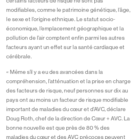
certains facteurs de risque ne sont pas
modifiables, comme le patrimoine génétique, l’âge,
le sexe et l’origine ethnique. Le statut socio-
économique, l’emplacement géographique et la
pollution de l’air comptent enfin parmi les autres
facteurs ayant un effet sur la santé cardiaque et
cérébrale.
« Même s’il y a eu des avancées dans la
compréhension, l’atténuation et la prise en charge
des facteurs de risque, neuf personnes sur dix au
pays ont au moins un facteur de risque modifiable
important de maladies du cœur et d’AVC, déclare
Doug Roth, chef de la direction de Cœur + AVC. La
bonne nouvelle est que près de 80 % des
maladies du cœur et des AVC précoces peuvent