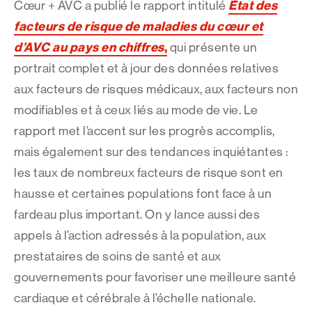
État des
Cœur + AVC a publié le rapport intitulé
facteurs de risque de maladies du cœur et
d’AVC au pays en chiffres
,
qui présente un
portrait complet et à jour des données relatives
aux facteurs de risques médicaux, aux facteurs non
modifiables et à ceux liés au mode de vie. Le
rapport met l’accent sur les progrès accomplis,
mais également sur des tendances inquiétantes :
les taux de nombreux facteurs de risque sont en
hausse et certaines populations font face à un
fardeau plus important. On y lance aussi des
appels à l’action adressés à la population, aux
prestataires de soins de santé et aux
gouvernements pour favoriser une meilleure santé
cardiaque et cérébrale à l’échelle nationale.