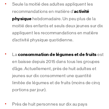
Seule la moitié des adultes appliquent les
activité
recommandations en matière d’
physique
hebdomadaire. Un peu plus de la
moitié des enfants et seuls deux jeunes sur dix
appliquent les recommandations en matière
d’activité physique quotidienne.
consommation de légumes et de fruits
La
est
en baisse depuis 2015 dans tous les groupes
d’âge. Actuellement, près de huit adultes et
jeunes sur dix consomment une quantité
limitée de légumes et de fruits (moins de cinq
portions par jour).
Près de huit personnes sur dix au pays