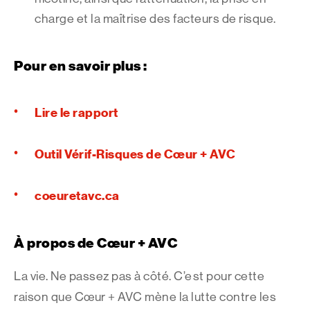
charge et la maîtrise des facteurs de risque.
Pour en savoir plus :
Lire le rapport
Outil Vérif-Risques de Cœur + AVC
coeuretavc.ca
À propos de Cœur + AVC
La vie. Ne passez pas à côté. C’est pour cette
raison que Cœur + AVC mène la lutte contre les