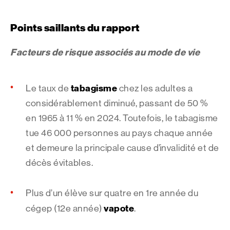
Points saillants du rapport
Facteurs de risque associés au mode de vie
tabagisme
Le taux de
chez les adultes a
considérablement diminué, passant de 50 %
en 1965 à 11 % en 2024. Toutefois, le tabagisme
tue 46 000 personnes au pays chaque année
et demeure la principale cause d’invalidité et de
décès évitables.
Plus d’un élève sur quatre en 1re année du
vapote
cégep (12e année)
.