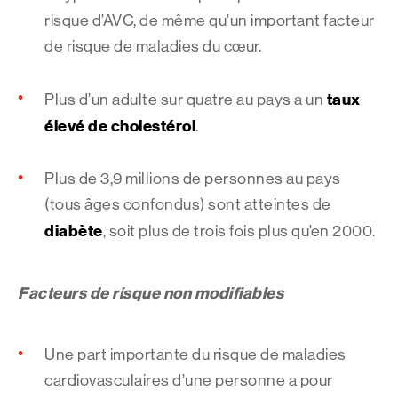
risque d’AVC, de même qu’un important facteur
de risque de maladies du cœur.
taux
Plus d’un adulte sur quatre au pays a un
élevé de cholestérol
.
Plus de 3,9 millions de personnes au pays
(tous âges confondus) sont atteintes de
diabète
, soit plus de trois fois plus qu’en 2000.
Facteurs de risque non modifiables
Une part importante du risque de maladies
cardiovasculaires d’une personne a pour