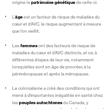
patrimoine génétique
origine le
de celle-ci.
âge
L’
est un facteur de risque de maladies du
cœur et d’AVC, le risque augmentant à mesure
que l’on vieillit.
femmes
Les
ont des facteurs de risque de
maladies du cœur et d’AVC distincts, et ce, à
différentes étapes de leur vie, notamment
lorsqu’elles sont en âge de procréer, à la
périménopause et après la ménopause.
Le colonialisme a créé des conditions qui ont
mené à d’importantes inégalités en santé chez
peuples autochtones
les
du Canada, y