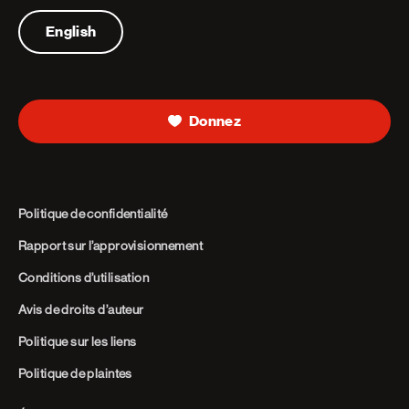
Telephone
English
Donnez
Politique de confidentialité
Rapport sur l’approvisionnement
Conditions d’utilisation
Avis de droits d’auteur
Politique sur les liens
Politique de plaintes