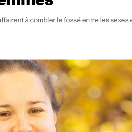
affairent à combler le fossé entre les sexe