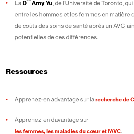
D
Amy Yu
La
, de l’Université de Toronto, qu
entre les hommes et les femmes en matière d
de coûts des soins de santé après un AVC, ai
potentielles de ces différences.
Ressources
Apprenez-en advantage sur la
recherche de 
Apprenez-en davantage sur
les femmes, les maladies du cœur et l’AVC
.