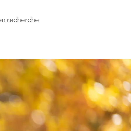
s en recherche