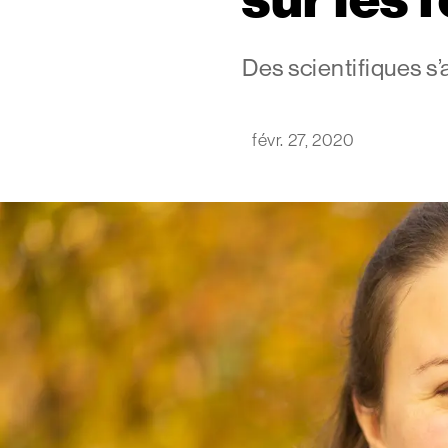
Des scientifiques s’
févr. 27, 2020