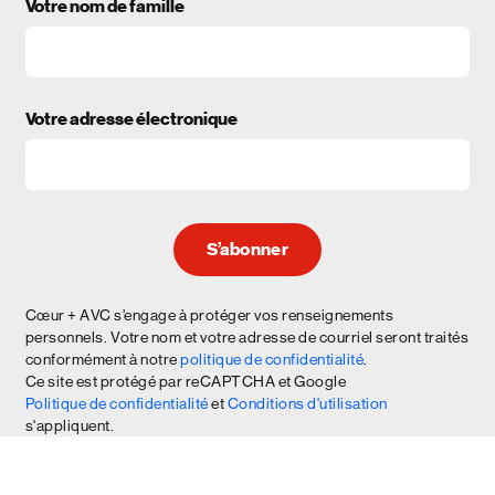
Votre nom de famille
Votre adresse électronique
S’abonner
Cœur + AVC s’engage à protéger vos renseignements
personnels. Votre nom et votre adresse de courriel seront traités
conformément à notre
politique de confidentialité
.
Ce site est protégé par reCAPTCHA et Google
Politique de confidentialité
et
Conditions d'utilisation
s'appliquent.