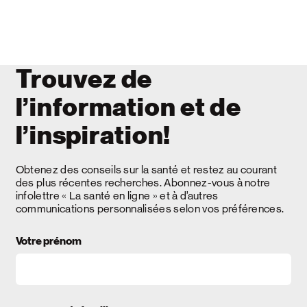
Trouvez de
l’information et de
l’inspiration!
Obtenez des conseils sur la santé et restez au courant
des plus récentes recherches. Abonnez-vous à notre
infolettre « La santé en ligne » et à d’autres
communications personnalisées selon vos préférences.
Votre prénom