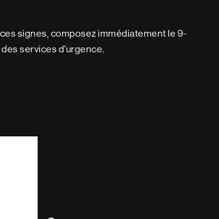
e ces signes, composez immédiatement le 9-
l des services d’urgence.