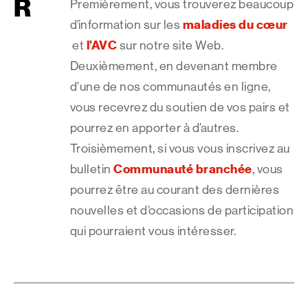
R
Premièrement, vous trouverez beaucoup
maladies du cœur
d’information sur les
l’AVC
et
sur notre site Web.
Deuxièmement, en devenant membre
d’une de nos communautés en ligne,
vous recevrez du soutien de vos pairs et
pourrez en apporter à d’autres.
Troisièmement, si vous vous inscrivez au
Communauté branchée
bulletin
, vous
pourrez être au courant des dernières
nouvelles et d’occasions de participation
qui pourraient vous intéresser.