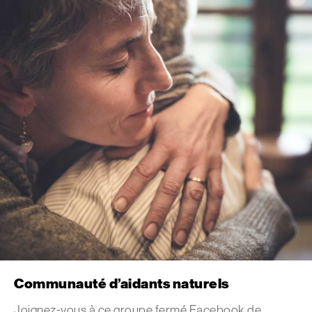
Communauté d’aidants naturels
Joignez-vous à ce groupe fermé Facebook de