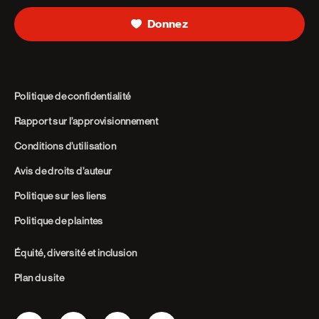
Donnez
Politique de confidentialité
Rapport sur l’approvisionnement
Conditions d’utilisation
Avis de droits d’auteur
Politique sur les liens
Politique de plaintes
Équité, diversité et inclusion
Plan du site