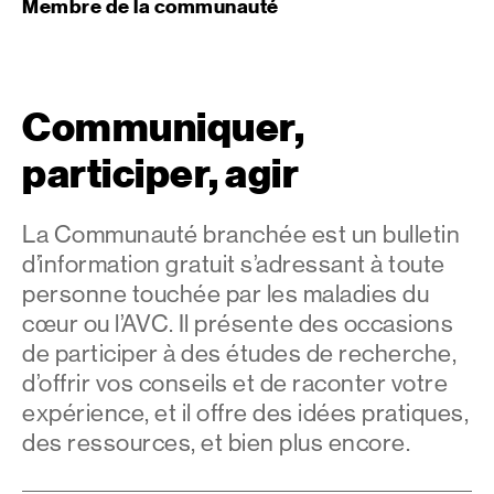
Membre de la communauté
Communiquer,
participer, agir
La Communauté branchée est un bulletin
d’information gratuit s’adressant à toute
personne touchée par les maladies du
cœur ou l’AVC. Il présente des occasions
de participer à des études de recherche,
d’offrir vos conseils et de raconter votre
expérience, et il offre des idées pratiques,
des ressources, et bien plus encore.