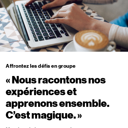
Affrontez les défis en groupe
« Nous racontons nos
expériences et
apprenons ensemble.
C’est magique. »