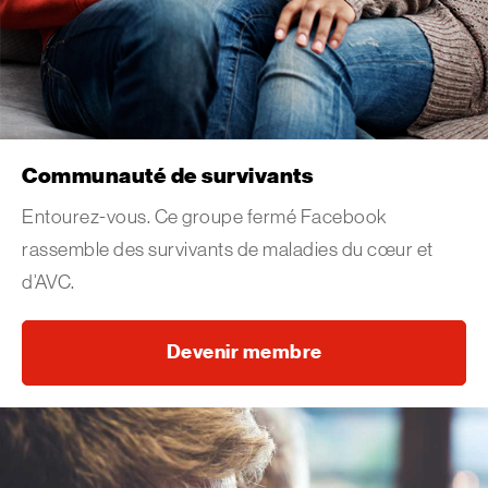
Communauté de survivants
Entourez-vous. Ce groupe fermé Facebook
rassemble des survivants de maladies du cœur et
d’AVC.
Devenir membre