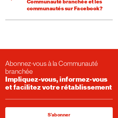
Communauté branchée et les
communautés sur Facebook?
Abonnez-vous à la Communauté
branchée
Impliquez-vous, informez-vous
et facilitez votre rétablissement
S’abonner