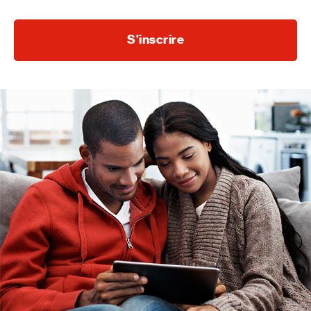
S’inscrire