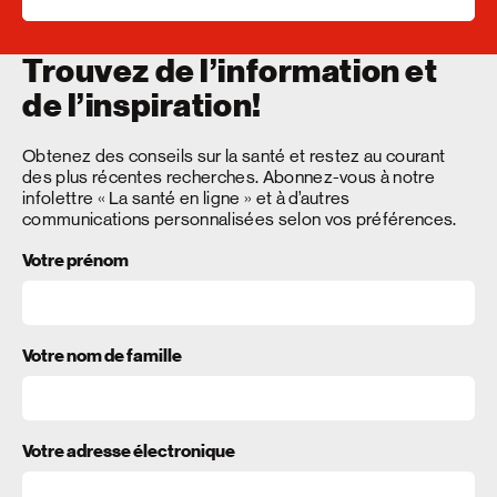
Trouvez de l’information et
de l’inspiration!
Obtenez des conseils sur la santé et restez au courant
des plus récentes recherches. Abonnez-vous à notre
infolettre « La santé en ligne » et à d’autres
communications personnalisées selon vos préférences.
Votre prénom
Votre nom de famille
Votre adresse électronique