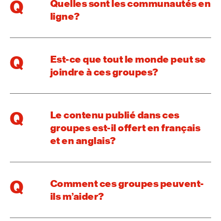
Q
Quelles sont les communautés en
ligne?
Q
Est-ce que tout le monde peut se
joindre à ces groupes?
Q
Le contenu publié dans ces
groupes est-il offert en français
et en anglais?
Q
Comment ces groupes peuvent-
ils m’aider?