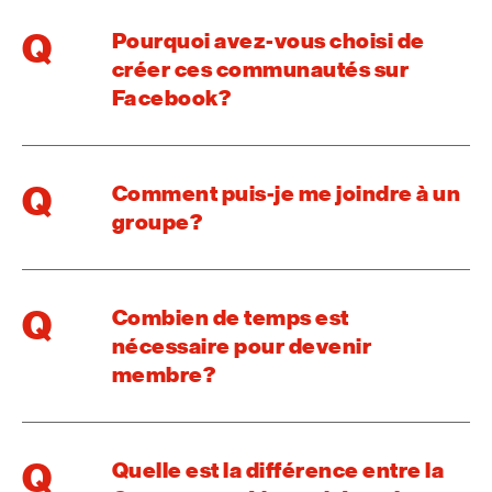
Q
Pourquoi avez-vous choisi de
créer ces communautés sur
Facebook?
Q
Comment puis-je me joindre à un
groupe?
Q
Combien de temps est
nécessaire pour devenir
membre?
Q
Quelle est la différence entre la