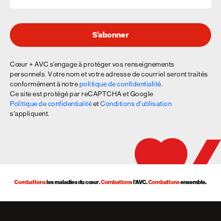
S’abonner
Cœur + AVC s’engage à protéger vos renseignements
personnels. Votre nom et votre adresse de courriel seront traités
conformément à notre
politique de confidentialité
.
Ce site est protégé par reCAPTCHA et Google
Politique de confidentialité
et
Conditions d'utilisation
s'appliquent.