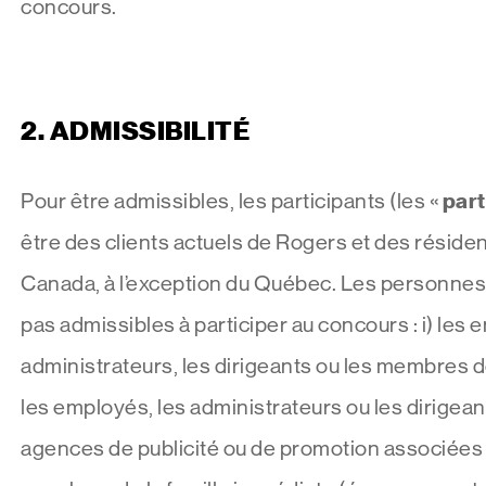
concours.
2.
ADMISSIBILITÉ
part
Pour être admissibles, les participants (les «
être des clients actuels de Rogers et des réside
Canada, à l’exception du Québec. Les personnes
pas admissibles à participer au concours : i) les 
administrateurs, les dirigeants ou les membres d
les employés, les administrateurs ou les dirigea
agences de publicité ou de promotion associées a