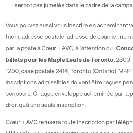
seront pas jumelés dans le cadre de la camp
Vous pouvez aussi vous inscrire en acheminant
(nom, adresse postale, adresse de courriel, num
Conco
par la poste à Cœur + AVC, à l’attention du :
billets pour les Maple Leafs de Toronto
, 2300,
1200, case postale 2414, Toronto (Ontario) M4P 
inscriptions admissibles doivent être reçues pen
concours. Chaque enveloppe acheminée par la 
droit qu’à une seule inscription.
Cœur + AVC refusera toute inscription par téléph