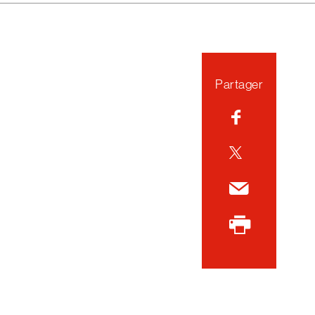
Partager
Facebook
Twitter
Courriel
Imprimer