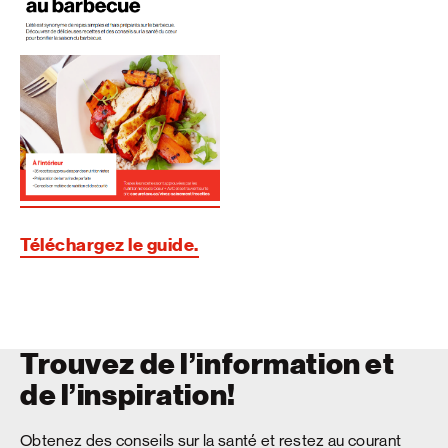
Téléchargez le guide.
Trouvez de l’information et
de l’inspiration!
Obtenez des conseils sur la santé et restez au courant