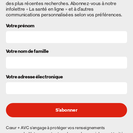
des plus récentes recherches. Abonnez-vous à notre
infolettre « La santé en ligne » et à d’autres
communications personnalisées selon vos préférences.
Votre prénom
Votre nom de famille
Votre adresse électronique
S’abonner
Cœur + AVC s’engage à protéger vos renseignements