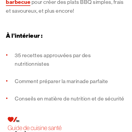
barbecue
pour créer des plats BBQ simples, frais
et savoureux, et plus encore!
À l’intérieur :
35 recettes approuvées par des
nutritionnistes
Comment préparer la marinade parfaite
Conseils en matière de nutrition et de sécurité