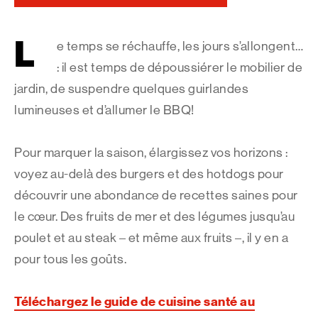
L
e temps se réchauffe, les jours s’allongent…
: il est temps de dépoussiérer le mobilier de
jardin, de suspendre quelques guirlandes
lumineuses et d’allumer le BBQ!
Pour marquer la saison, élargissez vos horizons :
voyez au-delà des burgers et des hotdogs pour
découvrir une abondance de recettes saines pour
le cœur. Des fruits de mer et des légumes jusqu’au
poulet et au steak – et même aux fruits –, il y en a
pour tous les goûts.
Téléchargez le guide de cuisine santé au