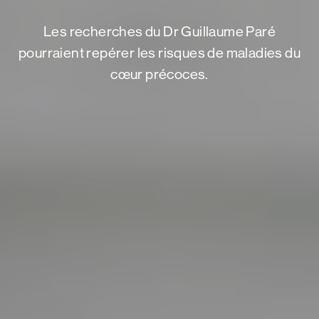
Les recherches du Dr Guillaume Paré
pourraient repérer les risques de maladies du
cœur précoces.