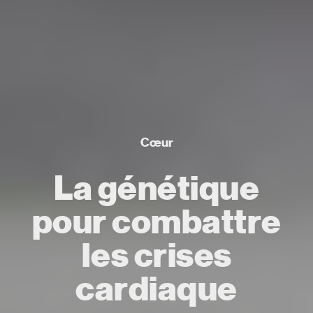
Cœur
La génétique
pour combattre
les crises
cardiaque