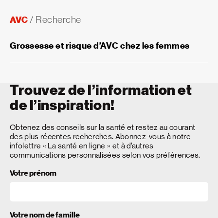
AVC
/
Recherche
Grossesse et risque d’AVC chez les femmes
Trouvez de l’information et
de l’inspiration!
Obtenez des conseils sur la santé et restez au courant
des plus récentes recherches. Abonnez-vous à notre
infolettre « La santé en ligne » et à d’autres
communications personnalisées selon vos préférences.
Votre prénom
Votre nom de famille