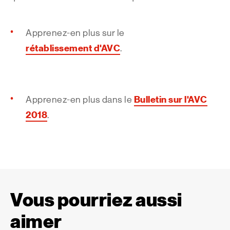
Apprenez-en plus sur le
r
établissement
d'AVC
.
Bulletin sur l'AVC
Apprenez-en plus dans le
2018
.
Vous pourriez aussi
aimer