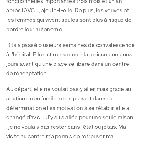
fonctionnelles importantes trois mois et un an
après l’AVC », ajoute-t-elle. De plus, les veuves et
les femmes qui vivent seules sont plus à risque de
perdre leur autonomie.
Rita a passé plusieurs semaines de convalescence
à l’hôpital. Elle est retournée à la maison quelques
jours avant qu’une place se libère dans un centre
de réadaptation.
Au départ, elle ne voulait pas y aller, mais grâce au
soutien de sa famille et en puisant dans sa
détermination et sa motivation à se rétablir, elle a
changé d’avis. « J’y suis allée pour une seule raison
: je ne voulais pas rester dans l’état où j’étais. Ma
visite au centre m’a permis de retrouver ma