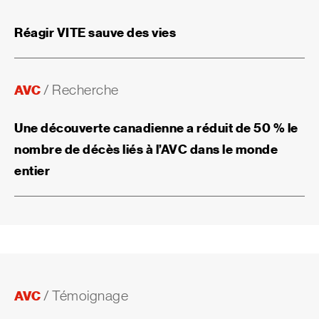
Réagir VITE sauve des vies
AVC
/
Recherche
Une découverte canadienne a réduit de 50 % le
nombre de décès liés à l’AVC dans le monde
entier
AVC
/
Témoignage