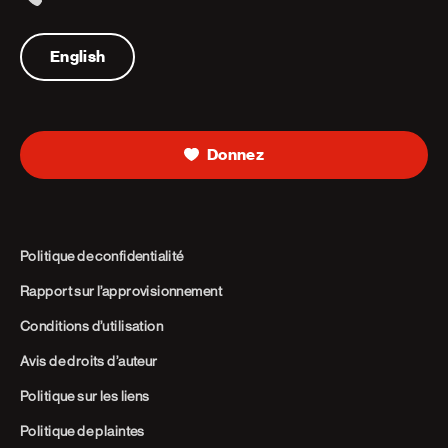
Telephone
English
Donnez
Politique de confidentialité
Rapport sur l’approvisionnement
Conditions d’utilisation
Avis de droits d’auteur
Politique sur les liens
Politique de plaintes