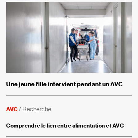
Une jeune fille intervient pendant un AVC
AVC
/
Recherche
Comprendre le lien entre alimentation et AVC