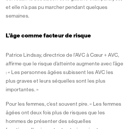
et elle n’a pas pu marcher pendant quelques
semaines.
L’âge comme facteur de risque
Patrice Lindsay, directrice de l’AVC à Cœur + AVC,
affirme que le risque d’atteinte augmente avec l’âge
: « Les personnes âgées subissent les AVC les
plus graves et leurs séquelles sont les plus
importantes. »
Pour les femmes, c’est souvent pire. « Les femmes
âgées ont deux fois plus de risques que les
hommes de présenter des séquelles