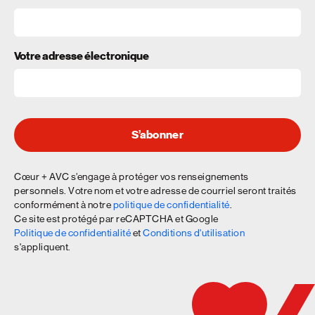
Votre adresse électronique
S’abonner
Cœur + AVC s’engage à protéger vos renseignements
personnels. Votre nom et votre adresse de courriel seront traités
conformément à notre
politique de confidentialité
.
Ce site est protégé par reCAPTCHA et Google
Politique de confidentialité
et
Conditions d'utilisation
s'appliquent.