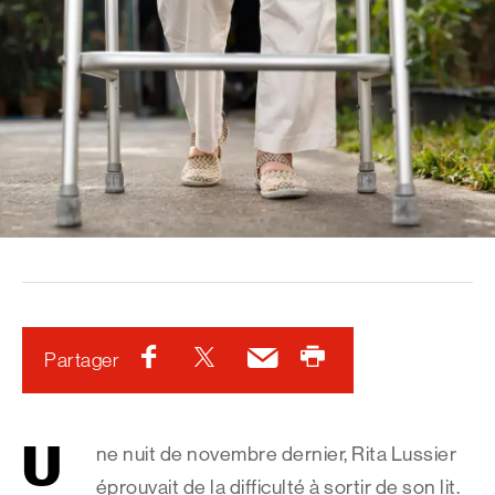
Facebook
Twitter
Courriel
Imprimer
Partager
U
ne nuit de novembre dernier, Rita Lussier
éprouvait de la difficulté à sortir de son lit.