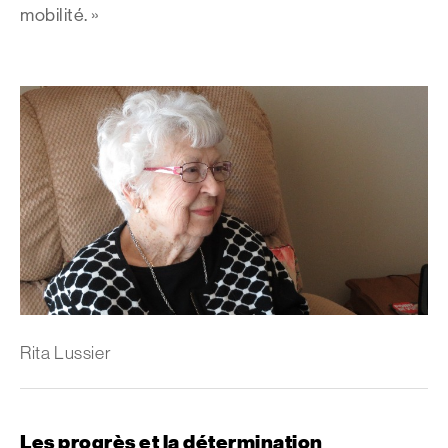
mobilité. »
Rita Lussier
Les progrès et la détermination