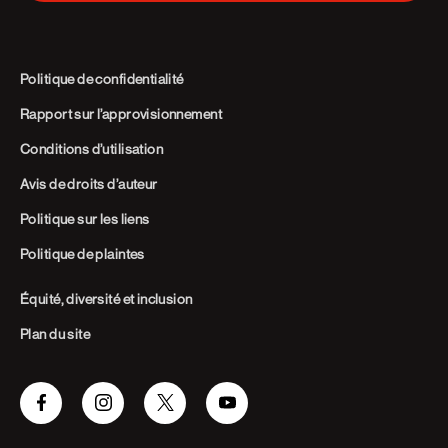
Politique de confidentialité
Rapport sur l’approvisionnement
Conditions d’utilisation
Avis de droits d’auteur
Politique sur les liens
Politique de plaintes
Équité, diversité et inclusion
Plan du site
Facebook
Instagram
Twitter
Youtube