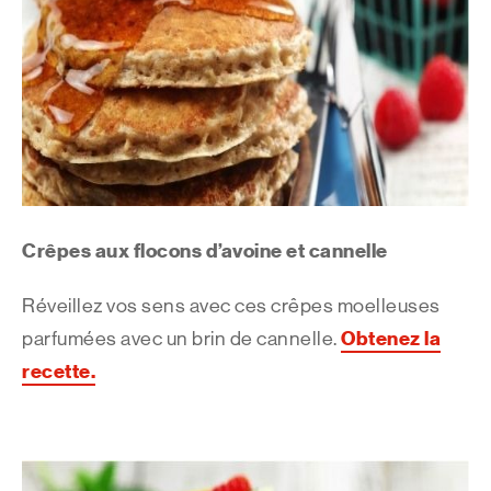
Crêpes aux flocons d’avoine et cannelle
Réveillez vos sens avec ces crêpes moelleuses
Obtenez la
parfumées avec un brin de cannelle.
recette
.