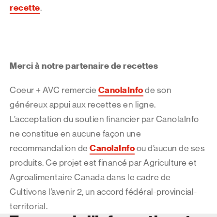
recette
.
Merci à notre partenaire de recettes
CanolaInfo
Coeur + AVC remercie
de son
généreux appui aux recettes en ligne.
L’acceptation du soutien financier par CanolaInfo
ne constitue en aucune façon une
CanolaInfo
recommandation de
ou d’aucun de ses
produits. Ce projet est financé par Agriculture et
Agroalimentaire Canada dans le cadre de
Cultivons l’avenir 2, un accord fédéral-provincial-
territorial.