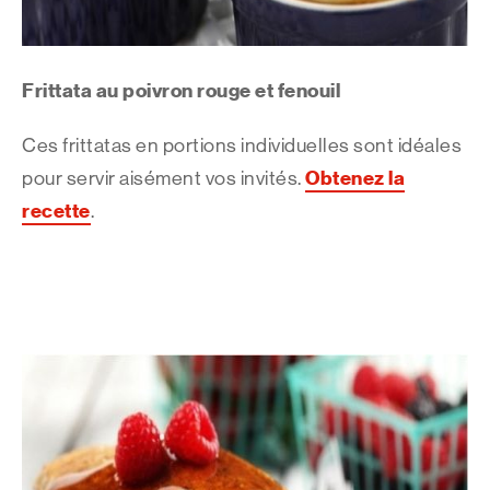
Frittata au poivron rouge et fenouil
Ces frittatas en portions individuelles sont idéales
Obtenez la
pour servir aisément vos invités.
recette
.