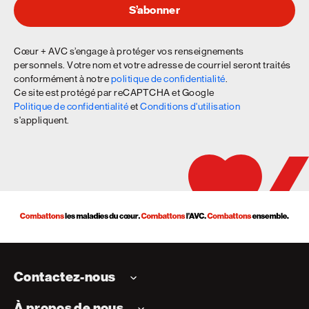
S’abonner
Cœur + AVC s’engage à protéger vos renseignements
personnels. Votre nom et votre adresse de courriel seront traités
conformément à notre
politique de confidentialité
.
Ce site est protégé par reCAPTCHA et Google
Politique de confidentialité
et
Conditions d'utilisation
s'appliquent.
Contactez-nous
À propos de nous