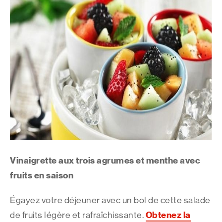
Vinaigrette aux trois agrumes et menthe avec
fruits en saison
Égayez votre déjeuner avec un bol de cette salade
Obtenez la
de fruits légère et rafraîchissante.