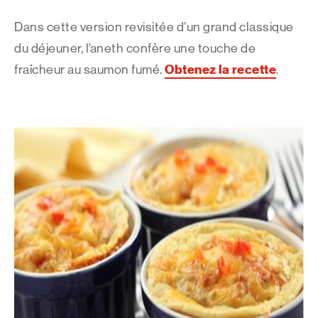
Dans cette version revisitée d’un grand classique
du déjeuner, l’aneth confère une touche de
Obtenez la recette
fraîcheur au saumon fumé.
.