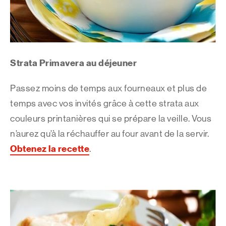
Strata Primavera au déjeuner
Passez moins de temps aux fourneaux et plus de
temps avec vos invités grâce à cette strata aux
couleurs printanières qui se prépare la veille. Vous
n’aurez qu’à la réchauffer au four avant de la servir.
Obtenez la recette
.