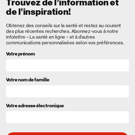
Trouvez de l’information et
de l’inspiration!
Obtenez des conseils sur la santé et restez au courant
des plus récentes recherches. Abonnez-vous à notre
infolettre « La santé en ligne » et à d’autres
communications personnalisées selon vos préférences.
Votre prénom
Votre nom de famille
Votre adresse électronique