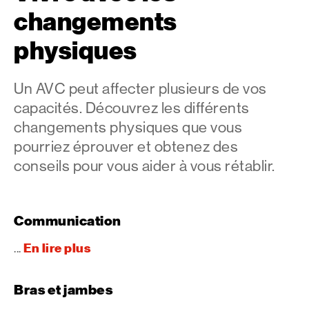
changements
physiques
Un AVC peut affecter plusieurs de vos
capacités. Découvrez les différents
changements physiques que vous
pourriez éprouver et obtenez des
conseils pour vous aider à vous rétablir.
Communication
En lire plus
...
Bras et jambes