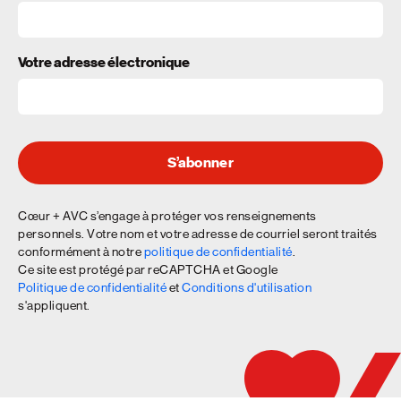
Votre adresse électronique
S’abonner
Cœur + AVC s’engage à protéger vos renseignements
personnels. Votre nom et votre adresse de courriel seront traités
conformément à notre
politique de confidentialité
.
Ce site est protégé par reCAPTCHA et Google
Politique de confidentialité
et
Conditions d'utilisation
s'appliquent.