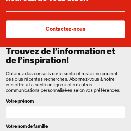
Contactez-nous
Trouvez de l’information et
de l’inspiration!
Obtenez des conseils sur la santé et restez au courant
des plus récentes recherches. Abonnez-vous à notre
infolettre « La santé en ligne » et à d’autres
communications personnalisées selon vos préférences.
Votre prénom
Votre nom de famille