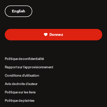
Telephone
English
Donnez
Politique de confidentialité
Rapport sur l’approvisionnement
Conditions d’utilisation
Avis de droits d’auteur
Politique sur les liens
Politique de plaintes