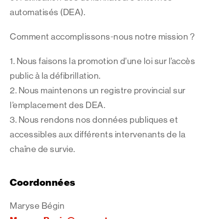
automatisés (DEA).
Comment accomplissons-nous notre mission ?
1. Nous faisons la promotion d’une loi sur l’accès
public à la défibrillation.
2. Nous maintenons un registre provincial sur
l’emplacement des DEA.
3. Nous rendons nos données publiques et
accessibles aux différents intervenants de la
chaîne de survie.
Coordonnées
Maryse Bégin