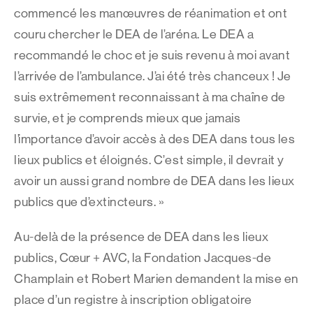
commencé les manœuvres de réanimation et ont
couru chercher le DEA de l’aréna. Le DEA a
recommandé le choc et je suis revenu à moi avant
l’arrivée de l’ambulance. J’ai été très chanceux ! Je
suis extrêmement reconnaissant à ma chaîne de
survie, et je comprends mieux que jamais
l’importance d’avoir accès à des DEA dans tous les
lieux publics et éloignés. C’est simple, il devrait y
avoir un aussi grand nombre de DEA dans les lieux
publics que d’extincteurs. »
Au-delà de la présence de DEA dans les lieux
publics, Cœur + AVC, la Fondation Jacques-de
Champlain et Robert Marien demandent la mise en
place d’un registre à inscription obligatoire