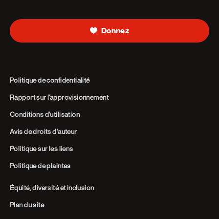
Donnez
Politique de confidentialité
Rapport sur l’approvisionnement
Conditions d’utilisation
Avis de droits d’auteur
Politique sur les liens
Politique de plaintes
Équité, diversité et inclusion
Plan du site