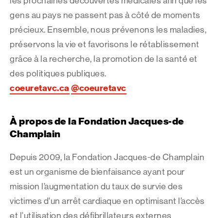
les prochaines découvertes médicales afin que les
gens au pays ne passent pas à côté de moments
précieux. Ensemble, nous prévenons les maladies,
préservons la vie et favorisons le rétablissement
grâce à la recherche, la promotion de la santé et
des politiques publiques.
coeuretavc.ca
@coeuretavc
À propos de la Fondation Jacques-de
Champlain
Depuis 2009, la Fondation Jacques-de Champlain
est un organisme de bienfaisance ayant pour
mission l’augmentation du taux de survie des
victimes d’un arrêt cardiaque en optimisant l’accès
et l’utilisation des défibrillateurs externes