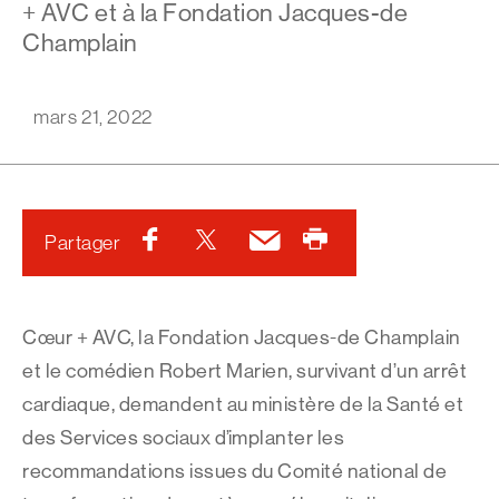
+ AVC et à la Fondation Jacques-de
Champlain
mars 21, 2022
Facebook
Twitter
Courriel
Imprimer
Partager
Cœur + AVC, la Fondation Jacques-de Champlain
et le comédien Robert Marien, survivant d’un arrêt
cardiaque, demandent au ministère de la Santé et
des Services sociaux d’implanter les
recommandations issues du Comité national de