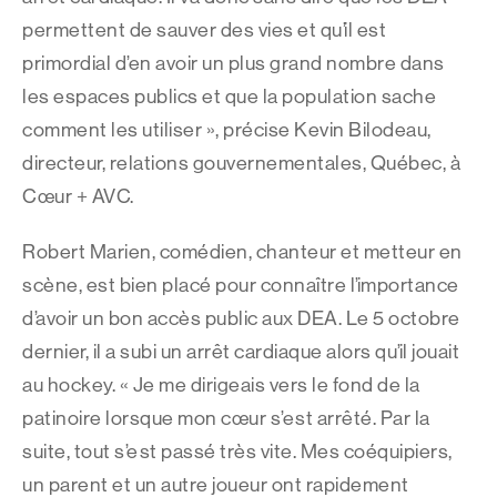
permettent de sauver des vies et qu’il est
primordial d’en avoir un plus grand nombre dans
les espaces publics et que la population sache
comment les utiliser », précise Kevin Bilodeau,
directeur, relations gouvernementales, Québec, à
Cœur + AVC.
Robert Marien, comédien, chanteur et metteur en
scène, est bien placé pour connaître l’importance
d’avoir un bon accès public aux DEA. Le 5 octobre
dernier, il a subi un arrêt cardiaque alors qu’il jouait
au hockey. « Je me dirigeais vers le fond de la
patinoire lorsque mon cœur s’est arrêté. Par la
suite, tout s’est passé très vite. Mes coéquipiers,
un parent et un autre joueur ont rapidement