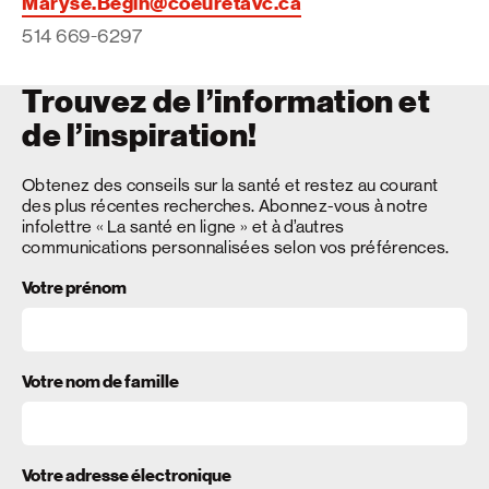
Maryse.Begin@coeuretavc.ca
514 669-6297
Trouvez de l’information et
de l’inspiration!
Obtenez des conseils sur la santé et restez au courant
des plus récentes recherches. Abonnez-vous à notre
infolettre « La santé en ligne » et à d’autres
communications personnalisées selon vos préférences.
Votre prénom
Votre nom de famille
Votre adresse électronique