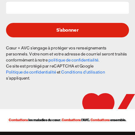
S’abonner
Cœur + AVC s’engage à protéger vos renseignements
personnels. Votre nom et votre adresse de courriel seront traités
conformément à notre
politique de confidentialité
.
Ce site est protégé par reCAPTCHA et Google
Politique de confidentialité
et
Conditions d'utilisation
s'appliquent.