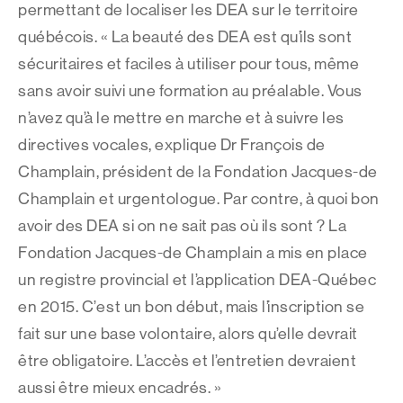
permettant de localiser les DEA sur le territoire
québécois. « La beauté des DEA est qu’ils sont
sécuritaires et faciles à utiliser pour tous, même
sans avoir suivi une formation au préalable. Vous
n’avez qu’à le mettre en marche et à suivre les
directives vocales, explique Dr François de
Champlain, président de la Fondation Jacques-de
Champlain et urgentologue. Par contre, à quoi bon
avoir des DEA si on ne sait pas où ils sont ? La
Fondation Jacques-de Champlain a mis en place
un registre provincial et l’application DEA-Québec
en 2015. C’est un bon début, mais l’inscription se
fait sur une base volontaire, alors qu’elle devrait
être obligatoire. L’accès et l’entretien devraient
aussi être mieux encadrés. »