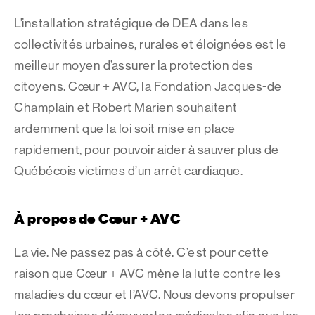
L’installation stratégique de DEA dans les
collectivités urbaines, rurales et éloignées est le
meilleur moyen d’assurer la protection des
citoyens. Cœur + AVC, la Fondation Jacques-de
Champlain et Robert Marien souhaitent
ardemment que la loi soit mise en place
rapidement, pour pouvoir aider à sauver plus de
Québécois victimes d’un arrêt cardiaque.
À propos de Cœur + AVC
La vie. Ne passez pas à côté. C’est pour cette
raison que Cœur + AVC mène la lutte contre les
maladies du cœur et l’AVC. Nous devons propulser