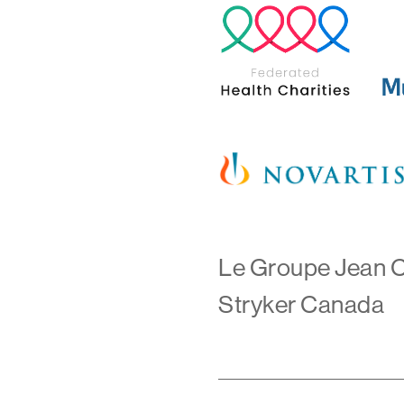
Le Groupe Jean Co
Stryker Canada