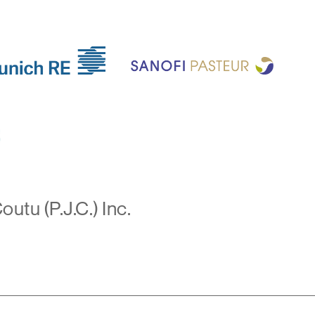
utu (P.J.C.) Inc.