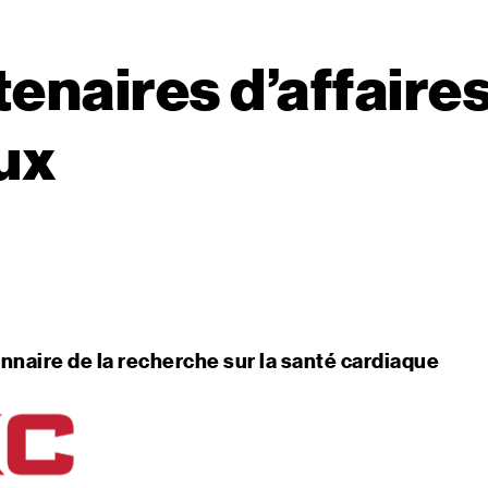
enaires d’affaire
aux
nnaire de la recherche sur la santé cardiaque