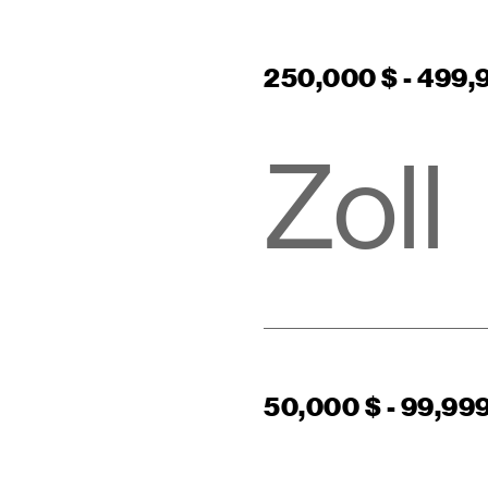
250,000 $ - 499,
Zoll
50,000 $ - 99,999