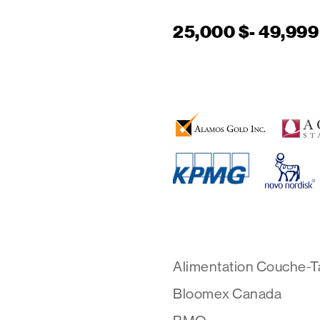
25,000 $- 49,999
Alimentation Couche-Ta
Bloomex Canada