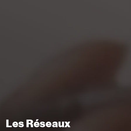
Les Réseaux