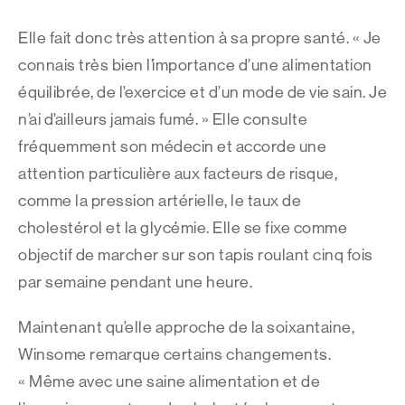
Elle fait donc très attention à sa propre santé. « Je
connais très bien l’importance d’une alimentation
équilibrée, de l’exercice et d’un mode de vie sain. Je
n’ai d’ailleurs jamais fumé. » Elle consulte
fréquemment son médecin et accorde une
attention particulière aux facteurs de risque,
comme la pression artérielle, le taux de
cholestérol et la glycémie. Elle se fixe comme
objectif de marcher sur son tapis roulant cinq fois
par semaine pendant une heure.
Maintenant qu’elle approche de la soixantaine,
Winsome remarque certains changements.
« Même avec une saine alimentation et de