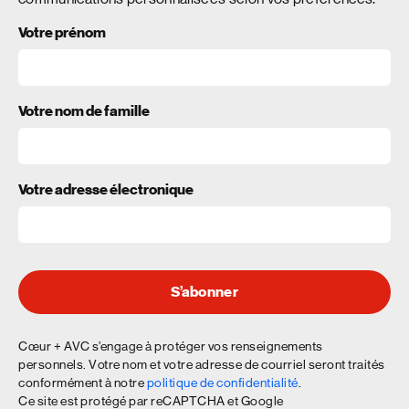
Votre prénom
Votre nom de famille
Votre adresse électronique
S’abonner
Cœur + AVC s’engage à protéger vos renseignements
personnels. Votre nom et votre adresse de courriel seront traités
conformément à notre
politique de confidentialité
.
Ce site est protégé par reCAPTCHA et Google