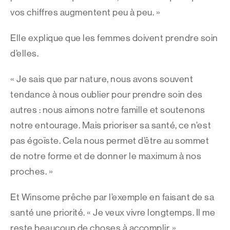
vos chiffres augmentent peu à peu. »
Elle explique que les femmes doivent prendre soin
d’elles.
« Je sais que par nature, nous avons souvent
tendance à nous oublier pour prendre soin des
autres : nous aimons notre famille et soutenons
notre entourage. Mais prioriser sa santé, ce n’est
pas égoïste. Cela nous permet d’être au sommet
de notre forme et de donner le maximum à nos
proches. »
Et Winsome prêche par l’exemple en faisant de sa
santé une priorité. « Je veux vivre longtemps. Il me
reste beaucoup de choses à accomplir. »