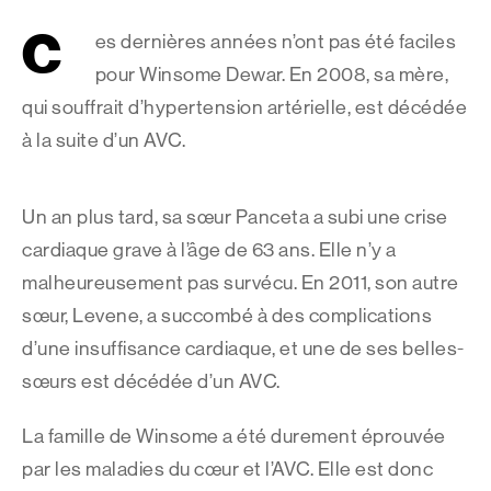
C
es dernières années n’ont pas été faciles
pour Winsome Dewar. En 2008, sa mère,
qui souffrait d’hypertension artérielle, est décédée
à la suite d’un AVC.
Un an plus tard, sa sœur Panceta a subi une crise
cardiaque grave à l’âge de 63 ans. Elle n’y a
malheureusement pas survécu. En 2011, son autre
sœur, Levene, a succombé à des complications
d’une insuffisance cardiaque, et une de ses belles-
sœurs est décédée d’un AVC.
La famille de Winsome a été durement éprouvée
par les maladies du cœur et l’AVC. Elle est donc