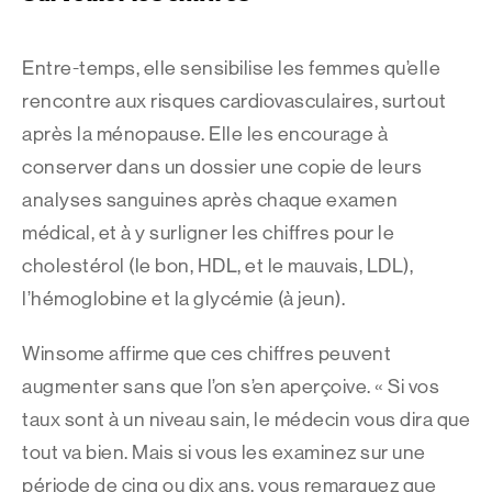
Entre-temps, elle sensibilise les femmes qu’elle
rencontre aux risques cardiovasculaires, surtout
après la ménopause. Elle les encourage à
conserver dans un dossier une copie de leurs
analyses sanguines après chaque examen
médical, et à y surligner les chiffres pour le
cholestérol (le bon, HDL, et le mauvais, LDL),
l’hémoglobine et la glycémie (à jeun).
Winsome affirme que ces chiffres peuvent
augmenter sans que l’on s’en aperçoive. « Si vos
taux sont à un niveau sain, le médecin vous dira que
tout va bien. Mais si vous les examinez sur une
période de cinq ou dix ans, vous remarquez que