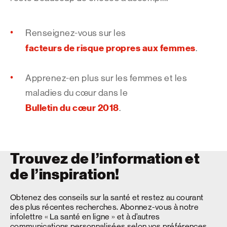
Renseignez-vous sur les
facteurs de risque propres aux femmes
.
Apprenez-en plus sur les femmes et les
maladies du cœur dans le
Bulletin du cœur 2018
.
Trouvez de l’information et
de l’inspiration!
Obtenez des conseils sur la santé et restez au courant
des plus récentes recherches. Abonnez-vous à notre
infolettre « La santé en ligne » et à d’autres
communications personnalisées selon vos préférences.