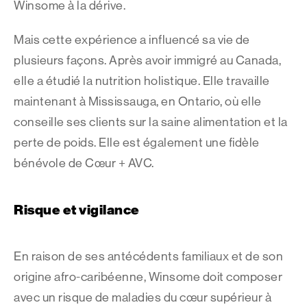
Winsome à la dérive.
Mais cette expérience a influencé sa vie de
plusieurs façons. Après avoir immigré au Canada,
elle a étudié la nutrition holistique. Elle travaille
maintenant à Mississauga, en Ontario, où elle
conseille ses clients sur la saine alimentation et la
perte de poids. Elle est également une fidèle
bénévole de Cœur + AVC.
Risque et vigilance
En raison de ses antécédents familiaux et de son
origine afro-caribéenne, Winsome doit composer
avec un risque de maladies du cœur supérieur à