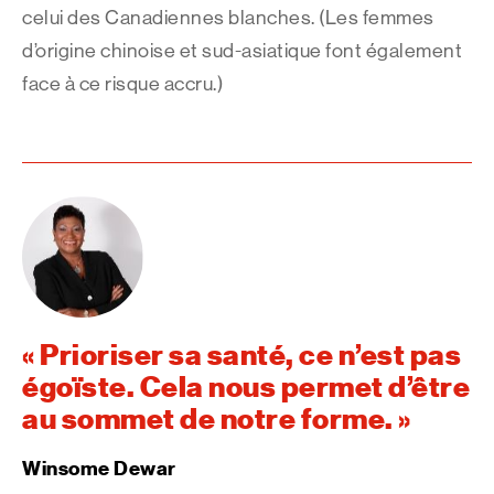
celui des Canadiennes blanches. (Les femmes
d’origine chinoise et sud-asiatique font également
face à ce risque accru.)
« Prioriser sa santé, ce n’est pas
égoïste. Cela nous permet d’être
au sommet de notre forme. »
Winsome Dewar