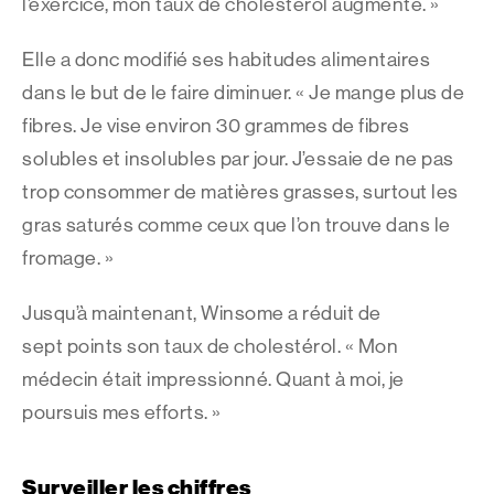
l’exercice, mon taux de cholestérol augmente. »
Elle a donc modifié ses habitudes alimentaires
dans le but de le faire diminuer. « Je mange plus de
fibres. Je vise environ 30 grammes de fibres
solubles et insolubles par jour. J’essaie de ne pas
trop consommer de matières grasses, surtout les
gras saturés comme ceux que l’on trouve dans le
fromage. »
Jusqu’à maintenant, Winsome a réduit de
sept points son taux de cholestérol. « Mon
médecin était impressionné. Quant à moi, je
poursuis mes efforts. »
Surveiller les chiffres