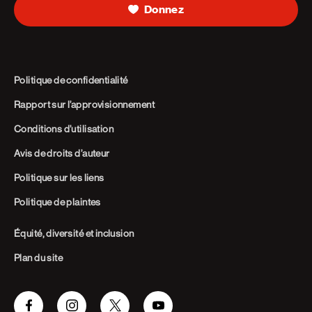
Donnez
Politique de confidentialité
Rapport sur l’approvisionnement
Conditions d’utilisation
Avis de droits d’auteur
Politique sur les liens
Politique de plaintes
Équité, diversité et inclusion
Plan du site