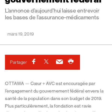
L’annonce d’aujourd’hui laisse entrevoir
les bases de l’assurance-médicaments
mars 19, 2019
Facebook
Twitter
Courriel
Imprimer
Partager
OTTAWA — Cœur + AVC est encouragée par
l’engagement du gouvernement fédéral envers la
santé de la population dans son budget de 2019.
Plus particulièrement, la fondation est ravie