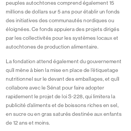
peuples autochtones comprend également 15
millions de dollars sur 5 ans pour établir un fonds
des initiatives des communautés nordiques ou
éloignées. Ce fonds appuiera des projets dirigés
par les collectivités pour les systèmes locaux et
autochtones de production alimentaire.
La fondation attend également du gouvernement
qu’il mène à bien la mise en place de l’étiquetage
nutritionnel sur le devant des emballages, et qu’il
collabore avec le Sénat pour faire adopter
rapidement le projet de loi S-228, qui limitera la
publicité d’aliments et de boissons riches en sel,
en sucre ou en gras saturés destinée aux enfants
de 12 ans et moins.