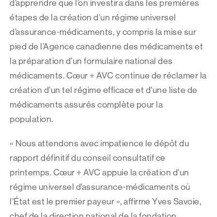
d’apprendre que l’on investira dans les premières
étapes de la création d’un régime universel
d’assurance-médicaments, y compris la mise sur
pied de l’Agence canadienne des médicaments et
la préparation d’un formulaire national des
médicaments. Cœur + AVC continue de réclamer la
création d’un tel régime efficace et d’une liste de
médicaments assurés complète pour la
population.
« Nous attendons avec impatience le dépôt du
rapport définitif du conseil consultatif ce
printemps. Cœur + AVC appuie la création d’un
régime universel d’assurance-médicaments où
l’État est le premier payeur », affirme Yves Savoie,
chef de la direction national de la fondation.