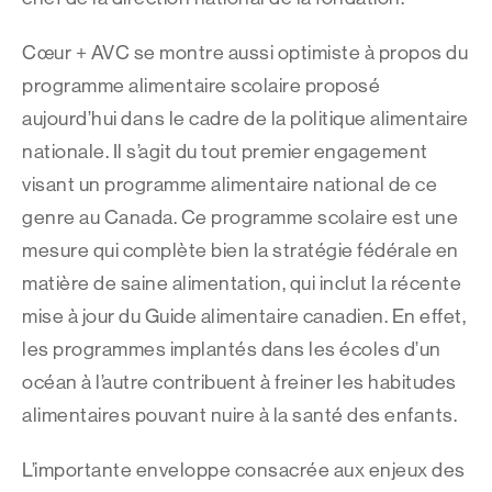
Cœur + AVC se montre aussi optimiste à propos du
programme alimentaire scolaire proposé
aujourd’hui dans le cadre de la politique alimentaire
nationale. Il s’agit du tout premier engagement
visant un programme alimentaire national de ce
genre au Canada. Ce programme scolaire est une
mesure qui complète bien la stratégie fédérale en
matière de saine alimentation, qui inclut la récente
mise à jour du
Guide alimentaire canadien
. En effet,
les programmes implantés dans les écoles d’un
océan à l’autre contribuent à freiner les habitudes
alimentaires pouvant nuire à la santé des enfants.
L’importante enveloppe consacrée aux enjeux des