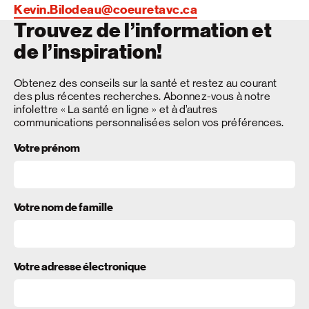
Kevin.Bilodeau@coeuretavc.ca
Trouvez de l’information et
de l’inspiration!
Obtenez des conseils sur la santé et restez au courant
des plus récentes recherches. Abonnez-vous à notre
infolettre « La santé en ligne » et à d’autres
communications personnalisées selon vos préférences.
Votre prénom
Votre nom de famille
Votre adresse électronique