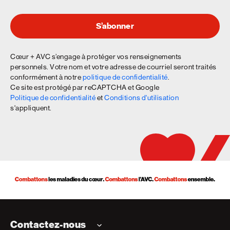
S’abonner
Cœur + AVC s’engage à protéger vos renseignements
personnels. Votre nom et votre adresse de courriel seront traités
conformément à notre
politique de confidentialité
.
Ce site est protégé par reCAPTCHA et Google
Politique de confidentialité
et
Conditions d'utilisation
s'appliquent.
Contactez-nous