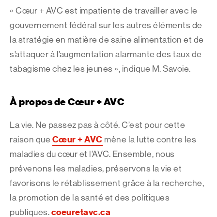
« Cœur + AVC est impatiente de travailler avec le
gouvernement fédéral sur les autres éléments de
la stratégie en matière de saine alimentation et de
s’attaquer à l’augmentation alarmante des taux de
tabagisme chez les jeunes », indique M. Savoie.
À propos de Cœur + AVC
La vie. Ne passez pas à côté. C’est pour cette
Cœur + AVC
raison que
mène la lutte contre les
maladies du cœur et l’AVC. Ensemble, nous
prévenons les maladies, préservons la vie et
favorisons le rétablissement grâce à la recherche,
la promotion de la santé et des politiques
coeuretavc.ca
publiques.