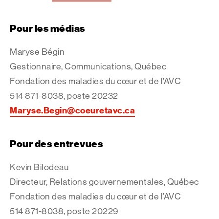
Pour les médias
Maryse Bégin
Gestionnaire, Communications, Québec
Fondation des maladies du cœur et de l’AVC
514 871-8038, poste 20232
Maryse.Begin@coeuretavc.ca
Pour des entrevues
Kevin Bilodeau
Directeur, Relations gouvernementales, Québec
Fondation des maladies du cœur et de l’AVC
514 871-8038, poste 20229