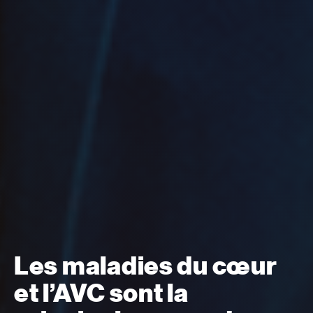
Les maladies du cœur
et l’AVC sont la