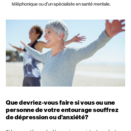
téléphonique ou d’un spécialiste en santé mentale.
Que devriez-vous faire si vous ou une
personne de votre entourage souffrez
de dépression ou d’anxiété?