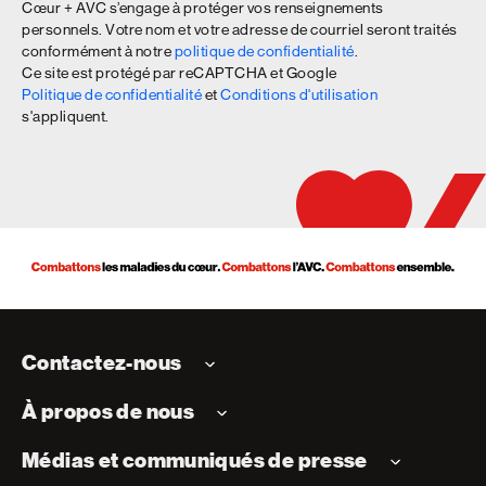
Cœur + AVC s’engage à protéger vos renseignements
personnels. Votre nom et votre adresse de courriel seront traités
conformément à notre
politique de confidentialité
.
Ce site est protégé par reCAPTCHA et Google
Politique de confidentialité
et
Conditions d'utilisation
s'appliquent.
Contactez-nous
À propos de nous
Médias et communiqués de presse