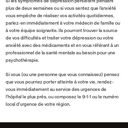
Si les symptômes de dépression persistent pendant
plus de deux semaines ou si vous sentez que l’anxiété
vous empêche de réaliser vos activités quotidiennes,
parlez-en immédiatement à votre médecin de famille ou
à votre équipe soignante. Ils pourront trouver la source
de vos difficultés et traiter votre dépression ou votre
anxiété avec des médicaments et en vous référant à un
professionnel de la santé mentale au besoin pour une
psychothérapie.
Si vous (ou une personne que vous connaissez) pensez
que vous pourriez porter atteinte à votre vie, rendez-
vous immédiatement au service des urgences de
l’hôpital le plus près, ou composez le 9-1-1 ou le numéro
local d’urgence de votre région.