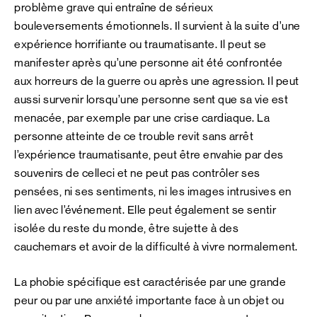
problème grave qui entraîne de sérieux
bouleversements émotionnels. Il survient à la suite d’une
expérience horrifiante ou traumatisante. Il peut se
manifester après qu’une personne ait été confrontée
aux horreurs de la guerre ou après une agression. Il peut
aussi survenir lorsqu’une personne sent que sa vie est
menacée, par exemple par une crise cardiaque. La
personne atteinte de ce trouble revit sans arrêt
l’expérience traumatisante, peut être envahie par des
souvenirs de celleci et ne peut pas contrôler ses
pensées, ni ses sentiments, ni les images intrusives en
lien avec l’événement. Elle peut également se sentir
isolée du reste du monde, être sujette à des
cauchemars et avoir de la difficulté à vivre normalement.
La phobie spécifique est caractérisée par une grande
peur ou par une anxiété importante face à un objet ou