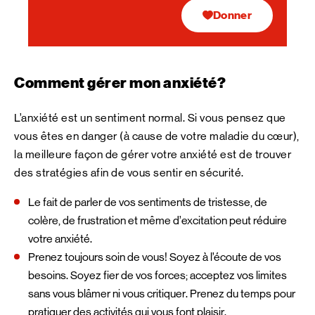
Donner
Comment gérer mon anxiété?
L’anxiété est un sentiment normal. Si vous pensez que
vous êtes en danger (à cause de votre maladie du cœur),
la meilleure façon de gérer votre anxiété est de trouver
des stratégies afin de vous sentir en sécurité.
Le fait de parler de vos sentiments de tristesse, de
colère, de frustration et même d’excitation peut réduire
votre anxiété.
Prenez toujours soin de vous! Soyez à l’écoute de vos
besoins. Soyez fier de vos forces; acceptez vos limites
sans vous blâmer ni vous critiquer. Prenez du temps pour
pratiquer des activités qui vous font plaisir.