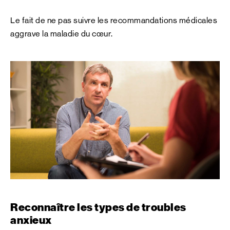
Le fait de ne pas suivre les recommandations médicales
aggrave la maladie du cœur.
Reconnaître les types de troubles
anxieux