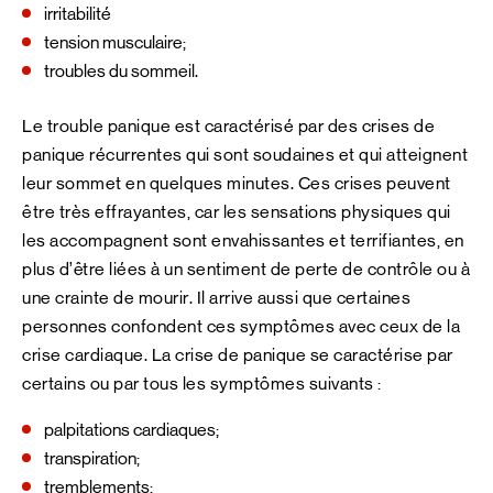
irritabilité
tension musculaire;
troubles du sommeil.
Le trouble panique est caractérisé par des crises de
panique récurrentes qui sont soudaines et qui atteignent
leur sommet en quelques minutes. Ces crises peuvent
être très effrayantes, car les sensations physiques qui
les accompagnent sont envahissantes et terrifiantes, en
plus d’être liées à un sentiment de perte de contrôle ou à
une crainte de mourir. Il arrive aussi que certaines
personnes confondent ces symptômes avec ceux de la
crise cardiaque. La crise de panique se caractérise par
certains ou par tous les symptômes suivants :
palpitations cardiaques;
transpiration;
tremblements;