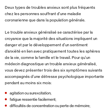
Deux types de troubles anxieux sont plus fréquents
chez les personnes souffrant d’une maladie
coronarienne que dans la population générale.
Le trouble anxieux généralisé se caractérise par la
croyance que la majorité des situations impliquent un
danger et par le développement d’un sentiment
d’anxiété en lien avec pratiquement toutes les sphères
de la vie, comme la famille et le travail. Pour qu’un
médecin diagnostique un trouble anxieux généralisé,
vous devez présenter trois des six symptômes suivants
accompagnés d’une détresse psychologique importante
pendant au moins six mois:
agitation ou surexcitation;
fatigue ressentie facilement;
difficultés de concentration ou perte de mémoire;