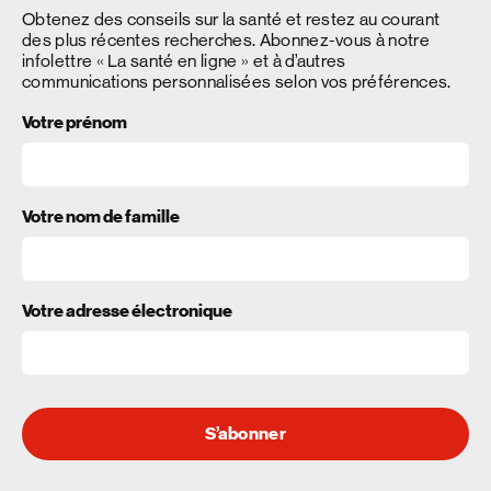
Obtenez des conseils sur la santé et restez au courant
des plus récentes recherches. Abonnez-vous à notre
infolettre « La santé en ligne » et à d’autres
communications personnalisées selon vos préférences.
Votre prénom
Votre nom de famille
Votre adresse électronique
S’abonner