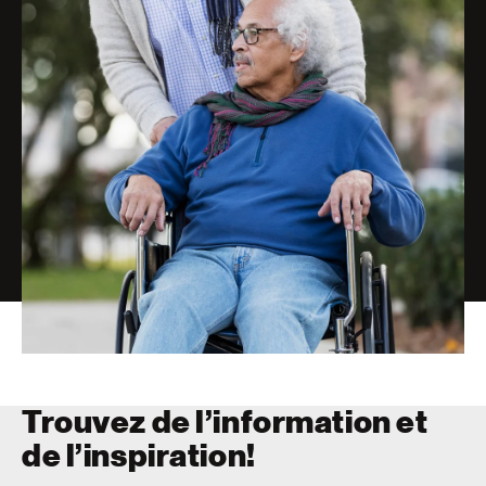
Trouvez de l’information et
de l’inspiration!