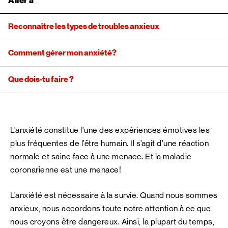
Aller à
Reconnaître les types de troubles anxieux
Comment gérer mon anxiété?
Que dois-tu faire ?
L’anxiété constitue l’une des expériences émotives les
plus fréquentes de l’être humain. Il s’agit d’une réaction
normale et saine face à une menace. Et la maladie
coronarienne est une menace!
L’anxiété est nécessaire à la survie. Quand nous sommes
anxieux, nous accordons toute notre attention à ce que
nous croyons être dangereux. Ainsi, la plupart du temps,