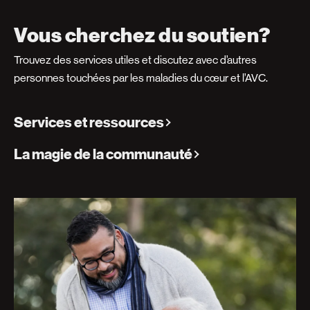
Vous cherchez du soutien?
Trouvez des services utiles et discutez avec d’autres
personnes touchées par les maladies du cœur et l’AVC.
Services et ressources
La magie de la communauté