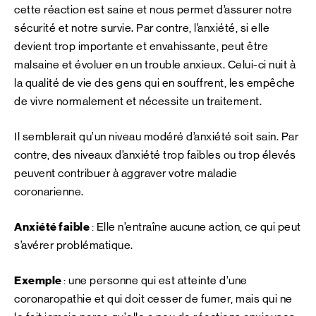
cette réaction est saine et nous permet d’assurer notre
sécurité et notre survie. Par contre, l’anxiété, si elle
devient trop importante et envahissante, peut être
malsaine et évoluer en un trouble anxieux. Celui-ci nuit à
la qualité de vie des gens qui en souffrent, les empêche
de vivre normalement et nécessite un traitement.
Il semblerait qu’un niveau modéré d’anxiété soit sain. Par
contre, des niveaux d’anxiété trop faibles ou trop élevés
peuvent contribuer à aggraver votre maladie
coronarienne.
Anxiété faible
: Elle n’entraîne aucune action, ce qui peut
s’avérer problématique.
Exemple
: une personne qui est atteinte d’une
coronaropathie et qui doit cesser de fumer, mais qui ne