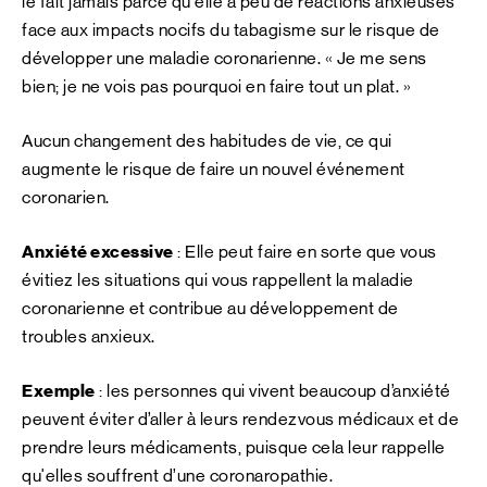
le fait jamais parce qu’elle a peu de réactions anxieuses
face aux impacts nocifs du tabagisme sur le risque de
développer une maladie coronarienne. « Je me sens
bien; je ne vois pas pourquoi en faire tout un plat. »
Aucun changement des habitudes de vie, ce qui
augmente le risque de faire un nouvel événement
coronarien.
Anxiété excessive
: Elle peut faire en sorte que vous
évitiez les situations qui vous rappellent la maladie
coronarienne et contribue au développement de
troubles anxieux.
Exemple
: les personnes qui vivent beaucoup d’anxiété
peuvent éviter d’aller à leurs rendezvous médicaux et de
prendre leurs médicaments, puisque cela leur rappelle
qu'elles souffrent d’une coronaropathie.