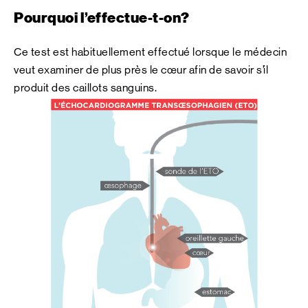
Pourquoi l’effectue-t-on?
Ce test est habituellement effectué lorsque le médecin
veut examiner de plus près le cœur afin de savoir s’il
produit des caillots sanguins.