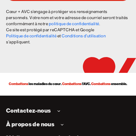
Cœur + AVC s’engage à protéger vos renseignements
personnels. Votre nom et votre adresse de courriel seront traités
conformément à notre
politique de confidentialité
.
Ce site est protégé par reCAPTCHA et Google
Politique de confidentialité
et
Conditions d'utilisation
s'appliquent.
Contactez-nous
À propos de nous