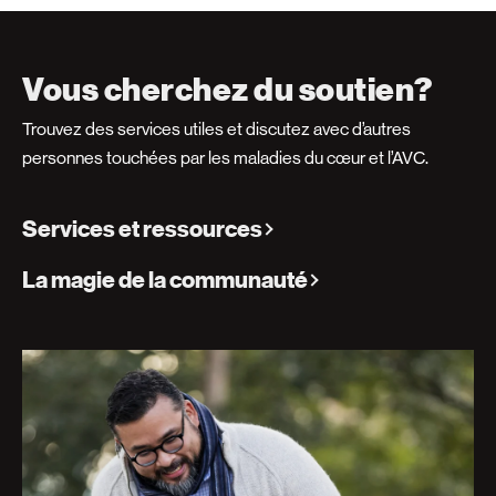
Vous cherchez du soutien?
Trouvez des services utiles et discutez avec d’autres
personnes touchées par les maladies du cœur et l’AVC.
Services et ressources
La magie de la communauté