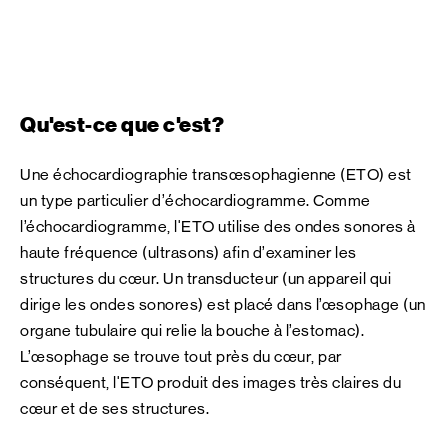
Qu'est-ce que c'est?
Une échocardiographie transœsophagienne (ETO) est
un type particulier d’échocardiogramme. Comme
l’échocardiogramme, l'ETO utilise des ondes sonores à
haute fréquence (ultrasons) afin d’examiner les
structures du cœur. Un transducteur (un appareil qui
dirige les ondes sonores) est placé dans l’œsophage (un
organe tubulaire qui relie la bouche à l’estomac).
L’œsophage se trouve tout près du cœur, par
conséquent, l'ETO produit des images très claires du
cœur et de ses structures.