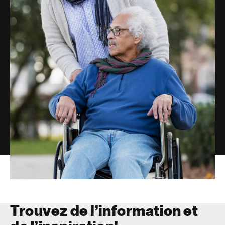
Trouvez de l’information et