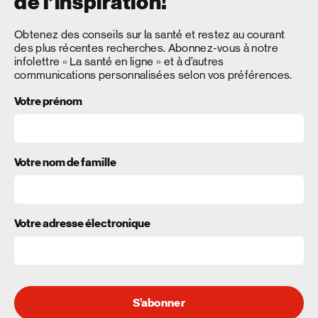
de l’inspiration!
Obtenez des conseils sur la santé et restez au courant
des plus récentes recherches. Abonnez-vous à notre
infolettre « La santé en ligne » et à d’autres
communications personnalisées selon vos préférences.
Votre prénom
Votre nom de famille
Votre adresse électronique
S’abonner