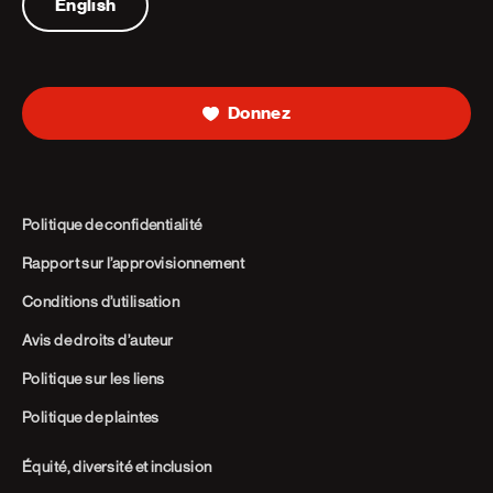
English
Donnez
Politique de confidentialité
Rapport sur l’approvisionnement
Conditions d’utilisation
Avis de droits d’auteur
Politique sur les liens
Politique de plaintes
Équité, diversité et inclusion