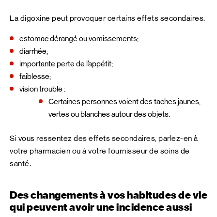
La digoxine peut provoquer certains effets secondaires.
estomac dérangé ou vomissements;
diarrhée;
importante perte de l’appétit;
faiblesse;
vision trouble :
Certaines personnes voient des taches jaunes,
vertes ou blanches autour des objets.
Si vous ressentez des effets secondaires, parlez-en à
votre pharmacien ou à votre fournisseur de soins de
santé.
Des changements à vos habitudes de vie
qui peuvent avoir une incidence aussi