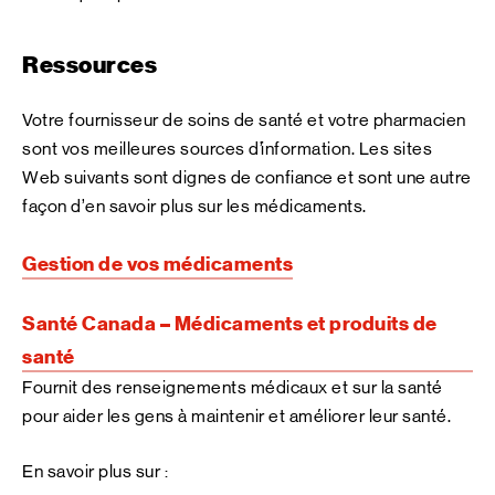
Ressources
Votre fournisseur de soins de santé et votre pharmacien
sont vos meilleures sources d’information. Les sites
Web suivants sont dignes de confiance et sont une autre
façon d’en savoir plus sur les médicaments.
Gestion de vos médicaments
Santé Canada – Médicaments et produits de
santé
Fournit des renseignements médicaux et sur la santé
pour aider les gens à maintenir et améliorer leur santé.
En savoir plus sur :