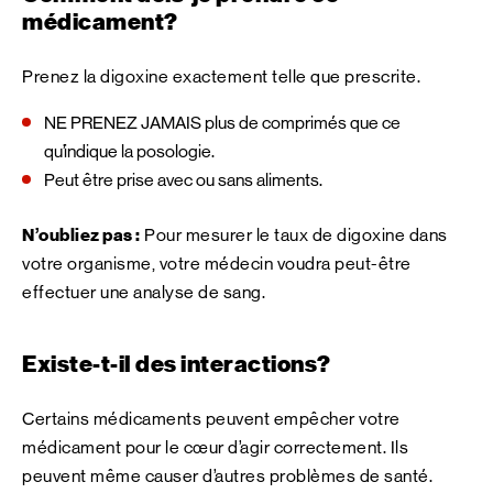
médicament?
Prenez la digoxine exactement telle que prescrite.
NE PRENEZ JAMAIS plus de comprimés que ce
qu’indique la posologie.
Peut être prise avec ou sans aliments.
N’oubliez pas :
Pour mesurer le taux de digoxine dans
votre organisme, votre médecin voudra peut-être
effectuer une analyse de sang.
Existe-t-il des interactions?
Certains médicaments peuvent empêcher votre
médicament pour le cœur d’agir correctement. Ils
peuvent même causer d’autres problèmes de santé.