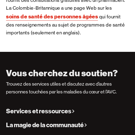
fournit des consultations gratuites avec un pharmacien.
La Colombie-Britannique a une page Web sur les
soins de santé des personnes âgées
qui fournit
des renseignements au sujet de programmes de santé
importants (seulement en anglais).
Vous cherchez du soutien?
Trouvez des services utiles et discutez avec d’autres
personnes touchées par les maladies du cœur et l’AVC.
Services et ressources
La magie de la communauté