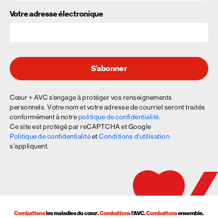
Votre adresse électronique
S’abonner
Cœur + AVC s’engage à protéger vos renseignements
personnels. Votre nom et votre adresse de courriel seront traités
conformément à notre
politique de confidentialité
.
Ce site est protégé par reCAPTCHA et Google
Politique de confidentialité
et
Conditions d'utilisation
s'appliquent.