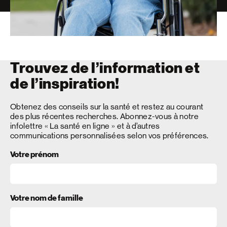
Trouvez de l’information et
de l’inspiration!
Obtenez des conseils sur la santé et restez au courant
des plus récentes recherches. Abonnez-vous à notre
infolettre « La santé en ligne » et à d’autres
communications personnalisées selon vos préférences.
Votre prénom
Votre nom de famille