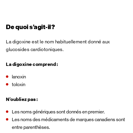
De quoi s’agit-il?
La digoxine est le nom habituellement donné aux
glucosides cardiotoniques.
La digoxine comprend :
lanoxin
toloxin
N’oubliez pas :
Les noms génériques sont donnés en premier.
Les noms des médicaments de marques canadiens sont
entre parenthèses.