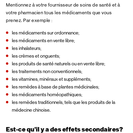
Mentionnez à votre fournisseur de soins de santé et à
votre pharmacien tous les médicaments que vous
prenez. Par exemple :
les médicaments sur ordonnance;
les médicaments en vente libre;
les inhalateurs;
les crèmes et onguents;
les produits de santé naturels ou en vente libre;
les traitements non conventionnels;
les vitamines, minéraux et suppléments;
les remèdes à base de plantes médicinales;
les médicaments homéopathiques;
les remèdes traditionnels, tels que les produits de la
médecine chinoise.
Est-ce qu’il y a des effets secondaires?