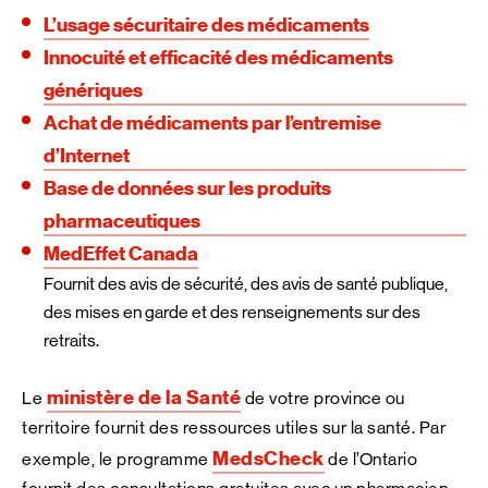
L’usage sécuritaire des médicaments
Innocuité et efficacité des médicaments
génériques
Achat de médicaments par l’entremise
d’Internet
Base de données sur les produits
pharmaceutiques
MedEffet Canada
Fournit des avis de sécurité, des avis de santé publique,
des mises en garde et des renseignements sur des
retraits.
ministère de la Santé
Le
de votre province ou
territoire fournit des ressources utiles sur la santé. Par
MedsCheck
exemple, le programme
de l’Ontario