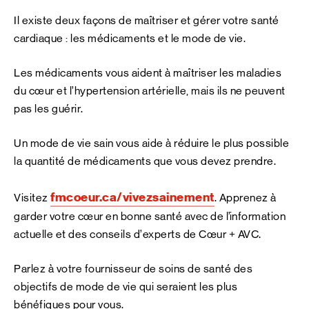
Il existe deux façons de maîtriser et gérer votre santé
cardiaque : les médicaments et le mode de vie.
Les médicaments vous aident à maîtriser les maladies
du cœur et l’hypertension artérielle, mais ils ne peuvent
pas les guérir.
Un mode de vie sain vous aide à réduire le plus possible
la quantité de médicaments que vous devez prendre.
fmcoeur.ca/vivezsainement
Visitez
. Apprenez à
garder votre cœur en bonne santé avec de l’information
actuelle et des conseils d’experts de Cœur + AVC.
Parlez à votre fournisseur de soins de santé des
objectifs de mode de vie qui seraient les plus
bénéfiques pour vous.