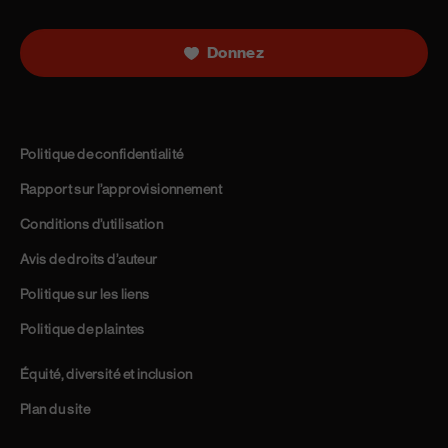
Donnez
Politique de confidentialité
Rapport sur l’approvisionnement
Conditions d’utilisation
Avis de droits d’auteur
Politique sur les liens
Politique de plaintes
Équité, diversité et inclusion
Plan du site