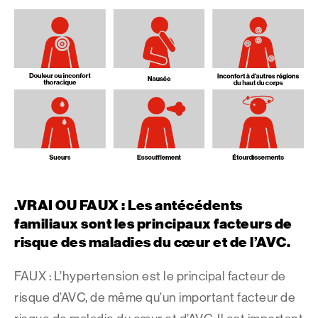
.VRAI OU FAUX : Les antécédents
familiaux sont les principaux facteurs de
risque des maladies du cœur et de l’AVC.
FAUX : L’hypertension est le principal facteur de
risque d’AVC, de même qu’un important facteur de