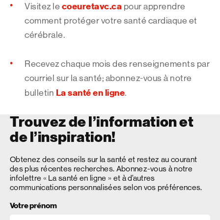
coeuretavc.ca
Visitez le
pour apprendre
comment protéger votre santé cardiaque et
cérébrale.
Recevez chaque mois des renseignements par
courriel sur la santé; abonnez-vous à notre
La santé en ligne
bulletin
.
Trouvez de l’information et
de l’inspiration!
Obtenez des conseils sur la santé et restez au courant
des plus récentes recherches. Abonnez-vous à notre
infolettre « La santé en ligne » et à d’autres
communications personnalisées selon vos préférences.
Votre prénom