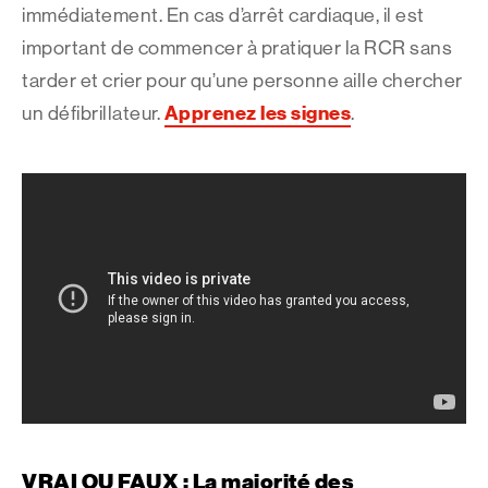
immédiatement. En cas d’arrêt cardiaque, il est
important de commencer à pratiquer la RCR sans
tarder et crier pour qu’une personne aille chercher
Apprenez les signes
un défibrillateur.
.
VRAI OU FAUX : La majorité des