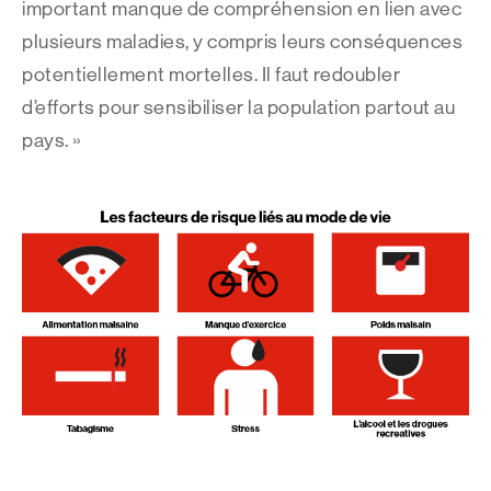
important manque de compréhension en lien avec
plusieurs maladies, y compris leurs conséquences
potentiellement mortelles. Il faut redoubler
d’efforts pour sensibiliser la population partout au
pays. »