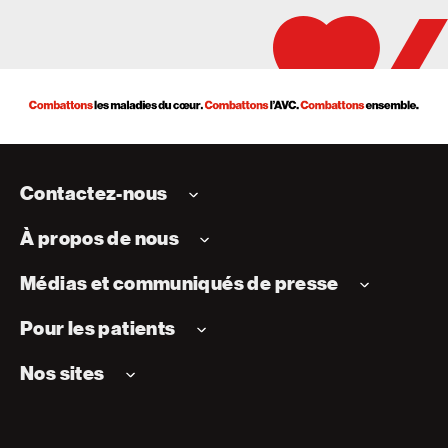
Contactez-nous
À propos de nous
Médias et communiqués de presse
Pour les patients
Nos sites