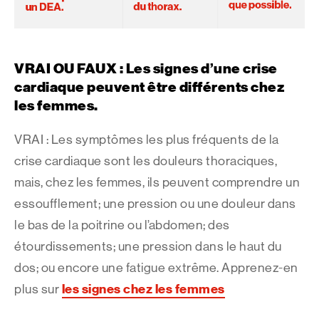
VRAI OU FAUX : Les signes d’une crise
cardiaque peuvent être différents chez
les femmes.
VRAI : Les symptômes les plus fréquents de la
crise cardiaque sont les douleurs thoraciques,
mais, chez les femmes, ils peuvent comprendre un
essoufflement; une pression ou une douleur dans
le bas de la poitrine ou l’abdomen; des
étourdissements; une pression dans le haut du
dos; ou encore une fatigue extrême. Apprenez-en
les signes chez les femmes
plus sur