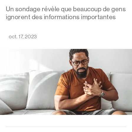
Un sondage révèle que beaucoup de gens
ignorent des informations importantes
oct. 17, 2023