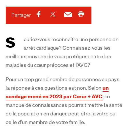
Facebook
Twitter
Courriel
Imprimer
Partager
S
auriez-vous reconnaître une personne en
arrêt cardiaque? Connaissez-vous les
meilleurs moyens de vous protéger contre les
maladies du cœur précoces et l’AVC?
Pour un trop grand nombre de personnes au pays,
un
la réponse à ces questions est non. Selon
sondage mené en 2023 par Cœur + AVC
, ce
manque de connaissances pourrait mettre la santé
de la population en danger, peut-être la vôtre ou
celle d’un membre de votre famille.