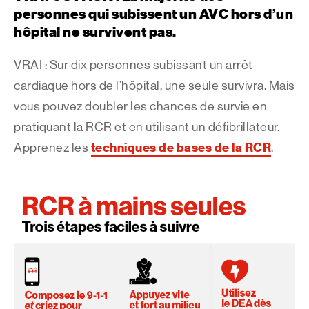
personnes qui subissent un AVC hors d’un
hôpital ne survivent pas.
VRAI : Sur dix personnes subissant un arrêt
cardiaque hors de l’hôpital, une seule survivra. Mais
vous pouvez doubler les chances de survie en
pratiquant la RCR et en utilisant un défibrillateur.
techniques de bases de la RCR
Apprenez les
.