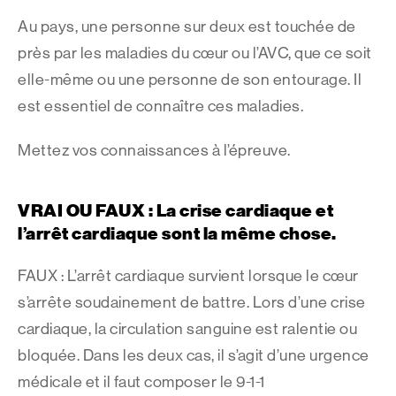
Au pays, une personne sur deux est touchée de
près par les maladies du cœur ou l’AVC, que ce soit
elle-même ou une personne de son entourage. Il
est essentiel de connaître ces maladies.
Mettez vos connaissances à l’épreuve.
VRAI OU FAUX : La crise cardiaque et
l’arrêt cardiaque sont la même chose.
FAUX : L’arrêt cardiaque survient lorsque le cœur
s’arrête soudainement de battre. Lors d’une crise
cardiaque, la circulation sanguine est ralentie ou
bloquée. Dans les deux cas, il s’agit d’une urgence
médicale et il faut composer le 9-1-1