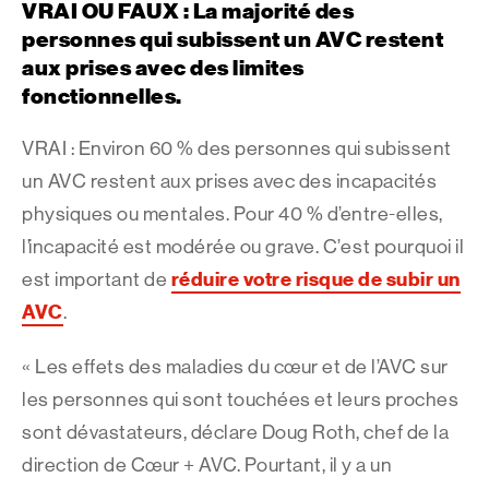
VRAI OU FAUX : La majorité des
personnes qui subissent un AVC restent
aux prises avec des limites
fonctionnelles.
VRAI : Environ 60 % des personnes qui subissent
un AVC restent aux prises avec des incapacités
physiques ou mentales. Pour 40 % d’entre-elles,
l’incapacité est modérée ou grave. C’est pourquoi il
réduire votre risque de subir un
est important de
AVC
.
« Les effets des maladies du cœur et de l’AVC sur
les personnes qui sont touchées et leurs proches
sont dévastateurs, déclare Doug Roth, chef de la
direction de Cœur + AVC. Pourtant, il y a un