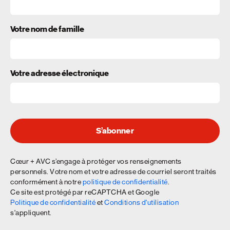
Votre nom de famille
Votre adresse électronique
S’abonner
Cœur + AVC s’engage à protéger vos renseignements
personnels. Votre nom et votre adresse de courriel seront traités
conformément à notre
politique de confidentialité
.
Ce site est protégé par reCAPTCHA et Google
Politique de confidentialité
et
Conditions d'utilisation
s'appliquent.