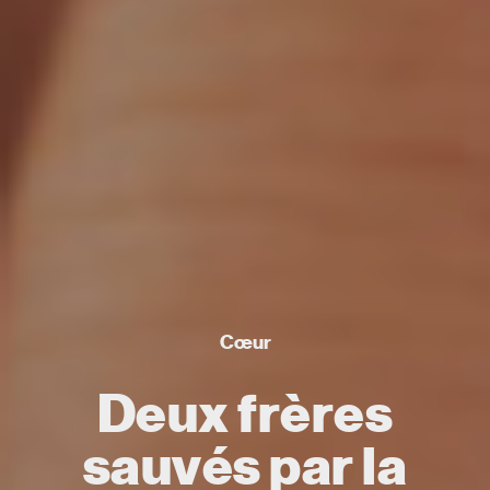
Cœur
Deux frères
sauvés par la