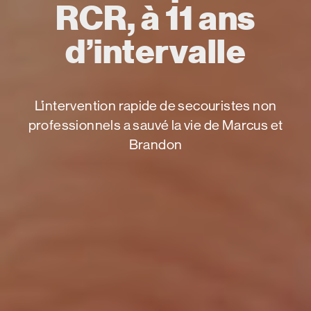
RCR, à 11 ans
d’intervalle
L’intervention rapide de secouristes non
professionnels a sauvé la vie de Marcus et
Brandon