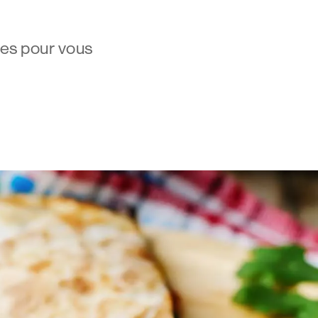
ées pour vous