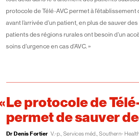
protocole de Télé-AVC permet à l’établissement 
avant l’arrivée d’un patient, en plus de sauver des
patients des régions rurales ont besoin d’un acc
soins d’urgence en cas d’AVC. »
Le protocole de Tél
permet de sauver de
Dr Denis Fortier
V.-p., Services méd., Southern- Heal