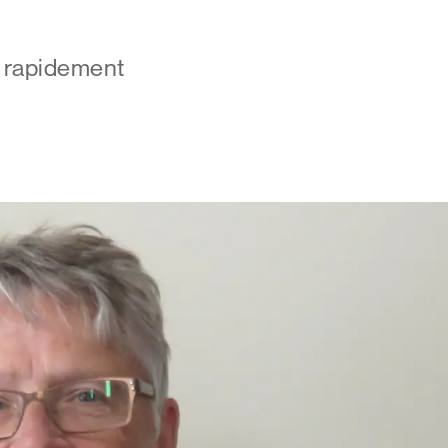
, rapidement