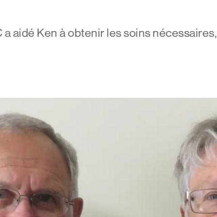
 aidé Ken à obtenir les soins nécessaires