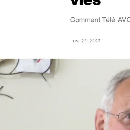
Comment Télé-AVC a
avr. 29, 2021