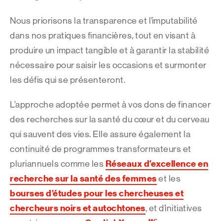
Nous priorisons la transparence et l’imputabilité
dans nos pratiques financières, tout en visant à
produire un impact tangible et à garantir la stabilité
nécessaire pour saisir les occasions et surmonter
les défis qui se présenteront.
L’approche adoptée permet à vos dons de financer
des recherches sur la santé du cœur et du cerveau
qui sauvent des vies. Elle assure également la
continuité de programmes transformateurs et
Réseaux d’excellence en
pluriannuels comme les
recherche sur la santé des femmes
et les
bourses d’études pour les chercheuses et
chercheurs noirs et autochtones
, et d’initiatives