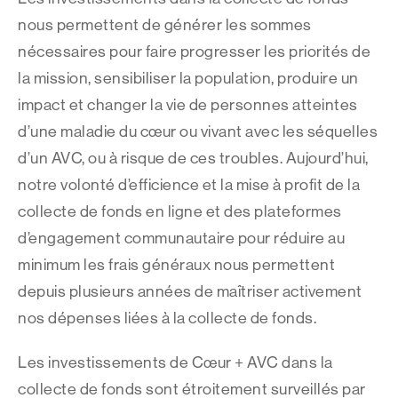
nous permettent de générer les sommes
nécessaires pour faire progresser les priorités de
la mission, sensibiliser la population, produire un
impact et changer la vie de personnes atteintes
d’une maladie du cœur ou vivant avec les séquelles
d’un AVC, ou à risque de ces troubles. Aujourd’hui,
notre volonté d’efficience et la mise à profit de la
collecte de fonds en ligne et des plateformes
d’engagement communautaire pour réduire au
minimum les frais généraux nous permettent
depuis plusieurs années de maîtriser activement
nos dépenses liées à la collecte de fonds.
Les investissements de Cœur + AVC dans la
collecte de fonds sont étroitement surveillés par