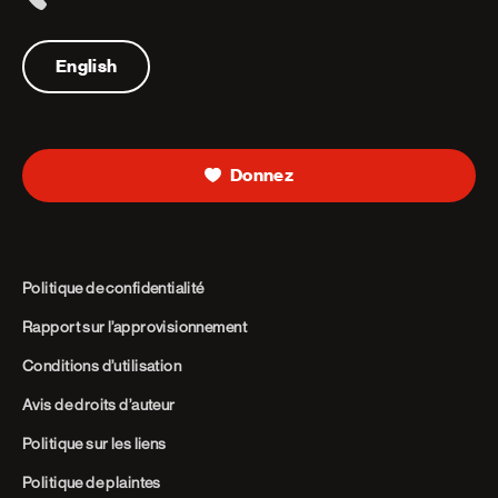
Telephone
English
Donnez
Politique de confidentialité
Rapport sur l’approvisionnement
Conditions d’utilisation
Avis de droits d’auteur
Politique sur les liens
Politique de plaintes