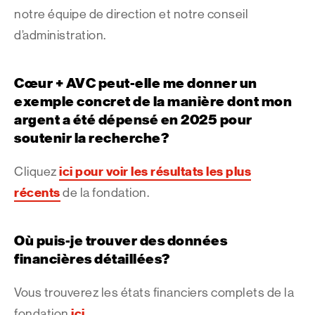
notre équipe de direction et notre conseil
d’administration.
Cœur + AVC peut-elle me donner un
exemple concret de la manière dont mon
argent a été dépensé en 2025 pour
soutenir la recherche?
ici pour voir les résultats les plus
Cliquez
récents
de la fondation.
Où puis-je trouver des données
financières détaillées?
Vous trouverez les états financiers complets de la
ici.
fondation