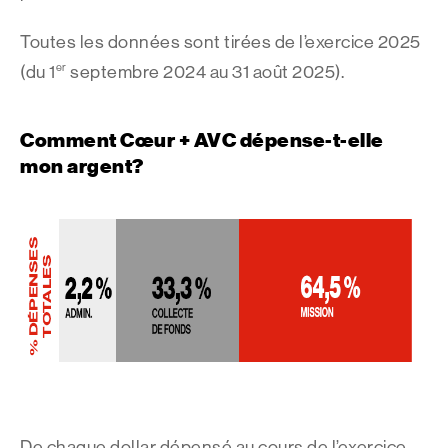
Toutes les données sont tirées de l’exercice 2025
er
(du 1
septembre 2024 au 31 août 2025).
Comment Cœur + AVC dépense-t-elle
mon argent?
De chaque dollar dépensé au cours de l’exercice