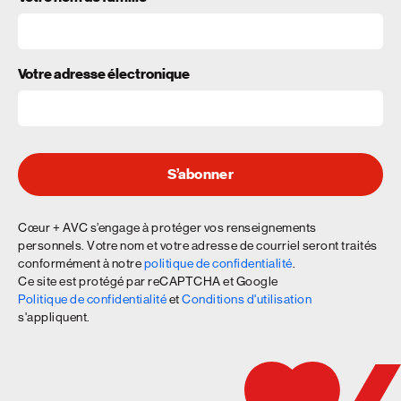
Votre adresse électronique
S’abonner
Cœur + AVC s’engage à protéger vos renseignements
personnels. Votre nom et votre adresse de courriel seront traités
conformément à notre
politique de confidentialité
.
Ce site est protégé par reCAPTCHA et Google
Politique de confidentialité
et
Conditions d'utilisation
s'appliquent.