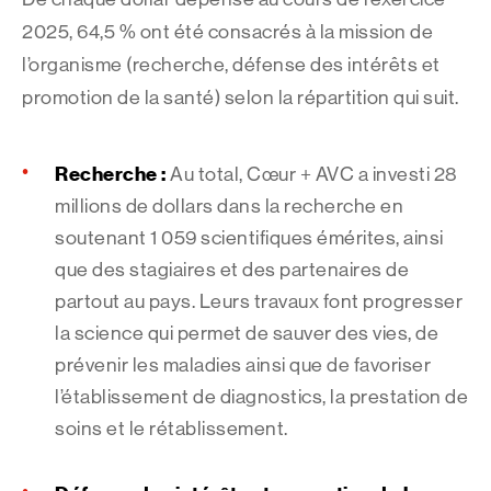
2025, 64,5 % ont été consacrés à la mission de
l’organisme (recherche, défense des intérêts et
promotion de la santé) selon la répartition qui suit.
Recherche :
Au total, Cœur + AVC a investi 28
millions de dollars dans la recherche en
soutenant 1 059 scientifiques émérites, ainsi
que des stagiaires et des partenaires de
partout au pays. Leurs travaux font progresser
la science qui permet de sauver des vies, de
prévenir les maladies ainsi que de favoriser
l’établissement de diagnostics, la prestation de
soins et le rétablissement.