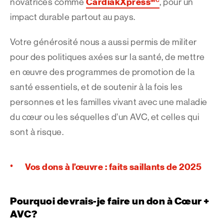
CardiakXpress
MC
novatrices comme
, pour un
impact durable partout au pays.
Votre générosité nous a aussi permis de militer
pour des politiques axées sur la santé, de mettre
en œuvre des programmes de promotion de la
santé essentiels, et de soutenir à la fois les
personnes et les familles vivant avec une maladie
du cœur ou les séquelles d’un AVC, et celles qui
sont à risque.
Vos dons à l’œuvre : faits saillants de 2025
Pourquoi devrais-je faire un don à Cœur +
AVC?