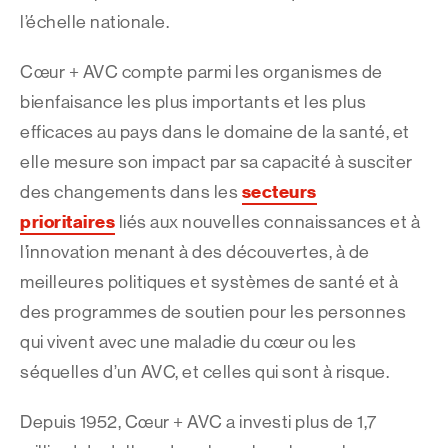
l’échelle nationale.
Cœur + AVC compte parmi les organismes de
bienfaisance les plus importants et les plus
efficaces au pays dans le domaine de la santé, et
elle mesure son impact par sa capacité à susciter
secteurs
des changements dans les
prioritaires
liés aux nouvelles connaissances et à
l’innovation menant à des découvertes, à de
meilleures politiques et systèmes de santé et à
des programmes de soutien pour les personnes
qui vivent avec une maladie du cœur ou les
séquelles d’un AVC, et celles qui sont à risque.
Depuis 1952, Cœur + AVC a investi plus de 1,7