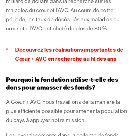
milliard de dollars dans la recherche sur les
maladies du cœur et l’AVC. Au cours de cette
période, les taux de décès liés aux maladies du
cœur et à l’AVC ont chuté de plus de 80 %.
Découvrez les réalisations importantes de
Cœur + AVC en recherche au fil des ans
Pourquoi la fondation utilise-t-elle des
dons pour amasser des fonds?
À Cœur + AVC, nous travaillons de la manière la
plus efficiente possible pour amener la population
du pays à appuyer notre mission.
Les investissements dans la collecte de fonds