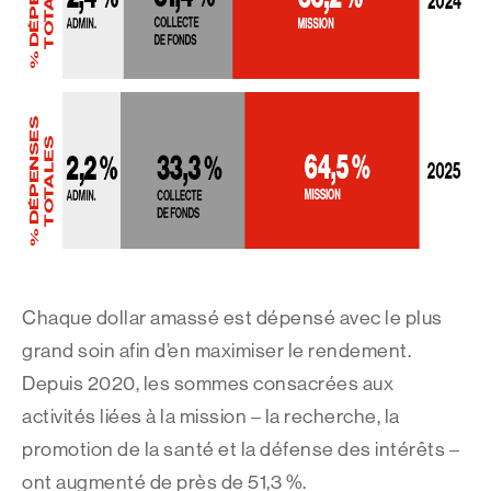
Chaque dollar amassé est dépensé avec le plus
grand soin afin d’en maximiser le rendement.
Depuis 2020, les sommes consacrées aux
activités liées à la mission – la recherche, la
promotion de la santé et la défense des intérêts –
ont augmenté de près de 51,3 %.