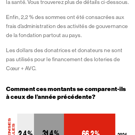
la santé. Vous trouverez plus de détails ci-dessous.
Enfin, 2,2 % des sommes ont été consacrées aux
frais d’administration des activités de gouvernance
de la fondation partout au pays.
Les dollars des donatrices et donateurs ne sont
pas utilisés pour le financement des loteries de
Cœur + AVC.
Comment ces montants se comparent-ils
à ceux de l’année précédente?