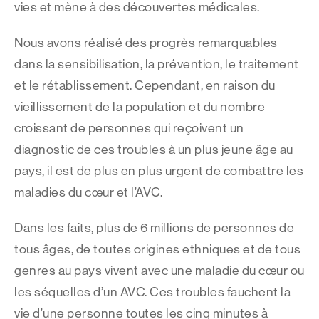
vies et mène à des découvertes médicales.
Nous avons réalisé des progrès remarquables
dans la sensibilisation, la prévention, le traitement
et le rétablissement. Cependant, en raison du
vieillissement de la population et du nombre
croissant de personnes qui reçoivent un
diagnostic de ces troubles à un plus jeune âge au
pays, il est de plus en plus urgent de combattre les
maladies du cœur et l’AVC.
Dans les faits, plus de 6 millions de personnes de
tous âges, de toutes origines ethniques et de tous
genres au pays vivent avec une maladie du cœur ou
les séquelles d’un AVC. Ces troubles fauchent la
vie d’une personne toutes les cinq minutes à