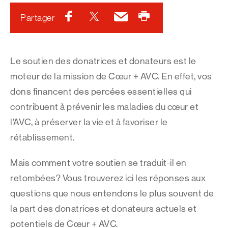
Facebook
Twitter
Courriel
Imprimer
Partager
Le soutien des donatrices et donateurs est le
moteur de la mission de Cœur + AVC. En effet, vos
dons financent des percées essentielles qui
contribuent à prévenir les maladies du cœur et
l’AVC, à préserver la vie et à favoriser le
rétablissement.
Mais comment votre soutien se traduit-il en
retombées? Vous trouverez ici les réponses aux
questions que nous entendons le plus souvent de
la part des donatrices et donateurs actuels et
potentiels de Cœur + AVC.