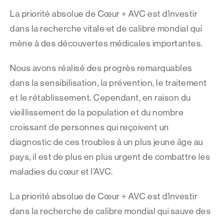
La priorité absolue de Cœur + AVC est d’investir
dans la recherche vitale et de calibre mondial qui
mène à des découvertes médicales importantes.
Nous avons réalisé des progrès remarquables
dans la sensibilisation, la prévention, le traitement
et le rétablissement. Cependant, en raison du
vieillissement de la population et du nombre
croissant de personnes qui reçoivent un
diagnostic de ces troubles à un plus jeune âge au
pays, il est de plus en plus urgent de combattre les
maladies du cœur et l’AVC.
La priorité absolue de Cœur + AVC est d’investir
dans la recherche de calibre mondial qui sauve des