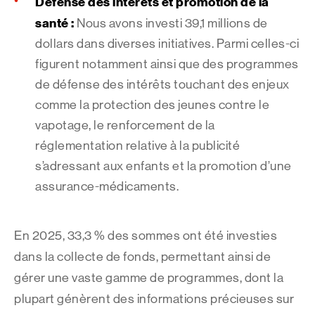
Défense des intérêts et promotion de la
santé :
Nous avons investi 39,1 millions de
dollars dans diverses initiatives. Parmi celles-ci
figurent notamment ainsi que des programmes
de défense des intérêts touchant des enjeux
comme la protection des jeunes contre le
vapotage, le renforcement de la
réglementation relative à la publicité
s’adressant aux enfants et la promotion d’une
assurance-médicaments.
En 2025, 33,3 % des sommes ont été investies
dans la collecte de fonds, permettant ainsi de
gérer une vaste gamme de programmes, dont la
plupart génèrent des informations précieuses sur