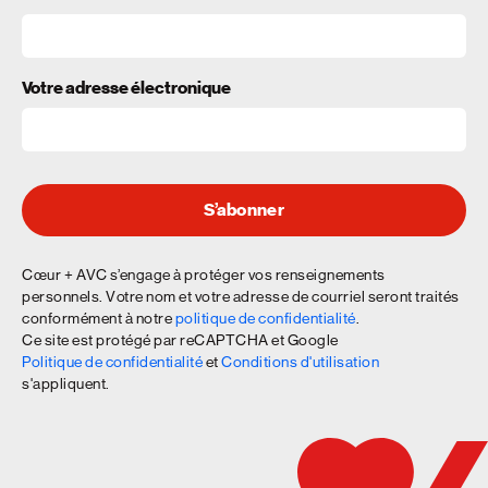
Votre adresse électronique
S’abonner
Cœur + AVC s’engage à protéger vos renseignements
personnels. Votre nom et votre adresse de courriel seront traités
conformément à notre
politique de confidentialité
.
Ce site est protégé par reCAPTCHA et Google
Politique de confidentialité
et
Conditions d'utilisation
s'appliquent.