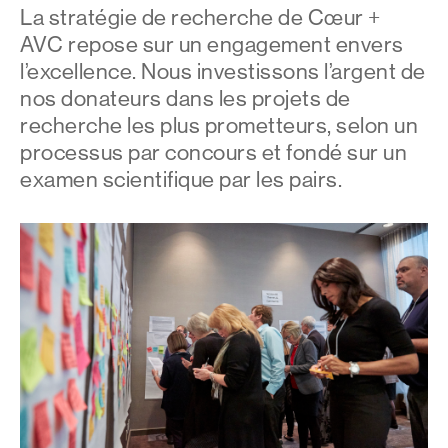
La stratégie de recherche de Cœur +
AVC repose sur un engagement envers
l’excellence. Nous investissons l’argent de
nos donateurs dans les projets de
recherche les plus prometteurs, selon un
processus par concours et fondé sur un
examen scientifique par les pairs.