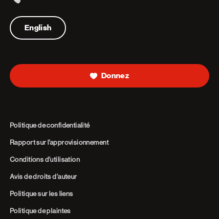
Telephone
English
Donnez
Politique de confidentialité
Rapport sur l’approvisionnement
Conditions d’utilisation
Avis de droits d’auteur
Politique sur les liens
Politique de plaintes