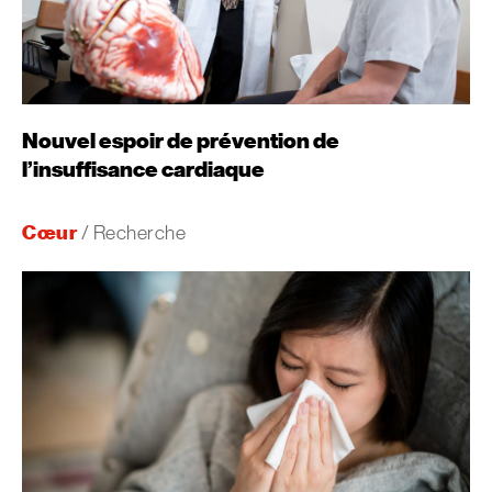
Nouvel espoir de prévention de
l’insuffisance cardiaque
Cœur
/ Recherche