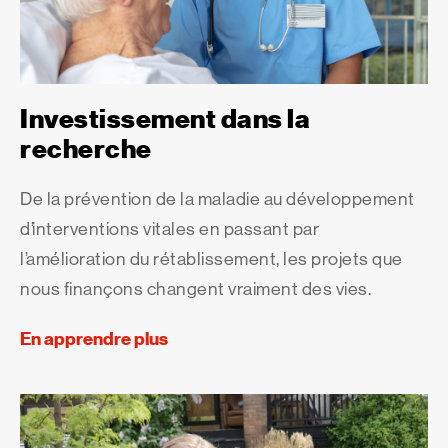
Investissement dans la
recherche
De la prévention de la maladie au développement
d’interventions vitales en passant par
l’amélioration du rétablissement, les projets que
nous finançons changent vraiment des vies.
En apprendre plus