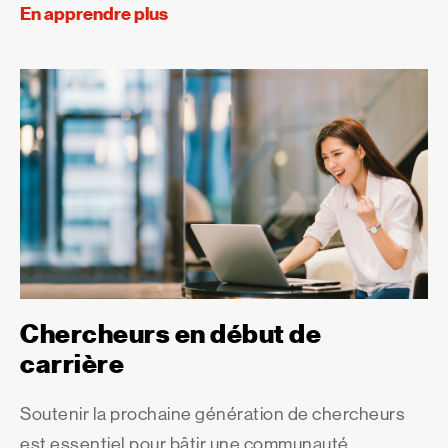
En apprendre plus
Chercheurs en début de
carrière
Soutenir la prochaine génération de chercheurs
est essentiel pour bâtir une communauté