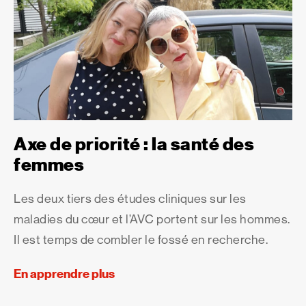
Axe de priorité : la santé des
femmes
Les deux tiers des études cliniques sur les
maladies du cœur et l’AVC portent sur les hommes.
Il est temps de combler le fossé en recherche.
En apprendre plus