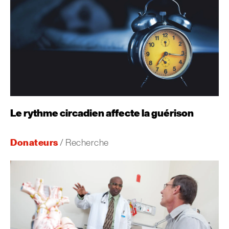
Le rythme circadien affecte la guérison
Donateurs
/ Recherche