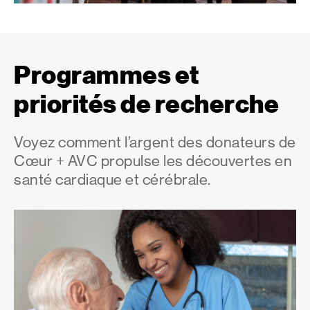
Programmes et
priorités de recherche
Voyez comment l’argent des donateurs de
Cœur + AVC propulse les découvertes en
santé cardiaque et cérébrale.