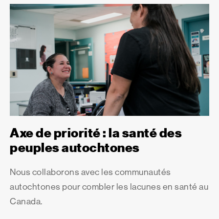
Axe de priorité : la santé des
peuples autochtones
Nous collaborons avec les communautés
autochtones pour combler les lacunes en santé au
Canada.