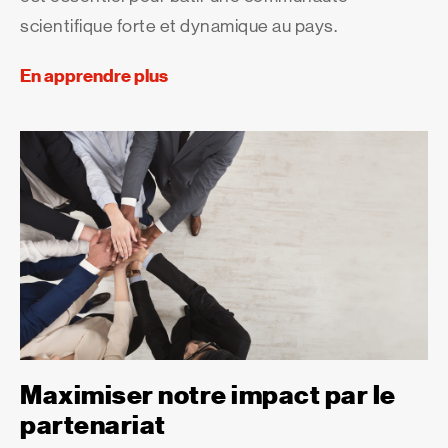
scientifique forte et dynamique au pays.
En apprendre plus
Maximiser notre impact par le
partenariat