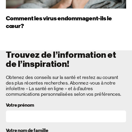
Comment les virus endommagent-ils le
cœur?
Trouvez de l’information et
de l’inspiration!
Obtenez des conseils sur la santé et restez au courant
des plus récentes recherches. Abonnez-vous à notre
infolettre « La santé en ligne » et à d’autres
communications personnalisées selon vos préférences.
Votre prénom
Votre nom de famille