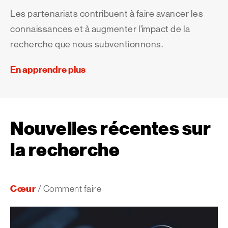
Les partenariats contribuent à faire avancer les
connaissances et à augmenter l’impact de la
recherche que nous subventionnons.
En apprendre plus
Nouvelles récentes sur
la recherche
Cœur
/ Comment faire