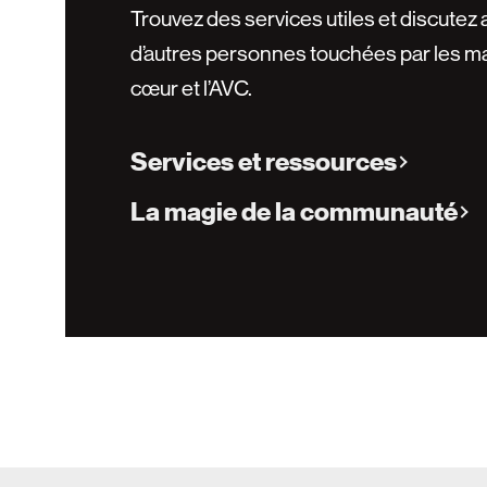
Trouvez des services utiles et discutez
d’autres personnes touchées par les m
cœur et l’AVC.
Services et ressources
La magie de la communauté