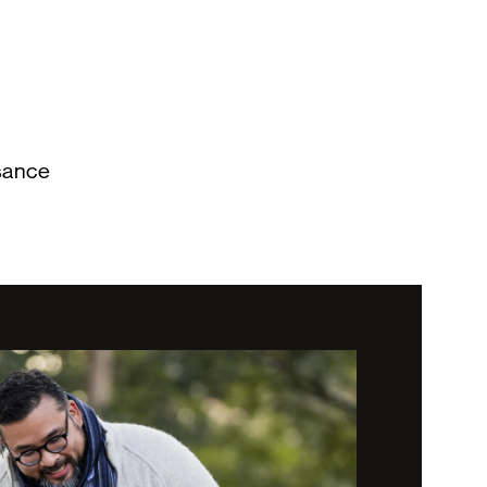
isance