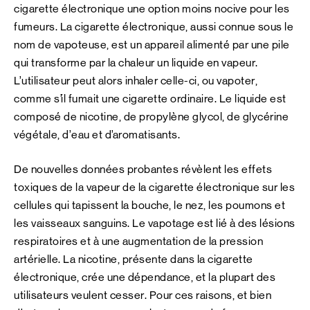
cigarette électronique une option moins nocive pour les
fumeurs. La cigarette électronique, aussi connue sous le
nom de vapoteuse, est un appareil alimenté par une pile
qui transforme par la chaleur un liquide en vapeur.
L’utilisateur peut alors inhaler celle-ci, ou vapoter,
comme s’il fumait une cigarette ordinaire. Le liquide est
composé de nicotine, de propylène glycol, de glycérine
végétale, d’eau et d’aromatisants.
De nouvelles données probantes révèlent les effets
toxiques de la vapeur de la cigarette électronique sur les
cellules qui tapissent la bouche, le nez, les poumons et
les vaisseaux sanguins. Le vapotage est lié à des lésions
respiratoires et à une augmentation de la pression
artérielle. La nicotine, présente dans la cigarette
électronique, crée une dépendance, et la plupart des
utilisateurs veulent cesser. Pour ces raisons, et bien