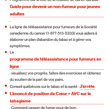
Guide pour devenir un non-fumeur pour jeunes
adultes
.
La ligne de téléassistance pour fumeurs de la Société
canadienne du cancer (1-877-513-5333) vous aidera à
élaborer un plan d’abandon du tabac et à gérer vos
symptômes.
Le
programme de téléassistance pour fumeurs en
ligne
: visualisez vos progrès, faites des exercices et obtenez
du soutien de la part de vos pairs.
J'arrête
Conseil québécois sur le tabac et la santé :
L’énoncé de position de Cœur + AVC sur le
tabagisme
. Comment cesser de fumer pour de bon.