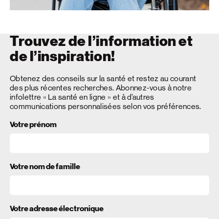
Trouvez de l’information et
de l’inspiration!
Obtenez des conseils sur la santé et restez au courant
des plus récentes recherches. Abonnez-vous à notre
infolettre « La santé en ligne » et à d’autres
communications personnalisées selon vos préférences.
Votre prénom
Votre nom de famille
Votre adresse électronique