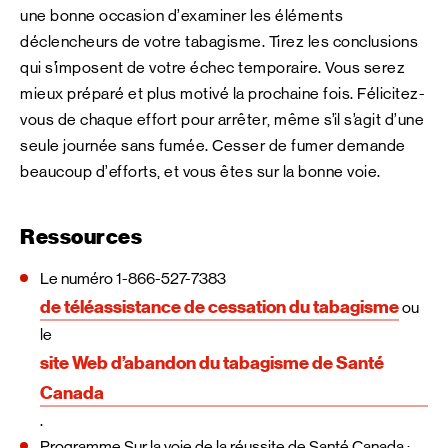
une bonne occasion d’examiner les éléments
déclencheurs de votre tabagisme. Tirez les conclusions
qui s’imposent de votre échec temporaire. Vous serez
mieux préparé et plus motivé la prochaine fois. Félicitez-
vous de chaque effort pour arrêter, même s’il s’agit d’une
seule journée sans fumée. Cesser de fumer demande
beaucoup d’efforts, et vous êtes sur la bonne voie.
Ressources
Le numéro 1-866-527-7383
de téléassistance de cessation du tabagisme
ou
le
site Web d’abandon du tabagisme de Santé
Canada
.
Programme Sur la voie de la réussite de Santé Canada :