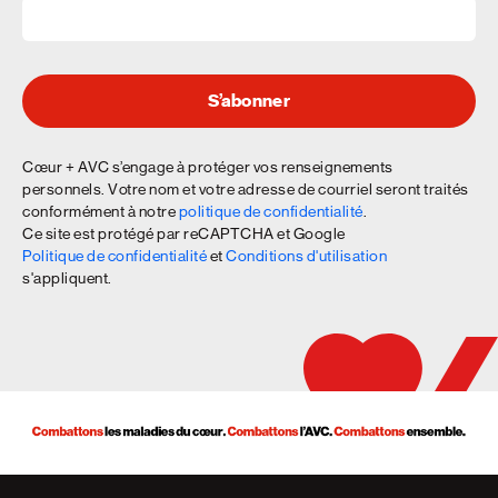
S’abonner
Cœur + AVC s’engage à protéger vos renseignements
personnels. Votre nom et votre adresse de courriel seront traités
conformément à notre
politique de confidentialité
.
Ce site est protégé par reCAPTCHA et Google
Politique de confidentialité
et
Conditions d'utilisation
s'appliquent.