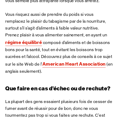
vous semble plus attrayante lorsque vous arrêtez.
Vous risquez aussi de prendre du poids si vous
remplacez le plaisir du tabagisme par de la nourriture,
surtout s’il s’agit d’aliments à faible valeur nutritive.
Prenez plaisir à vous alimenter sainement, en ayant un
régime équilibré
composé d’aliments et de boissons
bons pour la santé, tout en évitant les boissons trop
sucrées et l’alcool. Découvrez plus de conseils à ce sujet
American Heart Association
sur le site Web de l’
(en
anglais seulement).
Que faire en cas d’échec ou de rechute?
La plupart des gens essaient plusieurs fois de cesser de
fumer avant de réussir pour de bon, donc ne vous
tourmentez pas trop si vous faites une rechute. C’est