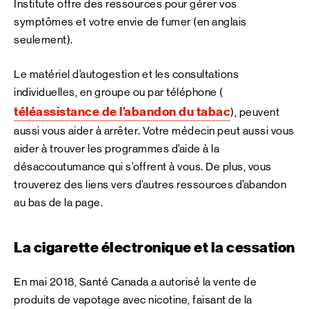
Institute offre des ressources pour gérer vos
symptômes et votre envie de fumer (en anglais
seulement).
Le matériel d’autogestion et les consultations
individuelles, en groupe ou par téléphone (
téléassistance de l’abandon du tabac
), peuvent
aussi vous aider à arrêter. Votre médecin peut aussi vous
aider à trouver les programmes d’aide à la
désaccoutumance qui s’offrent à vous. De plus, vous
trouverez des liens vers d’autres ressources d’abandon
au bas de la page.
La cigarette électronique et la cessation
En mai 2018, Santé Canada a autorisé la vente de
produits de vapotage avec nicotine, faisant de la