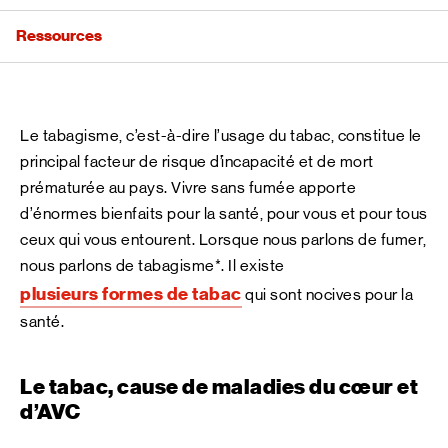
Ressources
Le tabagisme, c’est-à-dire l’usage du tabac, constitue le
principal facteur de risque d’incapacité et de mort
prématurée au pays.
Vivre sans fumée apporte
d’énormes bienfaits pour la santé, pour vous et pour tous
ceux qui vous entourent. Lorsque nous parlons de fumer,
nous parlons de tabagisme*. Il existe
plusieurs formes de tabac
qui sont nocives pour la
santé.
Le tabac, cause de maladies du cœur et
d’AVC