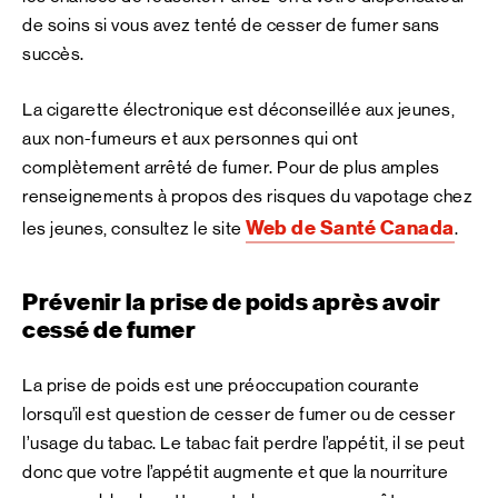
de soins si vous avez tenté de cesser de fumer sans
succès.
La cigarette électronique est déconseillée aux jeunes,
aux non-fumeurs et aux personnes qui ont
complètement arrêté de fumer. Pour de plus amples
renseignements à propos des risques du vapotage chez
Web de Santé Canada
les jeunes, consultez le site
.
Prévenir la prise de poids après avoir
cessé de fumer
La prise de poids est une préoccupation courante
lorsqu’il est question de cesser de fumer ou de cesser
l’usage du tabac. Le tabac fait perdre l’appétit, il se peut
donc que votre l’appétit augmente et que la nourriture