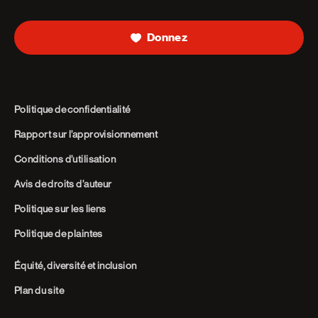
Donnez
Politique de confidentialité
Rapport sur l’approvisionnement
Conditions d’utilisation
Avis de droits d’auteur
Politique sur les liens
Politique de plaintes
Équité, diversité et inclusion
Plan du site