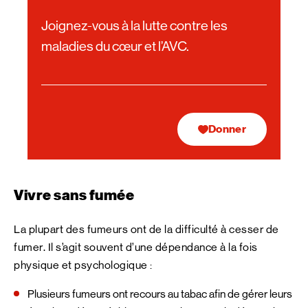
Joignez-vous à la lutte contre les
maladies du cœur et l’AVC.
Donner
Vivre sans fumée
La plupart des fumeurs ont de la difficulté à cesser de
fumer. Il s’agit souvent d’une dépendance à la fois
physique et psychologique :
Plusieurs fumeurs ont recours au tabac afin de gérer leurs