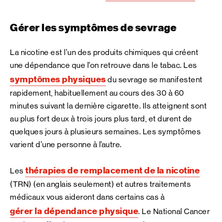
Gérer les symptômes de sevrage
La nicotine est l’un des produits chimiques qui créent
une dépendance que l’on retrouve dans le tabac. Les
symptômes physiques
du sevrage se manifestent
rapidement, habituellement au cours des 30 à 60
minutes suivant la dernière cigarette. Ils atteignent sont
au plus fort deux à trois jours plus tard, et durent de
quelques jours à plusieurs semaines. Les symptômes
varient d’une personne à l’autre.
thérapies de remplacement de la nicotine
Les
(TRN) (en anglais seulement) et autres traitements
médicaux vous aideront dans certains cas à
gérer la dépendance physique
. Le National Cancer