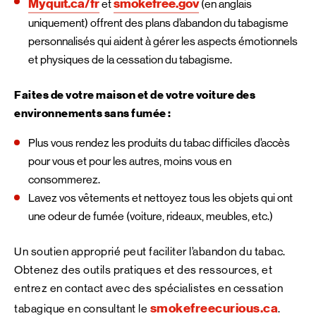
Myquit.ca/fr
smokefree.gov
et
(en anglais
uniquement) offrent des plans d’abandon du tabagisme
personnalisés qui aident à gérer les aspects émotionnels
et physiques de la cessation du tabagisme.
Faites de votre maison et de votre voiture des
environnements sans fumée :
Plus vous rendez les produits du tabac difficiles d’accès
pour vous et pour les autres, moins vous en
consommerez.
Lavez vos vêtements et nettoyez tous les objets qui ont
une odeur de fumée (voiture, rideaux, meubles, etc.)
Un soutien approprié peut faciliter l’abandon du tabac.
Obtenez des outils pratiques et des ressources, et
entrez en contact avec des spécialistes en cessation
smokefreecurious.ca
tabagique en consultant le
.