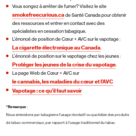
Vous songez à arrêter de fumer? Visitez le site
smokefreecurious.ca
de Santé Canada pour obtenir
des ressources et entrer en contact avec des
spécialistes en cessation tabagique.
L’énoncé de position de Cœur + AVC sur le vapotage :
La cigarette électronique au Canada
.
L’énoncé de position sur le vapotage chez les jeunes :
Protéger les jeunes de la crise du vapotage
.
La page Web de Cœur + AVC sur
le cannabis, les maladies du cœur et l’AVC
Vapotage : ce qu’il faut savoir
*Remarque
:
Nous entendons par tabagisme l’usage récréatif ou quotidien des produits
de tabac commerciaux, par rapport à l’usage traditionnel du tabac.