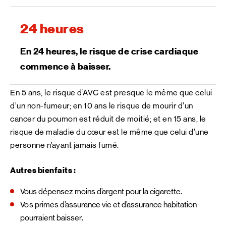
24 heures
En 24 heures, le risque de crise cardiaque
commence à baisser.
En 5 ans, le risque d’AVC est presque le même que celui
d’un non-fumeur; en 10 ans le risque de mourir d’un
cancer du poumon est réduit de moitié; et en 15 ans, le
risque de maladie du cœur est le même que celui d’une
personne n’ayant jamais fumé.
Autres bienfaits :
Vous dépensez moins d’argent pour la cigarette.
Vos primes d’assurance vie et d’assurance habitation
pourraient baisser.