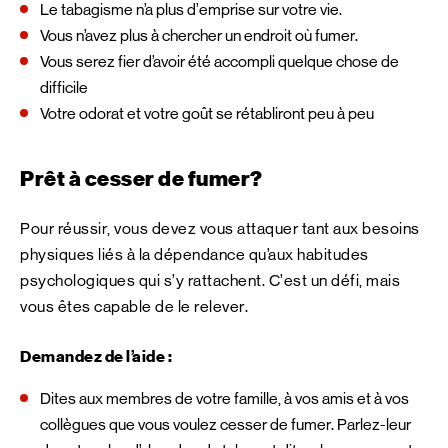
Le tabagisme n’a plus d’emprise sur votre vie.
Vous n’avez plus à chercher un endroit où fumer.
Vous serez fier d’avoir été accompli quelque chose de
difficile
Votre odorat et votre goût se rétabliront peu à peu
Prêt à cesser de fumer?
Pour réussir, vous devez vous attaquer tant aux besoins
physiques liés à la dépendance qu’aux habitudes
psychologiques qui s’y rattachent. C’est un défi, mais
vous êtes capable de le relever.
Demandez de l’aide :
Dites aux membres de votre famille, à vos amis et à vos
collègues que vous voulez cesser de fumer. Parlez-leur