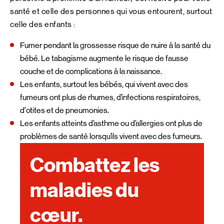
santé et celle des personnes qui vous entourent, surtout
celle des enfants :
Fumer pendant la grossesse risque de nuire à la santé du
bébé. Le tabagisme augmente le risque de fausse
couche et de complications à la naissance.
Les enfants, surtout les bébés, qui vivent avec des
fumeurs ont plus de rhumes, d’infections respiratoires,
d’otites et de pneumonies.
Les enfants atteints d’asthme ou d’allergies ont plus de
problèmes de santé lorsqu’ils vivent avec des fumeurs.
Combattez les
maladies du
cœur.