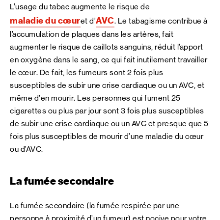
L’usage du tabac augmente le risque de
maladie du cœur
AVC
et d’
. Le tabagisme contribue à
l’accumulation de plaques dans les artères, fait
augmenter le risque de caillots sanguins, réduit l’apport
en oxygène dans le sang, ce qui fait inutilement travailler
le cœur. De fait, les fumeurs sont 2 fois plus
susceptibles de subir une crise cardiaque ou un AVC, et
même d’en mourir. Les personnes qui fument 25
cigarettes ou plus par jour sont 3 fois plus susceptibles
de subir une crise cardiaque ou un AVC et presque que 5
fois plus susceptibles de mourir d’une maladie du cœur
ou d’AVC.
La fumée secondaire
La fumée secondaire (la fumée respirée par une
personne à proximité d’un fumeur) est nocive pour votre