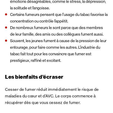
émotions désagréables, comme le stress, la dépression,
la solitude et l’angoisse.
Certains fumeurs pensent que l’usage du tabac favorise la
concentration ou contrôle l’appétit.
De nombreux fumeurs le sont parce que des membres
de leur famille, des amis ou des collègues fument aussi.
Souvent, les jeunes fument à cause de la pression de leur
entourage, pour faire comme les autres. L’industrie du
tabac fait tout pour les convaincre que fumer est
prestigieux, raffiné et excitant.
Les bienfaits d’écraser
Cesser de fumer réduit immédiatement le risque de
maladies du cœur et d’AVC. Le corps commence à
récupérer dès que vous cessez de fumer.