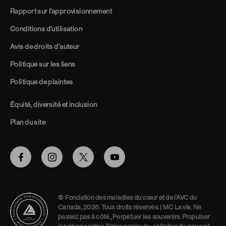
Rapport sur l’approvisionnement
Conditions d’utilisation
Avis de droits d’auteur
Politique sur les liens
Politique de plaintes
Équité, diversité et inclusion
Plan du site
Facebook
Instagram
Twitter
Youtube
© Fondation des maladies du cœur et de l’AVC du
Canada, 2026. Tous droits réservés. | MC La vie. Ne
passez pas à côté., Perpétuer les souvenirs. Propulser