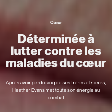
Cœur
Déterminée à
lutter contre les
maladies du cœur
Après avoir perdu cinq de ses frères et sœurs,
Heather Evans met toute son énergie au
combat