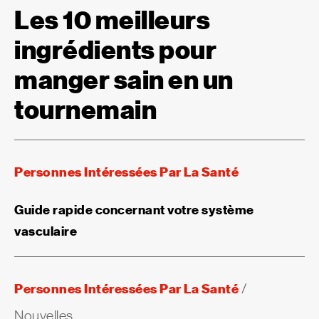
Les 10 meilleurs
ingrédients pour
manger sain en un
tournemain
Personnes Intéressées Par La Santé
Guide rapide concernant votre système
vasculaire
Personnes Intéressées Par La Santé
/
Nouvelles