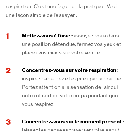
respiration. C’est une façon de la pratiquer. Voici
une façon simple de l’essayer :
Mettez-vous à l’aise :
assoyez-vous dans
une position détendue, fermez vos yeux et
placez vos mains sur votre ventre.
Concentrez-vous sur votre respiration :
inspirez par le nez et expirez par la bouche.
Portez attention à la sensation de l’air qui
entre et sort de votre corps pendant que
vous respirez.
Concentrez-vous sur le moment présent :
laissez les pensées traverser votre esprit