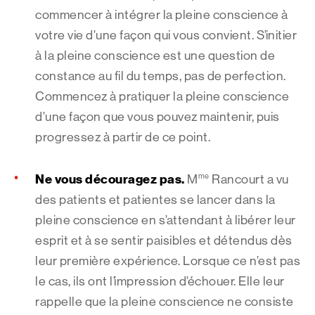
commencer à intégrer la pleine conscience à
votre vie d’une façon qui vous convient. S’initier
à la pleine conscience est une question de
constance au fil du temps, pas de perfection.
Commencez à pratiquer la pleine conscience
d’une façon que vous pouvez maintenir, puis
progressez à partir de ce point.
Ne vous découragez pas.
me
M
Rancourt a vu
des patients et patientes se lancer dans la
pleine conscience en s’attendant à libérer leur
esprit et à se sentir paisibles et détendus dès
leur première expérience. Lorsque ce n’est pas
le cas, ils ont l’impression d’échouer. Elle leur
rappelle que la pleine conscience ne consiste