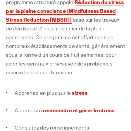
Réduction du stress
programme structuré appelé
par la pleine conscience (Mindfulness Based
Stress Reduction [MBSR])
basé sur les travaux
de Jon Kabat-Zinn, un pionnier de la pleine
conscience. Ce programme est offert dans de
nombreux établissements de santé, généralement
sous la forme d’un cours de huit semaines, pour
aider les gens aux prises avec des problèmes
comme la douleur chronique.
stress
Apprenez-en plus sur le
.
reconnaître et gérer le stress
Apprenez à
.
Consultez des renseignements