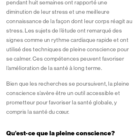
pendant huit semaines ont rapporté une
diminution de leur stress et une meilleure
connaissance de la façon dont leur corps réagit au
stress. Les sujets de l’étude ont remarqué des
signes comme un rythme cardiaque rapide et ont
utilisé des techniques de pleine conscience pour
se calmer. Ces compétences peuvent favoriser
l’amélioration de la santé à long terme.
Bien que les recherches se poursuivent, la pleine
conscience s’avère être un outil accessible et
prometteur pour favoriser la santé globale, y
compris la santé du cœur.
Qu’est-ce que la pleine conscience?