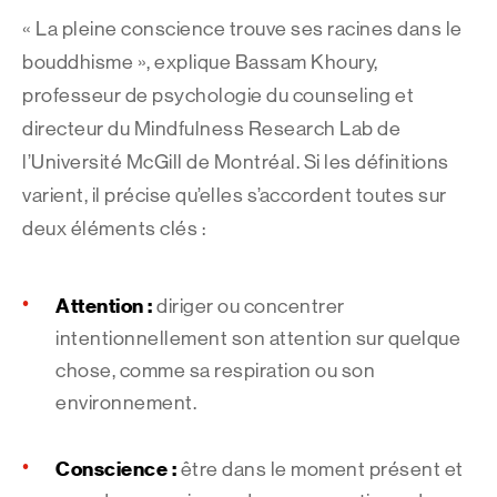
« La pleine conscience trouve ses racines dans le
bouddhisme », explique Bassam Khoury,
professeur de psychologie du counseling et
directeur du Mindfulness Research Lab de
l’Université McGill de Montréal. Si les définitions
varient, il précise qu’elles s’accordent toutes sur
deux éléments clés :
Attention :
diriger ou concentrer
intentionnellement son attention sur quelque
chose, comme sa respiration ou son
environnement.
Conscience :
être dans le moment présent et