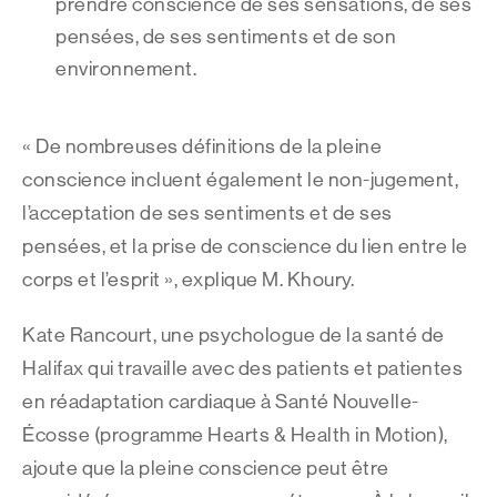
prendre conscience de ses sensations, de ses
pensées, de ses sentiments et de son
environnement.
« De nombreuses définitions de la pleine
conscience incluent également le non-jugement,
l’acceptation de ses sentiments et de ses
pensées, et la prise de conscience du lien entre le
corps et l’esprit », explique M. Khoury.
Kate Rancourt, une psychologue de la santé de
Halifax qui travaille avec des patients et patientes
en réadaptation cardiaque à Santé Nouvelle-
Écosse (programme Hearts & Health in Motion),
ajoute que la pleine conscience peut être