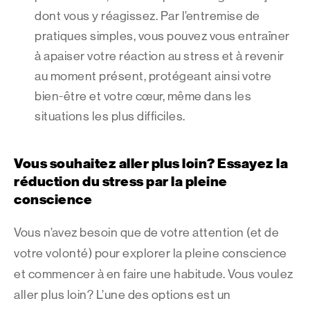
dont vous y réagissez. Par l’entremise de
pratiques simples, vous pouvez vous entraîner
à apaiser votre réaction au stress et à revenir
au moment présent, protégeant ainsi votre
bien-être et votre cœur, même dans les
situations les plus difficiles.
Vous souhaitez aller plus loin? Essayez la
réduction du stress par la pleine
conscience
Vous n’avez besoin que de votre attention (et de
votre volonté) pour explorer la pleine conscience
et commencer à en faire une habitude. Vous voulez
aller plus loin? L’une des options est un