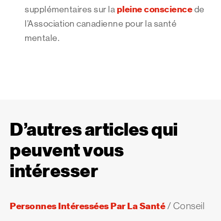
pleine conscience
supplémentaires sur la
de
l’Association canadienne pour la santé
mentale.
D’autres articles qui
peuvent vous
intéresser
Personnes Intéressées Par La Santé
/
Conseil