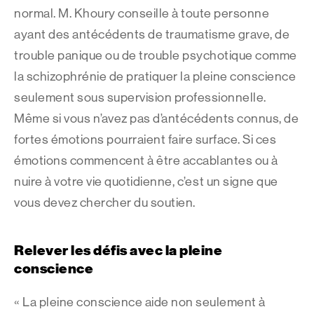
normal. M. Khoury conseille à toute personne
ayant des antécédents de traumatisme grave, de
trouble panique ou de trouble psychotique comme
la schizophrénie de pratiquer la pleine conscience
seulement sous supervision professionnelle.
Même si vous n’avez pas d’antécédents connus, de
fortes émotions pourraient faire surface. Si ces
émotions commencent à être accablantes ou à
nuire à votre vie quotidienne, c’est un signe que
vous devez chercher du soutien.
Relever les défis avec la pleine
conscience
« La pleine conscience aide non seulement à