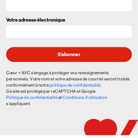
Votre adresse électronique
S’abonner
Cœur + AVC s’engage à protéger vos renseignements
personnels. Votre nom et votre adresse de courriel seront traités
conformément à notre
politique de confidentialité
.
Ce site est protégé par reCAPTCHA et Google
Politique de confidentialité
et
Conditions d'utilisation
s'appliquent.