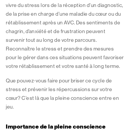
vivre du stress lors de la réception d’un diagnostic,
de la prise en charge d’une maladie du cœur ou du
rétablissement après un AVC. Des sentiments de
chagrin, d’anxiété et de frustration peuvent
survenir tout au long de votre parcours.
Reconnaître le stress et prendre des mesures
pour le gérer dans ces situations peuvent favoriser
votre rétablissement et votre santé à long terme.
Que pouvez-vous faire pour briser ce cycle de
stress et prévenir les répercussions sur votre
cœur? C’est là que la pleine conscience entre en
jeu.
Importance de la pleine conscience