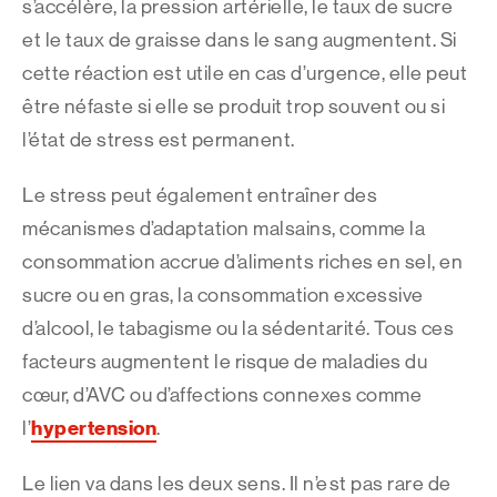
s’accélère, la pression artérielle, le taux de sucre
et le taux de graisse dans le sang augmentent. Si
cette réaction est utile en cas d’urgence, elle peut
être néfaste si elle se produit trop souvent ou si
l’état de stress est permanent.
Le stress peut également entraîner des
mécanismes d’adaptation malsains, comme la
consommation accrue d’aliments riches en sel, en
sucre ou en gras, la consommation excessive
d’alcool, le tabagisme ou la sédentarité. Tous ces
facteurs augmentent le risque de maladies du
cœur, d’AVC ou d’affections connexes comme
hypertension
l’
.
Le lien va dans les deux sens. Il n’est pas rare de