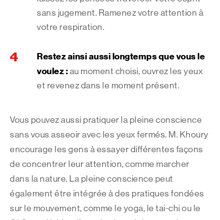
sans jugement. Ramenez votre attention à
votre respiration.
Restez ainsi aussi longtemps que vous le
voulez :
au moment choisi, ouvrez les yeux
et revenez dans le moment présent.
Vous pouvez aussi pratiquer la pleine conscience
sans vous asseoir avec les yeux fermés. M. Khoury
encourage les gens à essayer différentes façons
de concentrer leur attention, comme marcher
dans la nature. La pleine conscience peut
également être intégrée à des pratiques fondées
sur le mouvement, comme le yoga, le tai-chi ou le