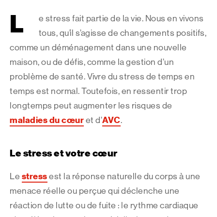
L
e stress fait partie de la vie. Nous en vivons
tous, qu’il s’agisse de changements positifs,
comme un déménagement dans une nouvelle
maison, ou de défis, comme la gestion d’un
problème de santé. Vivre du stress de temps en
temps est normal. Toutefois, en ressentir trop
longtemps peut augmenter les risques de
maladies du cœur
AVC
et d’
.
Le stress et votre cœur
stress
Le
est la réponse naturelle du corps à une
menace réelle ou perçue qui déclenche une
réaction de lutte ou de fuite : le rythme cardiaque