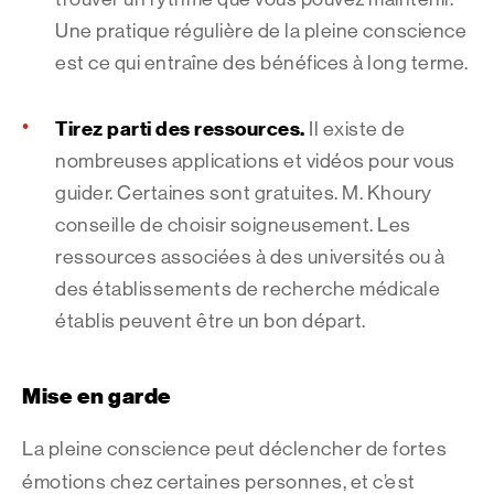
Une pratique régulière de la pleine conscience
est ce qui entraîne des bénéfices à long terme.
Tirez parti des ressources.
Il existe de
nombreuses applications et vidéos pour vous
guider. Certaines sont gratuites. M. Khoury
conseille de choisir soigneusement. Les
ressources associées à des universités ou à
des établissements de recherche médicale
établis peuvent être un bon départ.
Mise en garde
La pleine conscience peut déclencher de fortes
émotions chez certaines personnes, et c’est