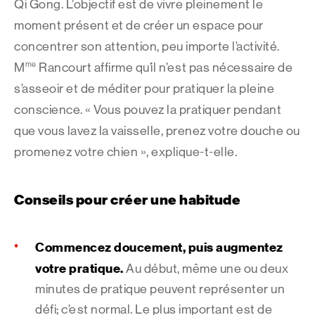
Qi Gong. L’objectif est de vivre pleinement le
moment présent et de créer un espace pour
concentrer son attention, peu importe l’activité.
me
M
Rancourt affirme qu’il n’est pas nécessaire de
s’asseoir et de méditer pour pratiquer la pleine
conscience. « Vous pouvez la pratiquer pendant
que vous lavez la vaisselle, prenez votre douche ou
promenez votre chien », explique-t-elle.
Conseils pour créer une habitude
Commencez doucement, puis augmentez
votre pratique.
Au début, même une ou deux
minutes de pratique peuvent représenter un
défi; c’est normal. Le plus important est de