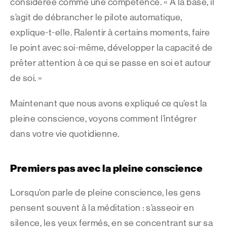
considérée comme une compétence. « À la base, il
s’agit de débrancher le pilote automatique,
explique-t-elle. Ralentir à certains moments, faire
le point avec soi-même, développer la capacité de
prêter attention à ce qui se passe en soi et autour
de soi. »
Maintenant que nous avons expliqué ce qu’est la
pleine conscience, voyons comment l’intégrer
dans votre vie quotidienne.
Premiers pas avec la pleine conscience
Lorsqu’on parle de pleine conscience, les gens
pensent souvent à la méditation : s’asseoir en
silence, les yeux fermés, en se concentrant sur sa