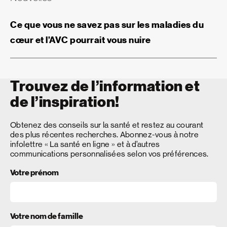
Ce que vous ne savez pas sur les maladies du
cœur et l’AVC pourrait vous nuire
Trouvez de l’information et
de l’inspiration!
Obtenez des conseils sur la santé et restez au courant
des plus récentes recherches. Abonnez-vous à notre
infolettre « La santé en ligne » et à d’autres
communications personnalisées selon vos préférences.
Votre prénom
Votre nom de famille