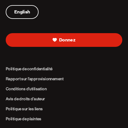
Telephone
English
Donnez
Politique de confidentialité
Rapport sur l’approvisionnement
Conditions d’utilisation
Avis de droits d’auteur
Politique sur les liens
Politique de plaintes