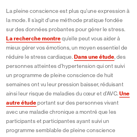
La pleine conscience est plus qu’une expression à
la mode. Il s’agit d’une méthode pratique fondée
sur des données probantes pour gérer le stress.
La recherche montre
qu’elle peut vous aider à
mieux gérer vos émotions, un moyen essentiel de
Dans une étude
réduire le stress cardiaque.
, des
personnes atteintes d’hypertension qui ont suivi
un programme de pleine conscience de huit
semaines ont vu leur pression baisser, réduisant
Une
ainsi leur risque de maladies du cœur et d’AVC.
autre étude
portant sur des personnes vivant
avec une maladie chronique a montré que les
participants et participantes ayant suivi un
programme semblable de pleine conscience