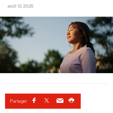
août 12, 2025
Facebook
Twitter
Courriel
Imprimer
Partager