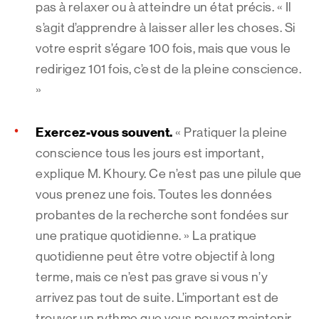
pas à relaxer ou à atteindre un état précis. « Il
s’agit d’apprendre à laisser aller les choses. Si
votre esprit s’égare 100 fois, mais que vous le
redirigez 101 fois, c’est de la pleine conscience.
»
Exercez-vous souvent.
« Pratiquer la pleine
conscience tous les jours est important,
explique M. Khoury. Ce n’est pas une pilule que
vous prenez une fois. Toutes les données
probantes de la recherche sont fondées sur
une pratique quotidienne. » La pratique
quotidienne peut être votre objectif à long
terme, mais ce n’est pas grave si vous n’y
arrivez pas tout de suite. L’important est de
trouver un rythme que vous pouvez maintenir.