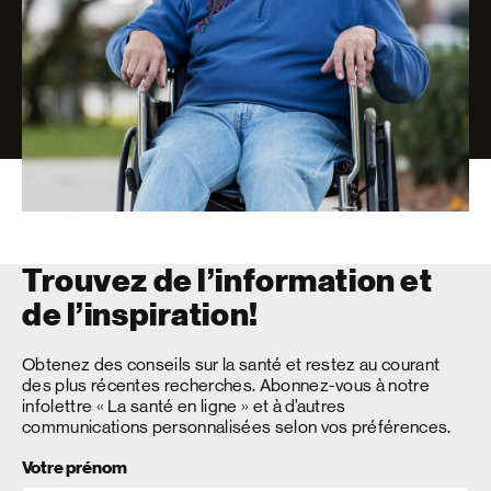
Trouvez de l’information et
de l’inspiration!
Obtenez des conseils sur la santé et restez au courant
des plus récentes recherches. Abonnez-vous à notre
infolettre « La santé en ligne » et à d’autres
communications personnalisées selon vos préférences.
Votre prénom