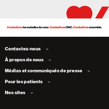
Contactez-nous
À propos de nous
Médias et communiqués de presse
Pour les patients
Nos sites