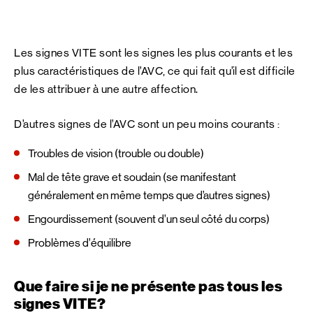
Les signes VITE sont les signes les plus courants et les
plus caractéristiques de l’AVC, ce qui fait qu’il est difficile
de les attribuer à une autre affection.
D’autres signes de l’AVC sont un peu moins courants :
Troubles de vision (trouble ou double)
Mal de tête grave et soudain (se manifestant
généralement en même temps que d’autres signes)
Engourdissement (souvent d’un seul côté du corps)
Problèmes d’équilibre
Que faire si je ne présente pas tous les
signes VITE?