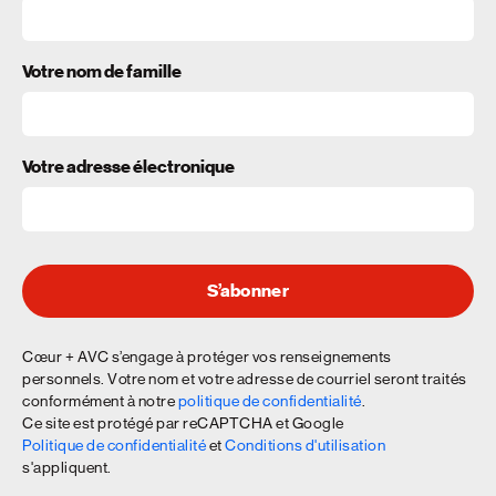
Votre nom de famille
Votre adresse électronique
S’abonner
Cœur + AVC s’engage à protéger vos renseignements
personnels. Votre nom et votre adresse de courriel seront traités
conformément à notre
politique de confidentialité
.
Ce site est protégé par reCAPTCHA et Google
Politique de confidentialité
et
Conditions d'utilisation
s'appliquent.