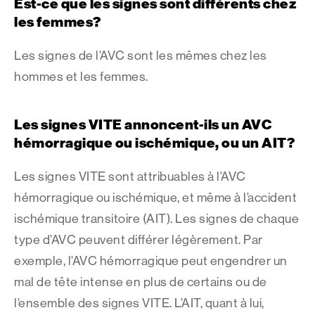
Est-ce que les signes sont différents chez
les femmes?
Les signes de l’AVC sont les mêmes chez les
hommes et les femmes.
Les signes VITE annoncent-ils un AVC
hémorragique ou ischémique, ou un AIT?
Les signes VITE sont attribuables à l’AVC
hémorragique ou ischémique, et même à l’accident
ischémique transitoire (AIT). Les signes de chaque
type d’AVC peuvent différer légèrement. Par
exemple, l’AVC hémorragique peut engendrer un
mal de tête intense en plus de certains ou de
l’ensemble des signes VITE. L’AIT, quant à lui,