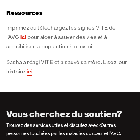
Ressources
Imprimez ou téléchargez les signes VITE de
ici
l’AVC
pour aider à sauver des vies et à
sensibiliser la population à ceux-ci.
Sasha a réagi VITE et a sauvé sa mère. Lisez leur
ici
histoire
.
Vous cherchez du soutien?
Trouvez des services utiles et discutez avec d’autres
personnes touchées par les maladies du cœur et l’AVC.