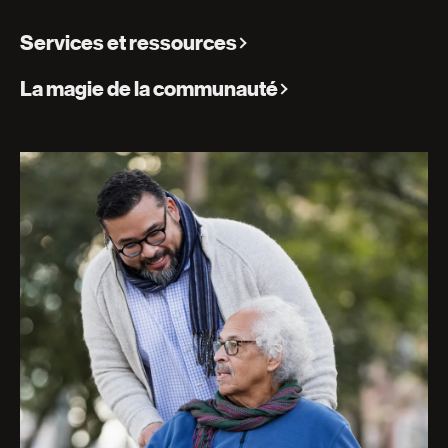
Services et ressources
La magie de la communauté