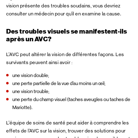
vision présente des troubles soudains, vous devriez
consulter un médecin pour qu’il en examine la cause.
Des troubles visuels se manifestent-ils
après un AVC?
L’AVC peut altérer la vision de différentes façons. Les
survivants peuvent ainsi avoir :
une vision double;
une perte partielle de la vue d’au moins un œil;
une vision trouble;
une perte du champ visuel (taches aveugles ou taches de
Mariotte).
L’équipe de soins de santé peut aider à comprendre les
effets de l’AVC sur la vision, trouver des solutions pour