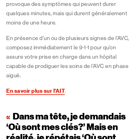
provoque des symptômes qui peuvent durer
quelques minutes, mais qui durent généralement
moins de une heure.
En présence d’un ou de plusieurs signes de l’AVC,
composez immédiatement le 9-1-1 pour qu’on
assure votre prise en charge dans un hôpital
capable de prodiguer les soins de l’AVC en phase
aiguë.
En savoir plus sur l'AIT
.
Dans ma tête, je demandais
‘Où sont mes clés?’ Mais en
réalité, je répétais ‘Où sont