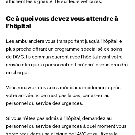
affichent les signes VITE sur leurs véhicules.
Ce à quoi vous devez vous attendre à
l’hôpital
Les ambulanciers vous transportent jusqu’à l’hôpital le
plus proche offrant un programme spécialisé de soins
de l’AVC. Ils communiqueront avec l’hôpital avant votre
arrivée afin que le personnel soit préparé à vous prendre
en charge.
Vous recevrez des soins médicaux rapidement après
votre arrivée. Si ce n’est pas le cas, parlez-en au
personnel du service des urgences.
Si vous n’êtes pas admis à l’hôpital, demandez au
personnel du service des urgences à quel moment vous
serez reçu dans une clinique de l’AVC et qui fixera le