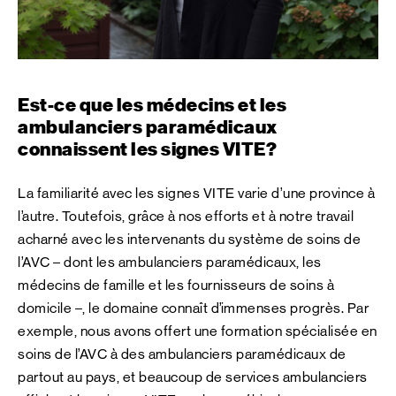
Est-ce que les médecins et les
ambulanciers paramédicaux
connaissent les signes VITE?
La familiarité avec les signes VITE varie d’une province à
l’autre. Toutefois, grâce à nos efforts et à notre travail
acharné avec les intervenants du système de soins de
l’AVC – dont les ambulanciers paramédicaux, les
médecins de famille et les fournisseurs de soins à
domicile –, le domaine connaît d’immenses progrès. Par
exemple, nous avons offert une formation spécialisée en
soins de l’AVC à des ambulanciers paramédicaux de
partout au pays, et beaucoup de services ambulanciers