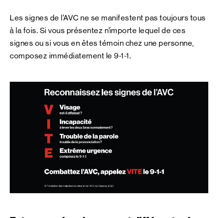
Les signes de l’AVC ne se manifestent pas toujours tous
à la fois. Si vous présentez n’importe lequel de ces
signes ou si vous en êtes témoin chez une personne,
composez immédiatement le 9-1-1.