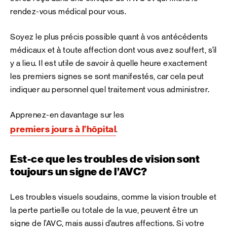
rendez-vous médical pour vous.
Soyez le plus précis possible quant à vos antécédents
médicaux et à toute affection dont vous avez souffert, s’il
y a lieu. Il est utile de savoir à quelle heure exactement
les premiers signes se sont manifestés, car cela peut
indiquer au personnel quel traitement vous administrer.
Apprenez-en davantage sur les
premiers jours à l’hôpital
.
Est-ce que les troubles de vision sont
toujours un signe de l’AVC?
Les troubles visuels soudains, comme la vision trouble et
la perte partielle ou totale de la vue, peuvent être un
signe de l’AVC, mais aussi d’autres affections. Si votre