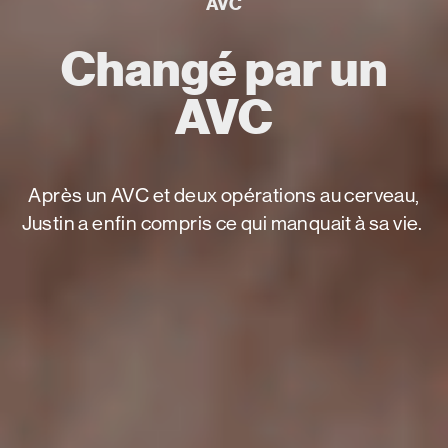
AVC
Changé par un
AVC
Après un AVC et deux opérations au cerveau,
Justin a enfin compris ce qui manquait à sa vie.