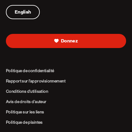
Telephone
English
Donnez
Politique de confidentialité
Rapport sur l’approvisionnement
Conditions d’utilisation
Avis de droits d’auteur
Politique sur les liens
Politique de plaintes