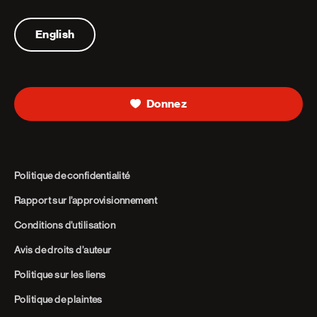
Telephone
English
Donnez
Politique de confidentialité
Rapport sur l’approvisionnement
Conditions d’utilisation
Avis de droits d’auteur
Politique sur les liens
Politique de plaintes