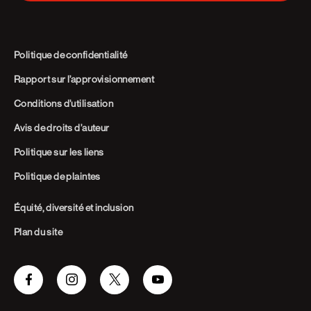
Politique de confidentialité
Rapport sur l’approvisionnement
Conditions d’utilisation
Avis de droits d’auteur
Politique sur les liens
Politique de plaintes
Équité, diversité et inclusion
Plan du site
Facebook
Instagram
Twitter
Youtube